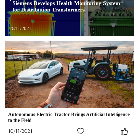
Siemens Develops Health Monitoring System
for Distribution Transformers
26/11/2021
Autonomous Electric Tractor Brings Artificial Intelligence
to the Field
10/11/2021
0