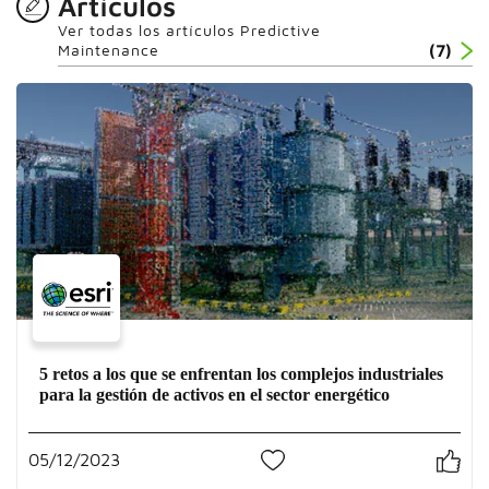
Artículos
Ver todas los artículos Predictive
Maintenance
(7)
5 retos a los que se enfrentan los complejos industriales
para la gestión de activos en el sector energético
05/12/2023
1