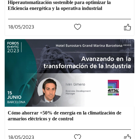
Hiperautomatización sostenible para optimizar la
Eficiencia energética y la operativa industrial
18/05/2023
1
Cómo ahorrar +50% de energía en la climatización de
armarios eléctricos y de control
18/05/2023
0