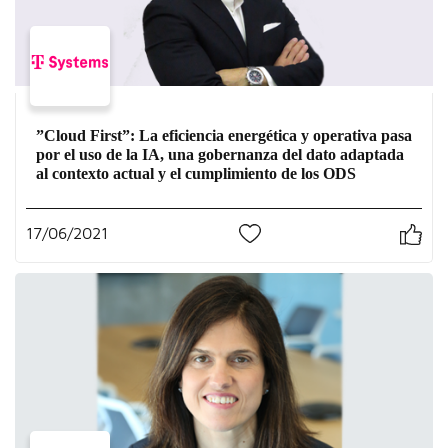
”Cloud First”: La eficiencia energética y operativa pasa
por el uso de la IA, una gobernanza del dato adaptada
al contexto actual y el cumplimiento de los ODS
17/06/2021
0