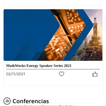
MathWorks Energy Speaker Series 2021
02/11/2021
0
Conferencias