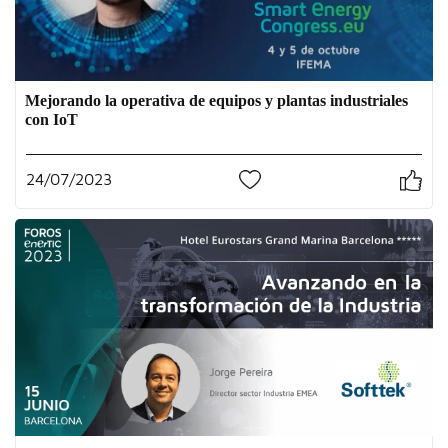
Mejorando la operativa de equipos y plantas industriales
con IoT
24/07/2023
1