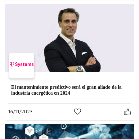
El mantenimiento predictivo será el gran aliado de la
industria energética en 2024
16/11/2023
0