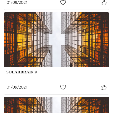
01/09/2021
0
SOLARBRAIN®
01/09/2021
0