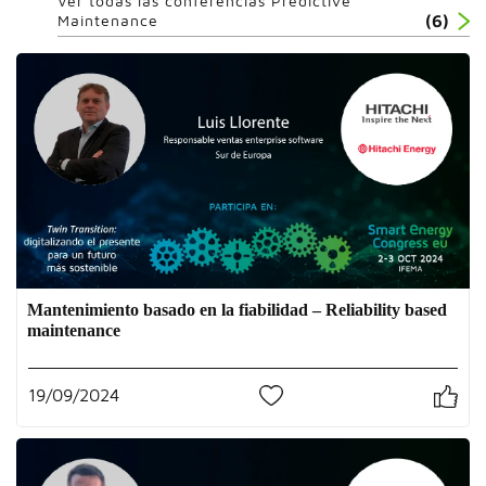
Ver todas las conferencias Predictive
Maintenance
(6)
Mantenimiento basado en la fiabilidad – Reliability based
maintenance
19/09/2024
0