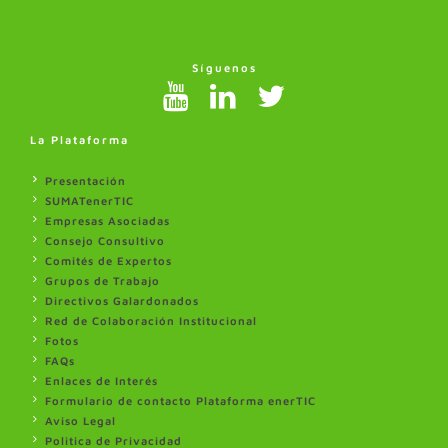
Síguenos
La Plataforma
Presentación
SUMATenerTIC
Empresas Asociadas
Consejo Consultivo
Comités de Expertos
Grupos de Trabajo
Directivos Galardonados
Red de Colaboración Institucional
Fotos
FAQs
Enlaces de Interés
Formulario de contacto Plataforma enerTIC
Aviso Legal
Politica de Privacidad