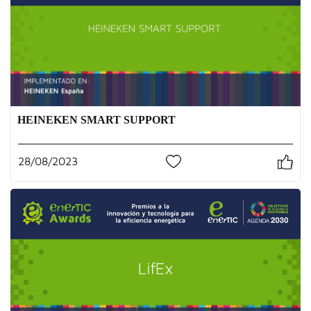
HEINEKEN SMART SUPPORT
28/08/2023
0