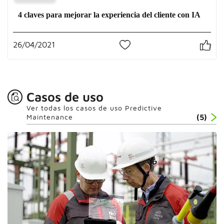
4 claves para mejorar la experiencia del cliente con IA
26/04/2021
0
Casos de uso
Ver todas los casos de uso Predictive
Maintenance
(5)