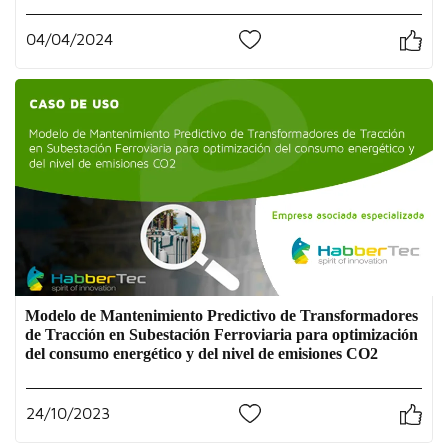
04/04/2024
1
Modelo de Mantenimiento Predictivo de Transformadores
de Tracción en Subestación Ferroviaria para optimización
del consumo energético y del nivel de emisiones CO2
24/10/2023
0