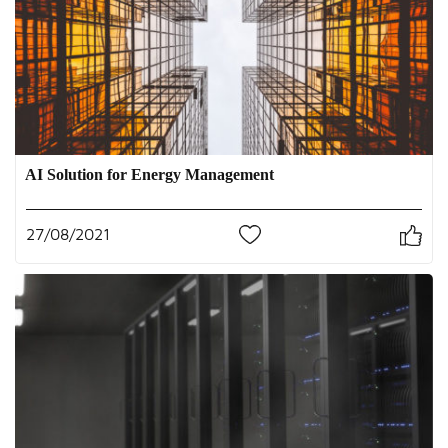
AI Solution for Energy Management
27/08/2021
0