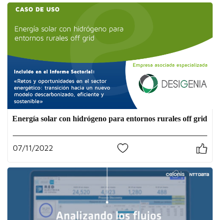
Energía solar con hidrógeno para entornos rurales off grid
07/11/2022
0