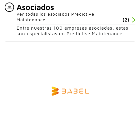
Asociados
Ver todas los asociados Predictive
Maintenance
(2)
Entre nuestras 100 empresas asociadas, estas
son especialistas en Predictive Maintenance