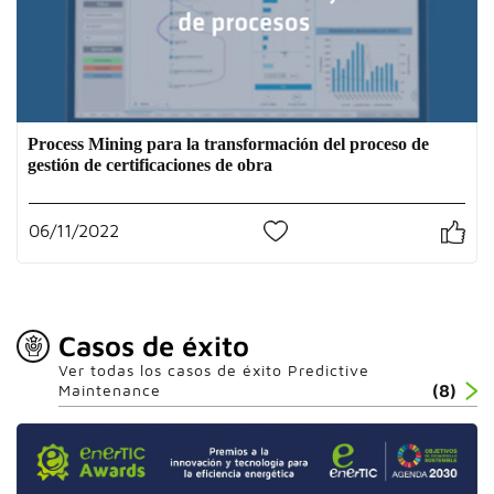
Process Mining para la transformación del proceso de
gestión de certificaciones de obra
06/11/2022
0
Casos de éxito
Ver todas los casos de éxito Predictive
Maintenance
(8)