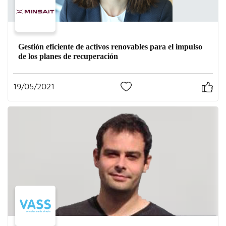
Gestión eficiente de activos renovables para el impulso
de los planes de recuperación
19/05/2021
1