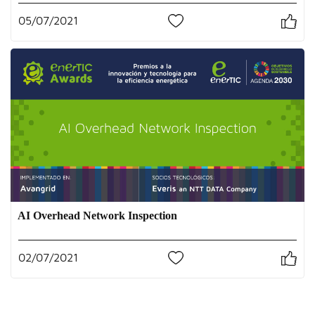
05/07/2021
0
AI Overhead Network Inspection
02/07/2021
0