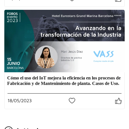
Cómo el uso del IoT mejora la eficiencia en los procesos de
Fabricación y de Mantenimiento de planta. Casos de Uso.
18/05/2023
0