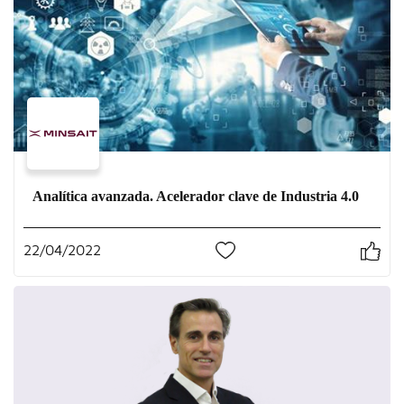
Analítica avanzada. Acelerador clave de Industria 4.0
22/04/2022
0