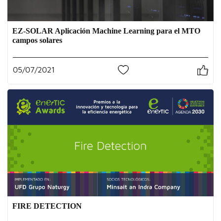
EZ-SOLAR Aplicación Machine Learning para el MTO
campos solares
05/07/2021
0
FIRE DETECTION