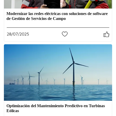
Modernizar las redes eléctricas con soluciones de software
de Gestión de Servicios de Campo
28/07/2025
0
Optimización del Mantenimiento Predictivo en Turbinas
Eólicas