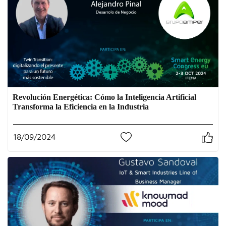
Revolución Energética: Cómo la Inteligencia Artificial
Transforma la Eficiencia en la Industria
18/09/2024
0