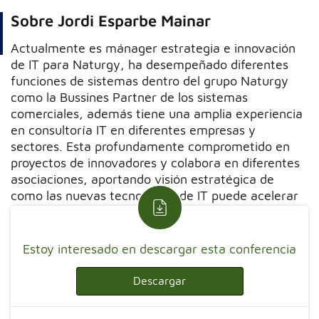
Sobre Jordi Esparbe Mainar
Actualmente es mánager estrategia e innovación
de IT para Naturgy, ha desempeñado diferentes
funciones de sistemas dentro del grupo Naturgy
como la Bussines Partner de los sistemas
comerciales, además tiene una amplia experiencia
en consultoría IT en diferentes empresas y
sectores. Esta profundamente comprometido en
proyectos de innovadores y colabora en diferentes
asociaciones, aportando visión estratégica de
como las nuevas tecnologías de IT puede acelerar
la transformación de los negocios.
Estoy interesado en descargar esta conferencia
Descargar