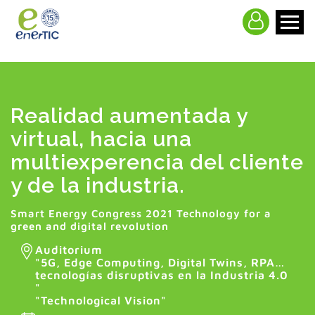
>
Realidad aumentada y
virtual, hacia una
multiexperencia del cliente
y de la industria.
Smart Energy Congress 2021 Technology for a
green and digital revolution
Auditorium
"
5G, Edge Computing, Digital Twins, RPA…
tecnologías disruptivas en la Industria 4.0
"
"Technological Vision"