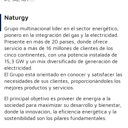
Naturgy
Grupo multinacional líder en el sector energético,
pionero en la integración del gas y la electricidad.
Presente en más de 20 países, donde ofrece
servicio a más de 16 millones de clientes de los
cinco continentes, con una potencia instalada de
15,3 GW y un mix diversificado de generación de
electricidad.
El Grupo está orientado en conocer y satisfacer las
necesidades de sus clientes, proporcionándoles los
mejores productos y servicios.
El principal objetivo es proveer de energía a la
sociedad para maximizar su desarrollo y bienestar,
donde la innovación, la eficiencia energética y la
sostenibilidad son los pilares fundamentales.