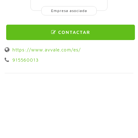
Empresa asociada
CONTACTAR
https://www.avvale.com/es/
915560013