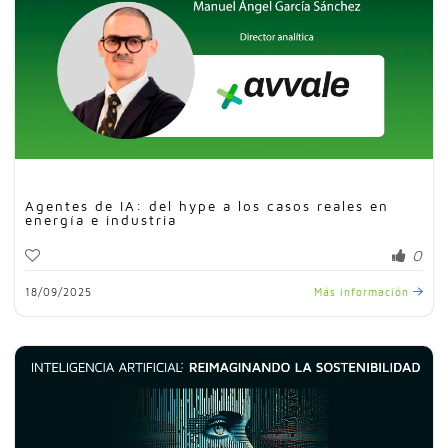
Agentes de IA: del hype a los casos reales en
energía e industria
0
18/09/2025
Más información