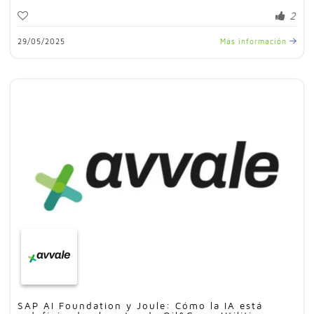
2
29/05/2025
Más información
SAP AI Foundation y Joule: Cómo la IA está