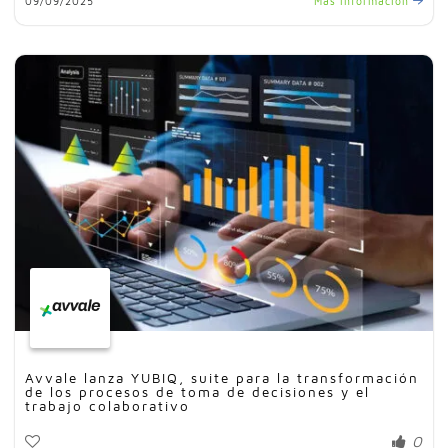
09/09/2025
Más información
Avvale lanza YUBIQ, suite para la transformación
de los procesos de toma de decisiones y el
trabajo colaborativo
0