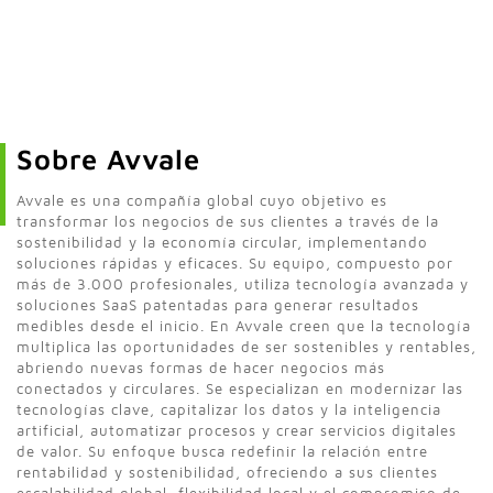
Sobre Avvale
Avvale es una compañía global cuyo objetivo es
transformar los negocios de sus clientes a través de la
sostenibilidad y la economía circular, implementando
soluciones rápidas y eficaces. Su equipo, compuesto por
más de 3.000 profesionales, utiliza tecnología avanzada y
soluciones SaaS patentadas para generar resultados
medibles desde el inicio. En Avvale creen que la tecnología
multiplica las oportunidades de ser sostenibles y rentables,
abriendo nuevas formas de hacer negocios más
conectados y circulares. Se especializan en modernizar las
tecnologías clave, capitalizar los datos y la inteligencia
artificial, automatizar procesos y crear servicios digitales
de valor. Su enfoque busca redefinir la relación entre
rentabilidad y sostenibilidad, ofreciendo a sus clientes
escalabilidad global, flexibilidad local y el compromiso de