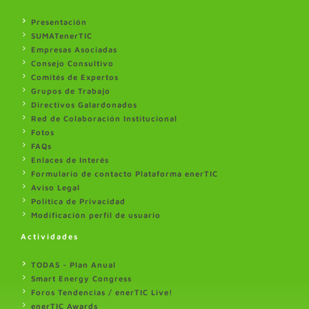
Presentación
SUMATenerTIC
Empresas Asociadas
Consejo Consultivo
Comités de Expertos
Grupos de Trabajo
Directivos Galardonados
Red de Colaboración Institucional
Fotos
FAQs
Enlaces de Interés
Formulario de contacto Plataforma enerTIC
Aviso Legal
Politica de Privacidad
Modificación perfil de usuario
Actividades
TODAS - Plan Anual
Smart Energy Congress
Foros Tendencias / enerTIC Live!
enerTIC Awards