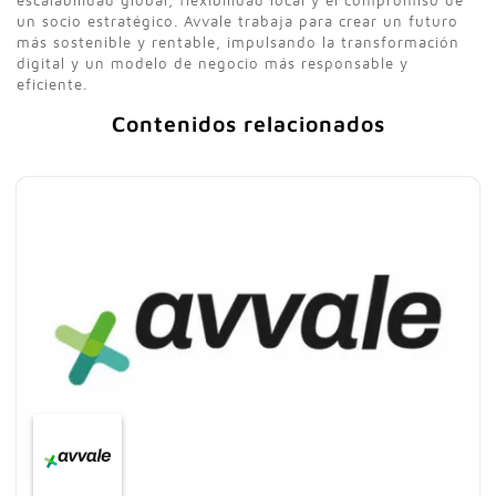
un socio estratégico. Avvale trabaja para crear un futuro
más sostenible y rentable, impulsando la transformación
digital y un modelo de negocio más responsable y
eficiente.
Contenidos relacionados