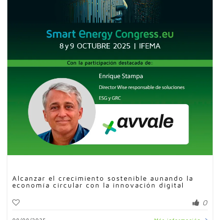
Alcanzar el crecimiento sostenible aunando la
economía circular con la innovación digital
0