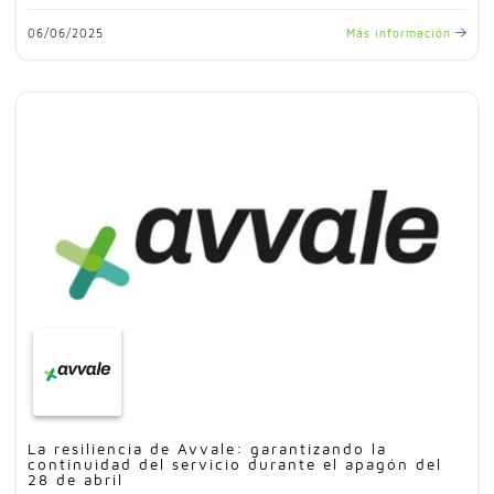
06/06/2025
Más información
La resiliencia de Avvale: garantizando la
continuidad del servicio durante el apagón del
28 de abril