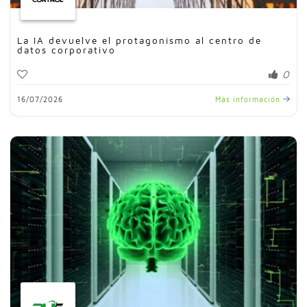
La IA devuelve el protagonismo al centro de
datos corporativo
0
16/07/2026
Más información