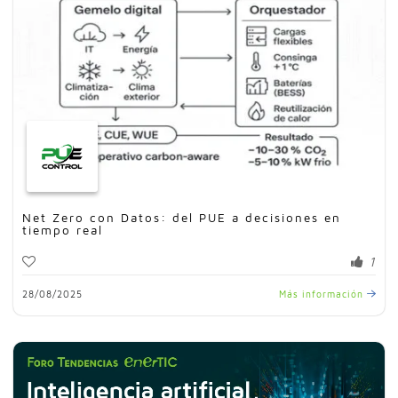
Net Zero con Datos: del PUE a decisiones en
tiempo real
1
28/08/2025
Más información