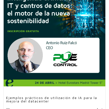
Ejemplos prácticos de utilización de IA para la
mejora del datacenter