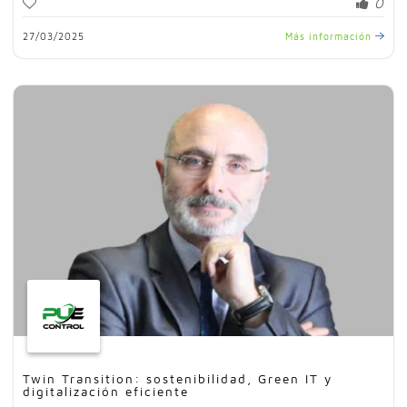
0
27/03/2025
Más información
Twin Transition: sostenibilidad, Green IT y
digitalización eficiente