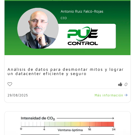
Análisis de datos para desmontar mitos y lograr
un datacenter eficiente y seguro
0
29/08/2025
Más información