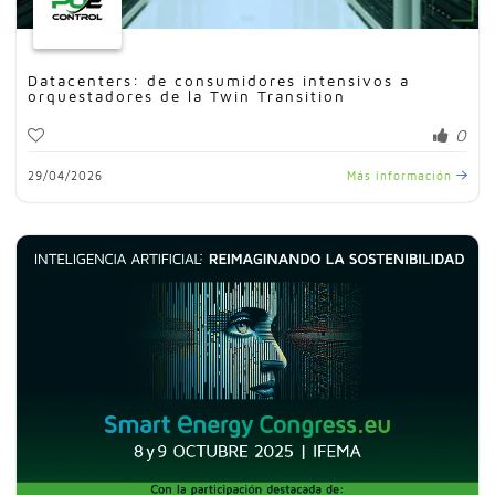
Datacenters: de consumidores intensivos a
orquestadores de la Twin Transition
0
29/04/2026
Más información