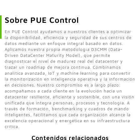
Sobre PUE Control
En PUE Control ayudamos a nuestros clientes a optimizar
la disponibilidad, eficiencia y seguridad de sus centros de
datos mediante un enfoque integral basado en datos.
Aplicamos nuestra propia metodología D3CMM (Data-
Driven DataCenter Maturity Model), que permite
diagnosticar el nivel de madurez real del datacenter y
trazar un roadmap de mejora continua. Combinamos
analítica avanzada, IoT y machine learning para convertir
la monitorización en inteligencia operativa y la información
en decisiones. Nuestro compromiso es a largo plazo:
acompañamos a cada cliente en la evolución hacia un
datacenter resiliente, eficiente y sostenible, con una visión
unificada que integra personas, procesos y tecnología. A
través de formación, benchmarking y cuadros de mando
inteligentes, facilitamos que cada organización alcance la
excelencia operacional y energética en su infraestructura
crítica.
Contenidos relacionados