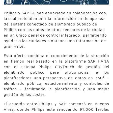
Philips y SAP SE han anunciado su colaboración con
la cual pretenden unir la información en tiempo real
del sistema conectado de alumbrado público de
Philips con los datos de otros sensores de la ciudad
en un único panel de control integrado, permitiendo
ayudar a las ciudades a obtener una información de
gran valor.
Esta oferta combina el conocimiento de la situación
en tiempo real basado en la plataforma SAP HANA
con el sistema Philips CityTouch de gestión del
alumbrado público para proporcionar a los
planificadores una perspectiva de datos en 360º –
alumbrado público, estacionamiento y controles de
tráfico – facilitando la planificación y una mejor
gestión de los costes.
El acuerdo entre Philips y SAP comenzó en Buenos
Aires, donde Philips está renovando 91.000 farolas