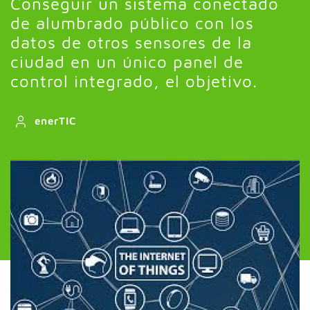
Conseguir un sistema conectado
de alumbrado público con los
datos de otros sensores de la
ciudad en un único panel de
control integrado, el objetivo.
enerTIC