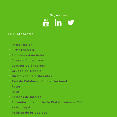
Síguenos
La Plataforma
Presentación
SUMATenerTIC
Empresas Asociadas
Consejo Consultivo
Comités de Expertos
Grupos de Trabajo
Directivos Galardonados
Red de Colaboración Institucional
Fotos
FAQs
Enlaces de Interés
Formulario de contacto Plataforma enerTIC
Aviso Legal
Politica de Privacidad