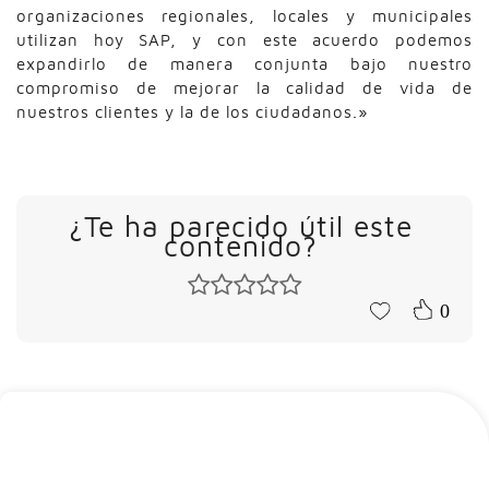
organizaciones regionales, locales y municipales
utilizan hoy SAP, y con este acuerdo podemos
expandirlo de manera conjunta bajo nuestro
compromiso de mejorar la calidad de vida de
nuestros clientes y la de los ciudadanos.»
¿Te ha parecido útil este
contenido?
0