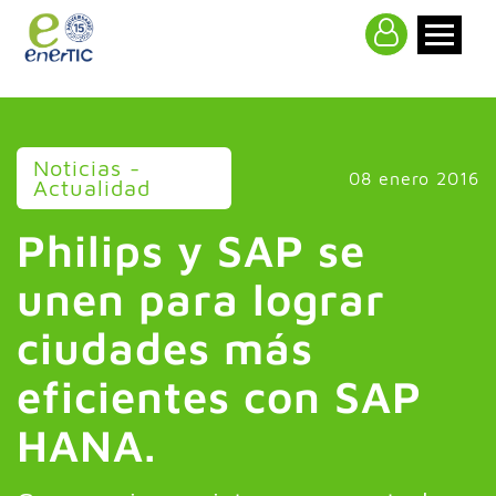
>
Noticias -
08 enero 2016
Actualidad
Philips y SAP se
unen para lograr
ciudades más
eficientes con SAP
HANA.