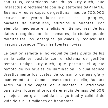
con LEDs, controladas por Philips CityTouch, que
interactúa directamente con la plataforma SAP HANA.
Buenos Aires es capaz de gestionar más de 700.000
activos, incluyendo luces de la calle, parques,
paradas de autobuses, edificios y puentes. Por
ejemplo, mediante el análisis en tiempo real de los
datos recogidos por los sensores, la ciudad puede
monitorizar los desagües pluviales y reducir los
riesgos causados ??por las fuertes lluvias.
La gestión remota e individual de cada punto de luz
en la calle es posible con el sistema de gestión
remoto Philips CityTouch, que permite el ajuste
remoto de los niveles de iluminación, lo cual reduce
drásticamente los costes de consumo de energía y
mantenimiento. Como consecuencia de ello, Buenos
Aires ha sido capaz de aumentar la eficiencia
operativa, lograr ahorros de energía de más del 50%
y mejorar en gran medida la seguridad y calidad de
vida de sus 13 millones de habitantes.