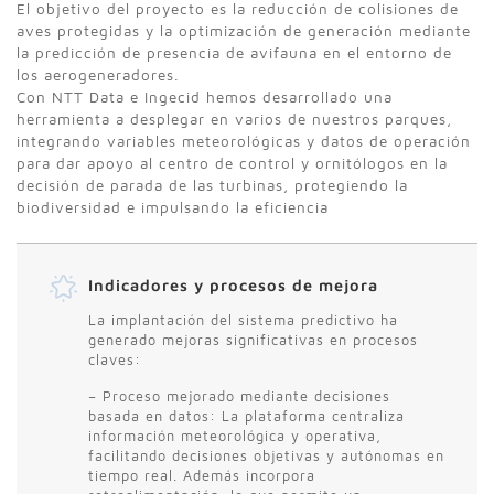
El objetivo del proyecto es la reducción de colisiones de
aves protegidas y la optimización de generación mediante
la predicción de presencia de avifauna en el entorno de
los aerogeneradores.
Con NTT Data e Ingecid hemos desarrollado una
herramienta a desplegar en varios de nuestros parques,
integrando variables meteorológicas y datos de operación
para dar apoyo al centro de control y ornitólogos en la
decisión de parada de las turbinas, protegiendo la
biodiversidad e impulsando la eficiencia
Indicadores y procesos de mejora
La implantación del sistema predictivo ha
generado mejoras significativas en procesos
claves:
– Proceso mejorado mediante decisiones
basada en datos: La plataforma centraliza
información meteorológica y operativa,
facilitando decisiones objetivas y autónomas en
tiempo real. Además incorpora