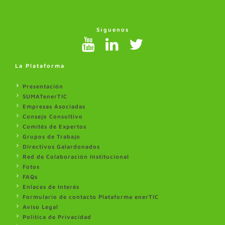
Síguenos
La Plataforma
Presentación
SUMATenerTIC
Empresas Asociadas
Consejo Consultivo
Comités de Expertos
Grupos de Trabajo
Directivos Galardonados
Red de Colaboración Institucional
Fotos
FAQs
Enlaces de Interés
Formulario de contacto Plataforma enerTIC
Aviso Legal
Politica de Privacidad