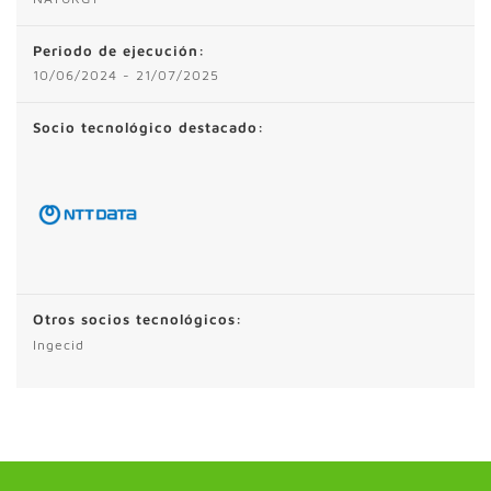
Periodo de ejecución:
10/06/2024 - 21/07/2025
Socio tecnológico destacado:
Otros socios tecnológicos:
Ingecid