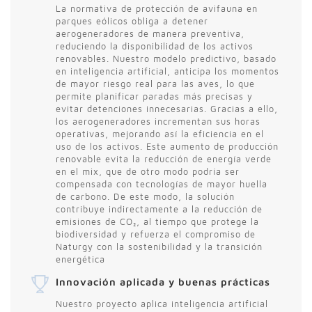
La normativa de protección de avifauna en
parques eólicos obliga a detener
aerogeneradores de manera preventiva,
reduciendo la disponibilidad de los activos
renovables. Nuestro modelo predictivo, basado
en inteligencia artificial, anticipa los momentos
de mayor riesgo real para las aves, lo que
permite planificar paradas más precisas y
evitar detenciones innecesarias. Gracias a ello,
los aerogeneradores incrementan sus horas
operativas, mejorando así la eficiencia en el
uso de los activos. Este aumento de producción
renovable evita la reducción de energía verde
en el mix, que de otro modo podría ser
compensada con tecnologías de mayor huella
de carbono. De este modo, la solución
contribuye indirectamente a la reducción de
emisiones de CO₂, al tiempo que protege la
biodiversidad y refuerza el compromiso de
Naturgy con la sostenibilidad y la transición
energética
Innovación aplicada y buenas prácticas
Nuestro proyecto aplica inteligencia artificial