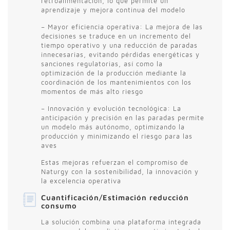
retroalimentación, lo que permite un
aprendizaje y mejora continua del modelo
– Mayor eficiencia operativa: La mejora de las
decisiones se traduce en un incremento del
tiempo operativo y una reducción de paradas
innecesarias, evitando pérdidas energéticas y
sanciones regulatorias, así como la
optimización de la producción mediante la
coordinación de los mantenimientos con los
momentos de más alto riesgo
– Innovación y evolución tecnológica: La
anticipación y precisión en las paradas permite
un modelo más autónomo, optimizando la
producción y minimizando el riesgo para las
aves
Estas mejoras refuerzan el compromiso de
Naturgy con la sostenibilidad, la innovación y
la excelencia operativa
Cuantificación/Estimación reducción
consumo
La solución combina una plataforma integrada