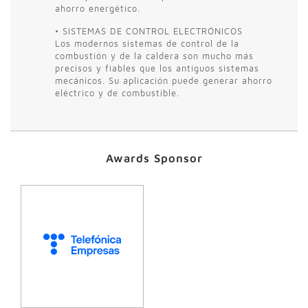
ahorro energético.
• SISTEMAS DE CONTROL ELECTRÓNICOS
Los modernos sistemas de control de la
combustión y de la caldera son mucho más
precisos y fiables que los antiguos sistemas
mecánicos. Su aplicación puede generar ahorro
eléctrico y de combustible.
Awards Sponsor