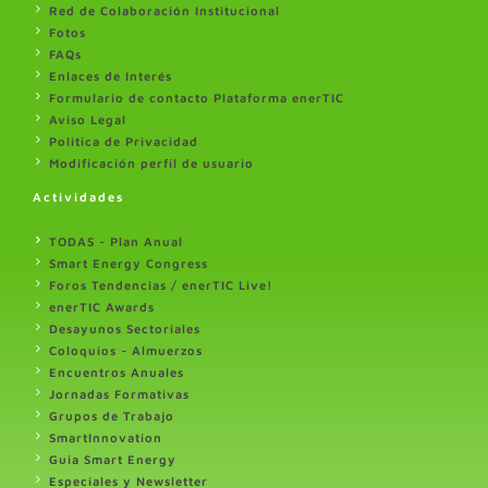
Red de Colaboración Institucional
Fotos
FAQs
Enlaces de Interés
Formulario de contacto Plataforma enerTIC
Aviso Legal
Politica de Privacidad
Modificación perfil de usuario
Actividades
TODAS - Plan Anual
Smart Energy Congress
Foros Tendencias / enerTIC Live!
enerTIC Awards
Desayunos Sectoriales
Coloquios - Almuerzos
Encuentros Anuales
Jornadas Formativas
Grupos de Trabajo
SmartInnovation
Guia Smart Energy
Especiales y Newsletter