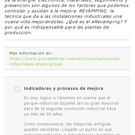
prevención son algunos de los factores que podemos
controlar y ayudan a la mejora. REVAMPING: la
técnica que da a las instalaciones industriales una
nueva vida mejorándolas. ¿Qué es el #Revamping? Y
por qué es indispensable para las plantas de
producción.
Más información en:
https://www.proveedores.com/articulos/soluciones-
industriales-esece-group
Indicadores y procesos de mejora
Es muy lógico si tenemos en cuenta que el
parque industrial Español (en su gran mayoría)
data de la segunda revolución industrial hace
ya más de 50 años.
Como consecuencia, las máquinas antiguas
quedan obsoletas. Llegado un punto en que
conviene retirarlas o actualizarlas: hacerles un