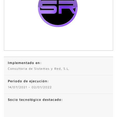
Implementado en:
Consultoría de Sistemas y Red, S.L.
Periodo de ejecución:
14/07/2021 - 02/01/2022
Socio tecnológico destacado: