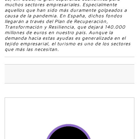
muchos sectores empresariales. Especialmente
aquellos que han sido más duramente golpeados a
causa de la pandemia. En España, dichos fondos
llegarán a través del Plan de Recuperación,
Transformación y Resiliencia, que dejará 140.000
millones de euros en nuestro país. Aunque la
demanda hacia estas ayudas es generalizada en el
tejido empresarial, el turismo es uno de los sectores
que más las necesitan.