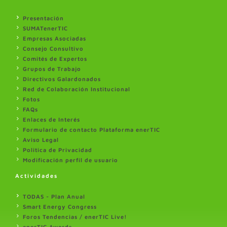
Presentación
SUMATenerTIC
Empresas Asociadas
Consejo Consultivo
Comités de Expertos
Grupos de Trabajo
Directivos Galardonados
Red de Colaboración Institucional
Fotos
FAQs
Enlaces de Interés
Formulario de contacto Plataforma enerTIC
Aviso Legal
Politica de Privacidad
Modificación perfil de usuario
Actividades
TODAS - Plan Anual
Smart Energy Congress
Foros Tendencias / enerTIC Live!
enerTIC Awards