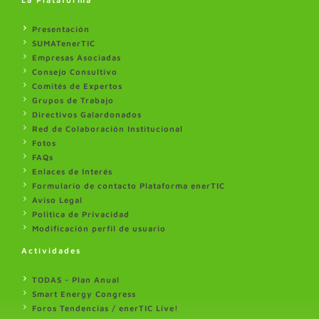
Presentación
SUMATenerTIC
Empresas Asociadas
Consejo Consultivo
Comités de Expertos
Grupos de Trabajo
Directivos Galardonados
Red de Colaboración Institucional
Fotos
FAQs
Enlaces de Interés
Formulario de contacto Plataforma enerTIC
Aviso Legal
Politica de Privacidad
Modificación perfil de usuario
Actividades
TODAS - Plan Anual
Smart Energy Congress
Foros Tendencias / enerTIC Live!