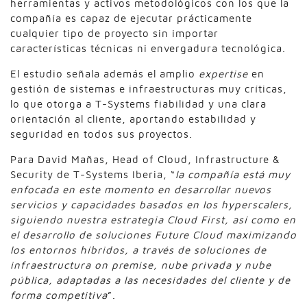
herramientas y activos metodológicos con los que la
compañía es capaz de ejecutar prácticamente
cualquier tipo de proyecto sin importar
características técnicas ni envergadura tecnológica.
El estudio señala además el amplio
expertise
en
gestión de sistemas e infraestructuras muy críticas,
lo que otorga a T-Systems fiabilidad y una clara
orientación al cliente, aportando estabilidad y
seguridad en todos sus proyectos.
Para David Mañas, Head of Cloud, Infrastructure &
Security de T-Systems Iberia, “
la compañía está muy
enfocada en este momento en desarrollar nuevos
servicios y capacidades basados en los hyperscalers,
siguiendo nuestra estrategia Cloud First, así como en
el desarrollo de soluciones Future Cloud maximizando
los entornos híbridos, a través de soluciones de
infraestructura on premise, nube privada y nube
pública, adaptadas a las necesidades del cliente y de
forma competitiva
”.