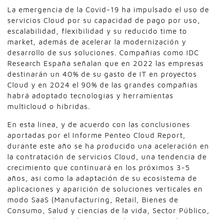
La emergencia de la Covid-19 ha impulsado el uso de
servicios Cloud por su capacidad de pago por uso,
escalabilidad, flexibilidad y su reducido time to
market, además de acelerar la modernización y
desarrollo de sus soluciones. Compañías como IDC
Research España señalan que en 2022 las empresas
destinarán un 40% de su gasto de IT en proyectos
Cloud y en 2024 el 90% de las grandes compañías
habrá adoptado tecnologías y herramientas
multicloud o híbridas.
En esta línea, y de acuerdo con las conclusiones
aportadas por el Informe Penteo Cloud Report,
durante este año se ha producido una aceleración en
la contratación de servicios Cloud, una tendencia de
crecimiento que continuará en los próximos 3-5
años, así como la adaptación de su ecosistema de
aplicaciones y aparición de soluciones verticales en
modo SaaS (Manufacturing, Retail, Bienes de
Consumo, Salud y ciencias de la vida, Sector Público,