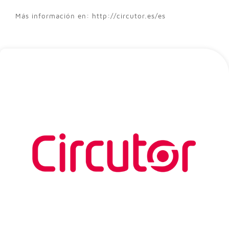
Más información en: http://circutor.es/es