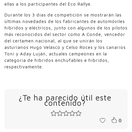
ellas a los participantes del Eco Rallye.
Durante los 3 días de competición se mostrarán las
últimas novedades de los fabricantes de automóviles
híbridos y eléctricos, junto con algunos de los pilotos
más reconocidos del sector como A Conde, vencedor
del certamen nacional, al que se unirán los
asturianos Hugo Velasco y Celso Roces y los canarios
Toni y Aday Luján, actuales campeones en la
categoría de híbridos enchufables e híbridos,
respectivamente.
¿Te ha parecido útil este
contenido?
0