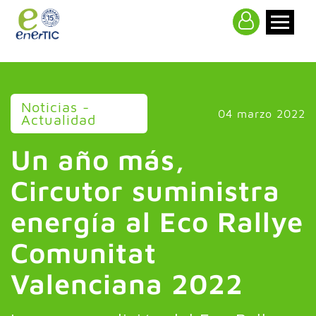
>
Noticias -
04 marzo 2022
Actualidad
Un año más,
Circutor suministra
energía al Eco Rallye
Comunitat
Valenciana 2022