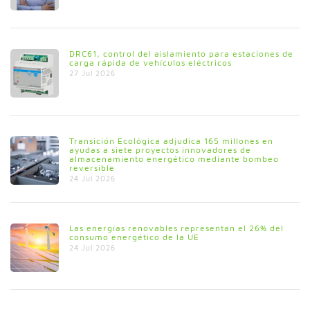
DRC61, control del aislamiento para estaciones de
carga rápida de vehículos eléctricos
27 Jul 2026
Transición Ecológica adjudica 165 millones en
ayudas a siete proyectos innovadores de
almacenamiento energético mediante bombeo
reversible
24 Jul 2026
Las energías renovables representan el 26% del
consumo energético de la UE
24 Jul 2026