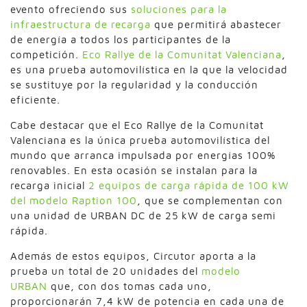
evento ofreciendo sus
soluciones para la
infraestructura de recarga
que permitirá abastecer
de energía a todos los participantes de la
competición.
Eco Rallye de la Comunitat Valenciana
,
es una prueba automovilística en la que la velocidad
se sustituye por la regularidad y la conducción
eficiente.
Cabe destacar que el Eco Rallye de la Comunitat
Valenciana es la única prueba automovilística del
mundo que arranca impulsada por energías 100%
renovables. En esta ocasión se instalan para la
recarga inicial
2 equipos de carga rápida de 100 kW
del modelo Raption 100
, que se complementan con
una unidad de URBAN DC de 25 kW de carga semi
rápida.
Además de estos equipos, Circutor aporta a la
prueba un total de 20 unidades del
modelo
URBAN
que, con dos tomas cada uno,
proporcionarán 7,4 kW de potencia en cada una de