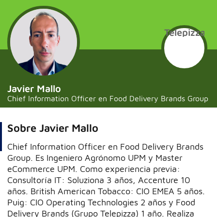
Telepizza
Javier Mallo
Chief Information Officer en Food Delivery Brands Group
Sobre Javier Mallo
Chief Information Officer en Food Delivery Brands
Group. Es Ingeniero Agrónomo UPM y Master
eCommerce UPM. Como experiencia previa:
Consultoría IT: Soluziona 3 años, Accenture 10
años. British American Tobacco: CIO EMEA 5 años.
Puig: CIO Operating Technologies 2 años y Food
Delivery Brands (Grupo Telepizza) 1 año. Realiza