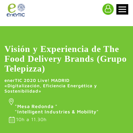
>
Visión y Experiencia de The
Food Delivery Brands (Grupo
Telepizza)
enerTIC 2020 Live! MADRID
«Digitalización, Eficiencia Energética y
Sostenibilidad»
"Mesa Redonda "
"Intelligent Industries & Mobility"
10h a 11.30h