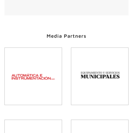
Media Partners