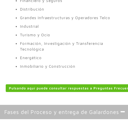
Financiero y Seguros
Distribución
Grandes Infraestructuras y Operadores Telco
Industrial
Turismo y Ocio
Formación, Investigación y Transferencia
Tecnológica
Energético
Inmobiliario y Construcción
Pulsando aquí puede consultar respuestas a Preguntas Frecue
Fases del Proceso y entrega de Galardones