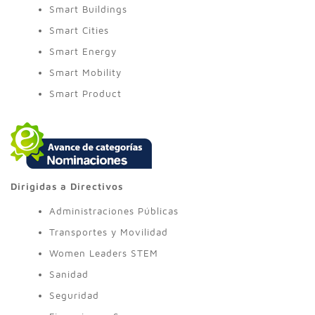
Smart Buildings
Smart Cities
Smart Energy
Smart Mobility
Smart Product
Dirigidas a Directivos
Administraciones Públicas
Transportes y Movilidad
Women Leaders STEM
Sanidad
Seguridad