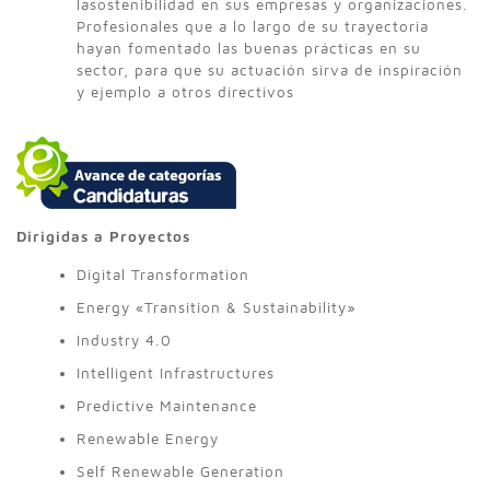
lasostenibilidad en sus empresas y organizaciones.
Profesionales que a lo largo de su trayectoria
hayan fomentado las buenas prácticas en su
sector, para que su actuación sirva de inspiración
y ejemplo a otros directivos
Dirigidas a Proyectos
Digital Transformation
Energy «Transition & Sustainability»
Industry 4.0
Intelligent Infrastructures
Predictive Maintenance
Renewable Energy
Self Renewable Generation