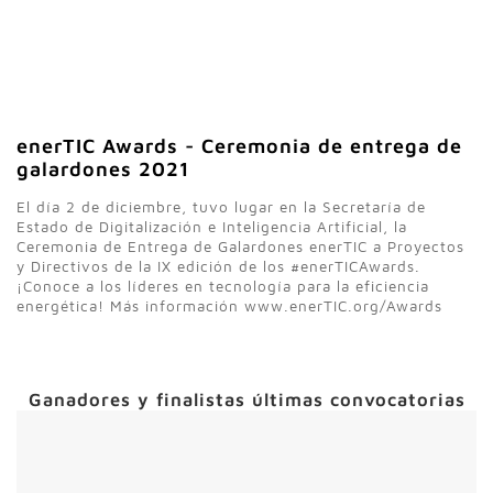
enerTIC Awards - Ceremonia de entrega de
galardones 2021
El día 2 de diciembre, tuvo lugar en la Secretaría de
Estado de Digitalización e Inteligencia Artificial, la
Ceremonia de Entrega de Galardones enerTIC a
Proyectos
y
Directivos
de la IX edición de los #enerTICAwards​.
¡Conoce a los líderes en tecnología para la eficiencia
energética! Más información www.enerTIC.org/Awards
Ganadores y finalistas últimas convocatorias