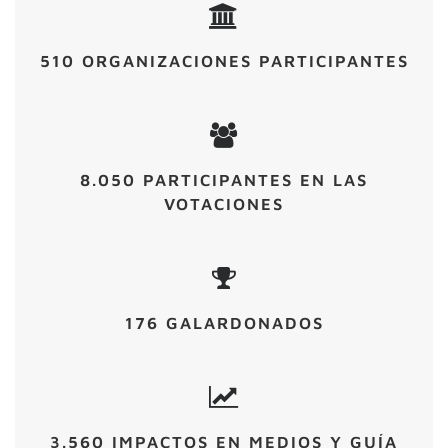
510 ORGANIZACIONES PARTICIPANTES
8.050 PARTICIPANTES EN LAS
VOTACIONES
176 GALARDONADOS
3.560 IMPACTOS EN MEDIOS Y GUÍA