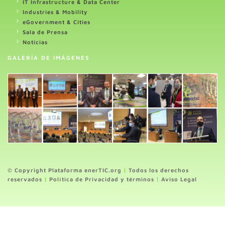
IT Infrastructure & Data Center
Industries & Mobility
eGovernment & Cities
Sala de Prensa
Noticias
GALERÍA DE IMÁGENES
© Copyright Plataforma enerTIC.org
|
Todos los derechos
reservados
|
Política de Privacidad y términos
|
Aviso Legal