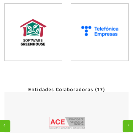
Entidades Colaboradoras (17)