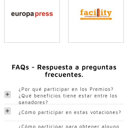
FAQs - Respuesta a preguntas
frecuentes.
¿Por qué participar en los Premios?
¿Qué beneficios tiene estar entre los
ganadores?
¿Cómo participar en estas votaciones?
¿Cómo participar para obtener alguno