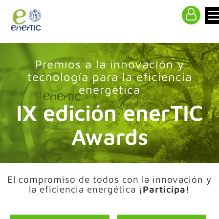
>
Premios a la innovación y
tecnología para la eficiencia
energética
IX edición enerTIC
Awards
El compromiso de todos con la innovación y
la eficiencia energética
¡Participa!