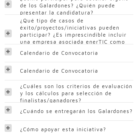
de los Galardones? ¿Quién puede
presentar la candidatura?
¿Qué tipo de casos de
éxito/proyectos/iniciativas pueden
participar? ¿Es imprescindible incluir
una empresa asociada enerTIC como
socio tecnológico del proyecto?
Calendario de Convocatoria
Calendario de Convocatoria
¿Cuáles son los criterios de evaluación
y los cálculos para selección de
finalistas/ganadores?
¿Cuándo se entregarán los Galardones?
¿Cómo apoyar esta iniciativa?