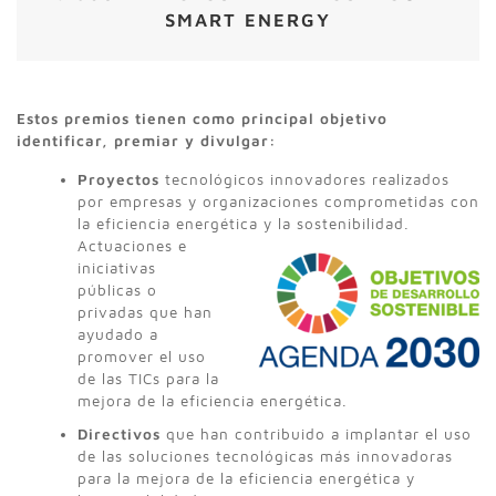
SMART ENERGY
Estos premios tienen como
principal objetivo
identificar, premiar y divulgar:
Proyectos
tecnológicos innovadores realizados
por empresas y organizaciones comprometidas con
la eficiencia energética y la sostenibilidad.
Actuaciones e
iniciativas
públicas o
privadas que han
ayudado a
promover el uso
de las TICs para la
mejora de la eficiencia energética.
Directivos
que han contribuido a implantar el uso
de las soluciones tecnológicas más innovadoras
para la mejora de la eficiencia energética y