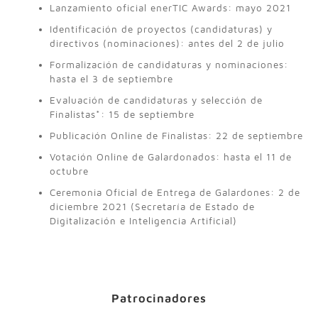
Lanzamiento oficial enerTIC Awards: mayo 2021
Identificación de proyectos (candidaturas) y
directivos (nominaciones): antes del 2 de julio
Formalización de candidaturas y nominaciones:
hasta el 3 de septiembre
Evaluación de candidaturas y selección de
Finalistas*: 15 de septiembre
Publicación Online de Finalistas: 22 de septiembre
Votación Online de Galardonados: hasta el 11 de
octubre
Ceremonia Oficial de Entrega de Galardones: 2 de
diciembre 2021 (Secretaría de Estado de
Digitalización e Inteligencia Artificial)
Patrocinadores