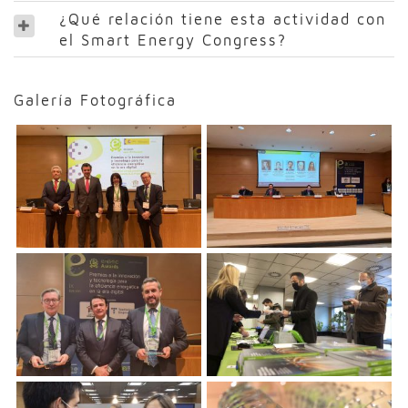
¿Qué relación tiene esta actividad con
el Smart Energy Congress?
Galería Fotográfica