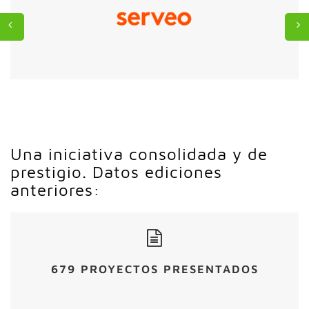
Una iniciativa consolidada y de
prestigio. Datos ediciones
anteriores:
679 PROYECTOS PRESENTADOS