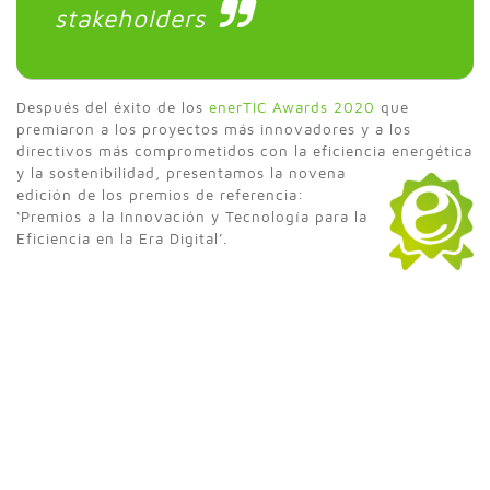
stakeholders
Después del éxito de los
enerTIC Awards 2020
que
premiaron a los proyectos más innovadores y a los
directivos más comprometidos con la eficiencia energética
y la
sostenibilidad, presentamos la novena
edición de los premios de referencia:
‘Premios a la Innovación y Tecnología para la
Eficiencia en la Era Digital’.