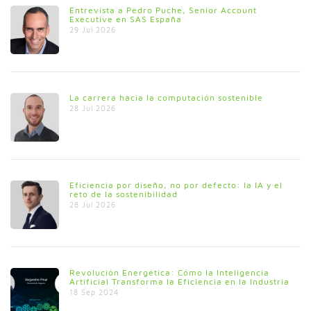
Entrevista a Pedro Puche, Senior Account
Executive en SAS España
29 Jul 2026
La carrera hacia la computación sostenible
28 Jul 2026
Eficiencia por diseño, no por defecto: la IA y el
reto de la sostenibilidad
28 Jul 2026
Revolución Energética: Cómo la Inteligencia
Artificial Transforma la Eficiencia en la Industria
18 Sep 2024