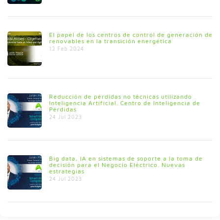
El papel de los centros de control de generación de
renovables en la transición energética
12 Feb 2024
Reducción de pérdidas no técnicas utilizando
Inteligencia Artificial. Centro de Inteligencia de
Pérdidas
24 Jul 2023
Big data, IA en sistemas de soporte a la toma de
decisión para el Negocio Eléctrico. Nuevas
estrategias
24 Jul 2023