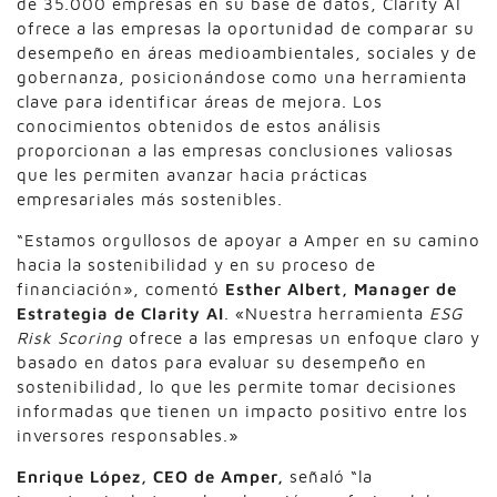
de 35.000 empresas en su base de datos, Clarity AI
ofrece a las empresas la oportunidad de comparar su
desempeño en áreas medioambientales, sociales y de
gobernanza, posicionándose como una herramienta
clave para identificar áreas de mejora. Los
conocimientos obtenidos de estos análisis
proporcionan a las empresas conclusiones valiosas
que les permiten avanzar hacia prácticas
empresariales más sostenibles.
“Estamos orgullosos de apoyar a Amper en su camino
hacia la sostenibilidad y en su proceso de
financiación», comentó
Esther Albert, Manager de
Estrategia de Clarity AI
. «Nuestra herramienta
ESG
Risk Scoring
ofrece a las empresas un enfoque claro y
basado en datos para evaluar su desempeño en
sostenibilidad, lo que les permite tomar decisiones
informadas que tienen un impacto positivo entre los
inversores responsables.»
Enrique López, CEO de Amper,
señaló “la