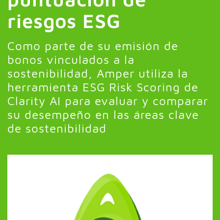
riesgos ESG
Como parte de su emisión de
bonos vinculados a la
sostenibilidad, Amper utiliza la
herramienta ESG Risk Scoring de
Clarity AI para evaluar y comparar
su desempeño en las áreas clave
de sostenibilidad