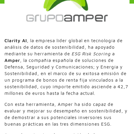
Clarity AI
, la empresa líder global en tecnología de
análisis de datos de sostenibilidad, ha apoyado
mediante su herramienta de
ESG Risk Scoring
a
Amper
, la compañía española de soluciones de
Defensa, Seguridad y Comunicaciones; y Energía y
Sostenibilidad, en el marco de su exitosa emisión de
un programa de bonos de renta fija vinculados a la
sostenibilidad, cuyo importe emitido asciende a 42,7
millones de euros hasta la fecha actual.
Con esta herramienta, Amper ha sido capaz de
evaluar y mejorar su desempeño en sostenibilidad, y
de demostrar a sus potenciales inversores sus
buenas prácticas en las tres dimensiones ESG.