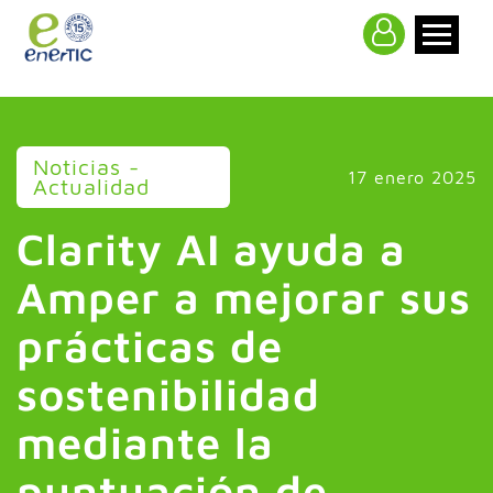
>
Noticias -
17 enero 2025
Actualidad
Clarity AI ayuda a
Amper a mejorar sus
prácticas de
sostenibilidad
mediante la
puntuación de