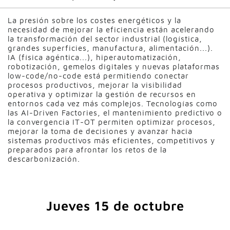
La presión sobre los costes energéticos y la
necesidad de mejorar la eficiencia están acelerando
la transformación del sector industrial (logística,
grandes superficies, manufactura, alimentación...).
IA (física agéntica...), hiperautomatización,
robotización, gemelos digitales y nuevas plataformas
low-code/no-code está permitiendo conectar
procesos productivos, mejorar la visibilidad
operativa y optimizar la gestión de recursos en
entornos cada vez más complejos. Tecnologías como
las AI-Driven Factories, el mantenimiento predictivo o
la convergencia IT-OT permiten optimizar procesos,
mejorar la toma de decisiones y avanzar hacia
sistemas productivos más eficientes, competitivos y
preparados para afrontar los retos de la
descarbonización.
Jueves 15 de octubre