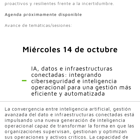
proactivos y resilientes frente a la incertidumbre.
Agenda próximamente disponible
Avance de temáticas/sesiones:
Miércoles 14 de octubre
IA, datos e infraestructuras
conectadas: integrando
ciberseguridad e inteligencia
operacional para una gestión más
eficiente y automatizada
La convergencia entre inteligencia artificial, gestión
avanzada del dato e infraestructuras conectadas está
impulsando una nueva generación de inteligencia
operacional capaz de transformar la forma en que las
organizaciones supervisan, gestionan y optimizan
sus operaciones y activos críticos. La capacidad de