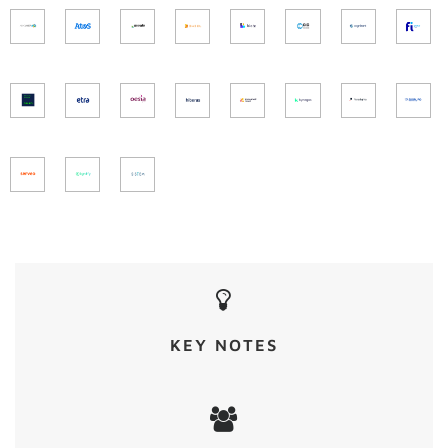
KEY NOTES