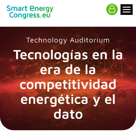
>
Technology Auditorium
Tecnologías en la
era de la
competitividad
energética y el
dato