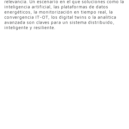
relevancia. Un escenario en el que soluciones como la
inteligencia artificial, las plataformas de datos
energéticos, la monitorización en tiempo real, la
convergencia IT-OT, los digital twins o la analítica
avanzada son claves para un sistema distribuido,
inteligente y resiliente.