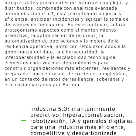
integrar datos procedentes de entornos complejos y
distribuidos, combinada con analítica avanzada,
automatización e IoT, está permitiendo mejorar la
eficiencia, anticipar incidencias y agilizar la toma de
decisiones en tiempo real. En este contexto, cobran
protagonismo aspectos como el mantenimiento
predictivo, la optimización de recursos, la
automatización de operaciones y la mejora de la
resiliencia operativa, junto con retos asociados a la
gobernanza del dato, la ciberseguridad, la
interoperabilidad y la escalabilidad tecnológica,
elementos cada vez más determinantes para
construir organizaciones más eficientes, resilientes y
preparadas para entornos de creciente complejidad,
en un contexto de retos de resiliencia, soberanía y
eficiencia marcados por Europa.
Industria 5.0: mantenimiento
predictivo, hiperautomatización,
robotización, IA y gemelos digitales
para una industria más eficiente,
competitiva y descarbonizada