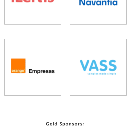
Gold Sponsors: