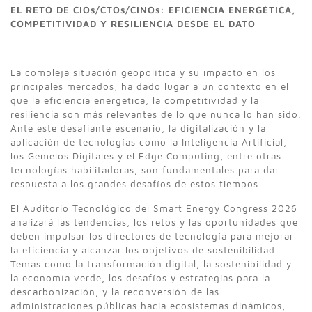
EL RETO DE CIOs/CTOs/CINOs: EFICIENCIA ENERGÉTICA,
COMPETITIVIDAD Y RESILIENCIA DESDE EL DATO
La compleja situación geopolítica y su impacto en los
principales mercados, ha dado lugar a un contexto en el
que la eficiencia energética, la competitividad y la
resiliencia son más relevantes de lo que nunca lo han sido.
Ante este desafiante escenario, la digitalización y la
aplicación de tecnologías como la Inteligencia Artificial,
los Gemelos Digitales y el Edge Computing, entre otras
tecnologías habilitadoras, son fundamentales para dar
respuesta a los grandes desafíos de estos tiempos.
El Auditorio Tecnológico del Smart Energy Congress 2026
analizará las tendencias, los retos y las oportunidades que
deben impulsar los directores de tecnología para mejorar
la eficiencia y alcanzar los objetivos de sostenibilidad.
Temas como la transformación digital, la sostenibilidad y
la economía verde, los desafíos y estrategias para la
descarbonización, y la reconversión de las
administraciones públicas hacia ecosistemas dinámicos,