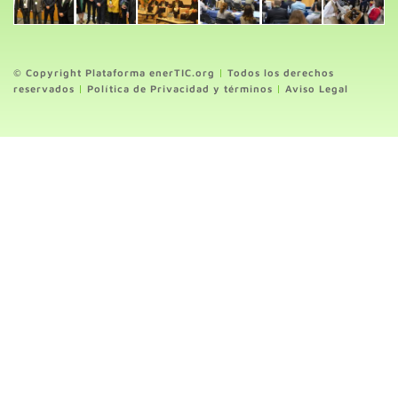
© Copyright Plataforma enerTIC.org
|
Todos los derechos
reservados
|
Política de Privacidad y términos
|
Aviso Legal