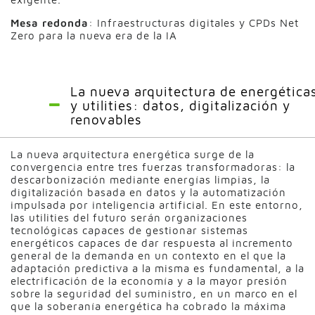
Mesa redonda
: Infraestructuras digitales y CPDs Net
Zero para la nueva era de la IA
La nueva arquitectura de energética
y utilities: datos, digitalización y
renovables
La nueva arquitectura energética surge de la
convergencia entre tres fuerzas transformadoras: la
descarbonización mediante energías limpias, la
digitalización basada en datos y la automatización
impulsada por inteligencia artificial. En este entorno,
las utilities del futuro serán organizaciones
tecnológicas capaces de gestionar sistemas
energéticos capaces de dar respuesta al incremento
general de la demanda en un contexto en el que la
adaptación predictiva a la misma es fundamental, a la
electrificación de la economía y a la mayor presión
sobre la seguridad del suministro, en un marco en el
que la soberanía energética ha cobrado la máxima