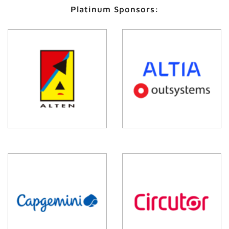
Platinum Sponsors: