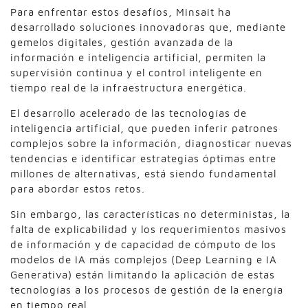
Para enfrentar estos desafíos, Minsait ha
desarrollado soluciones innovadoras que, mediante
gemelos digitales, gestión avanzada de la
información e inteligencia artificial, permiten la
supervisión continua y el control inteligente en
tiempo real de la infraestructura energética.
El desarrollo acelerado de las tecnologías de
inteligencia artificial, que pueden inferir patrones
complejos sobre la información, diagnosticar nuevas
tendencias e identificar estrategias óptimas entre
millones de alternativas, está siendo fundamental
para abordar estos retos.
Sin embargo, las características no deterministas, la
falta de explicabilidad y los requerimientos masivos
de información y de capacidad de cómputo de los
modelos de IA más complejos (Deep Learning e IA
Generativa) están limitando la aplicación de estas
tecnologías a los procesos de gestión de la energía
en tiempo real.