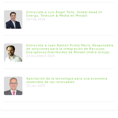
Entrevista a Luis Ángel Tello, Global Head of
Energy, Telecom & Media en Minsait
09 Feb 2026
Entrevista a Juan Ramón Prieto Moris, Responsable
de soluciones para la integración de Recursos
Energéticos Distribuidos de Minsait (Indra Group)
23 Diciembre 2025
Aportación de la tecnología para una economía
sostenible de las renovables
25 Jun 2025