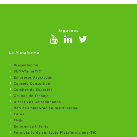
Síguenos
La Plataforma
Presentación
SUMATenerTIC
Empresas Asociadas
Consejo Consultivo
Comités de Expertos
Grupos de Trabajo
Directivos Galardonados
Red de Colaboración Institucional
Fotos
FAQs
Enlaces de Interés
Formulario de contacto Plataforma enerTIC