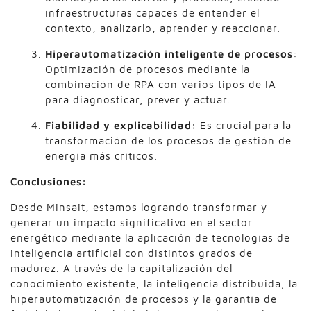
infraestructuras capaces de entender el
contexto, analizarlo, aprender y reaccionar.
Hiperautomatización inteligente de procesos
:
Optimización de procesos mediante la
combinación de RPA con varios tipos de IA
para diagnosticar, prever y actuar.
Fiabilidad y explicabilidad:
Es crucial para la
transformación de los procesos de gestión de
energía más críticos.
Conclusiones:
Desde Minsait, estamos logrando transformar y
generar un impacto significativo en el sector
energético mediante la aplicación de tecnologías de
inteligencia artificial con distintos grados de
madurez. A través de la capitalización del
conocimiento existente, la inteligencia distribuida, la
hiperautomatización de procesos y la garantía de