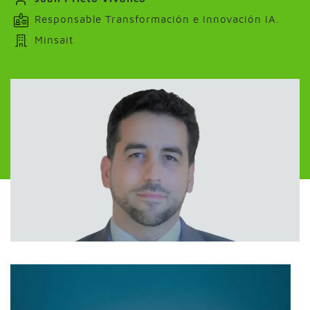
Responsable Transformación e Innovación IA.
Minsait