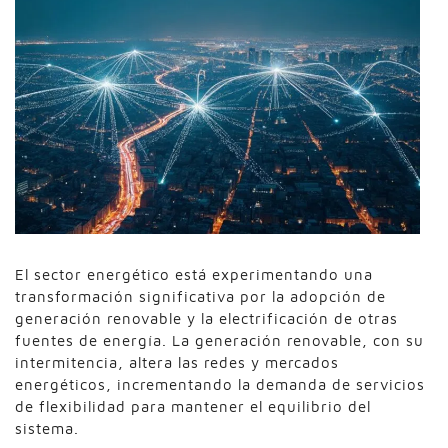
El sector energético está experimentando una
transformación significativa por la adopción de
generación renovable y la electrificación de otras
fuentes de energía. La generación renovable, con su
intermitencia, altera las redes y mercados
energéticos, incrementando la demanda de servicios
de flexibilidad para mantener el equilibrio del
sistema.