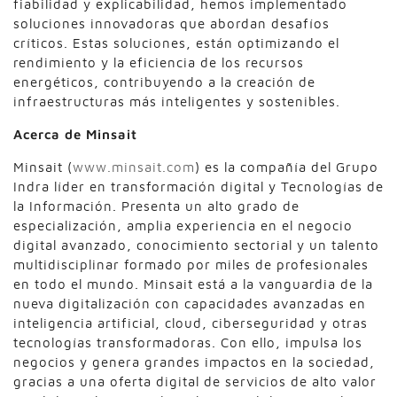
fiabilidad y explicabilidad, hemos implementado
soluciones innovadoras que abordan desafíos
críticos. Estas soluciones, están optimizando el
rendimiento y la eficiencia de los recursos
energéticos, contribuyendo a la creación de
infraestructuras más inteligentes y sostenibles.
Acerca de Minsait
Minsait (
www.minsait.com
) es la compañía del Grupo
Indra líder en transformación digital y Tecnologías de
la Información. Presenta un alto grado de
especialización, amplia experiencia en el negocio
digital avanzado, conocimiento sectorial y un talento
multidisciplinar formado por miles de profesionales
en todo el mundo. Minsait está a la vanguardia de la
nueva digitalización con capacidades avanzadas en
inteligencia artificial, cloud, ciberseguridad y otras
tecnologías transformadoras. Con ello, impulsa los
negocios y genera grandes impactos en la sociedad,
gracias a una oferta digital de servicios de alto valor