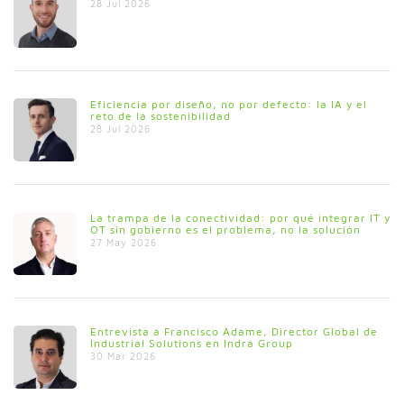
28 Jul 2026
Eficiencia por diseño, no por defecto: la IA y el
reto de la sostenibilidad
28 Jul 2026
La trampa de la conectividad: por qué integrar IT y
OT sin gobierno es el problema, no la solución
27 May 2026
Entrevista a Francisco Adame, Director Global de
Industrial Solutions en Indra Group
30 Mar 2026