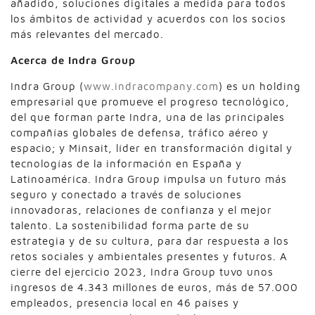
añadido, soluciones digitales a medida para todos
los ámbitos de actividad y acuerdos con los socios
más relevantes del mercado.
Acerca de Indra Group
Indra Group (
www.indracompany.com
) es un holding
empresarial que promueve el progreso tecnológico,
del que forman parte Indra, una de las principales
compañías globales de defensa, tráfico aéreo y
espacio; y Minsait, líder en transformación digital y
tecnologías de la información en España y
Latinoamérica. Indra Group impulsa un futuro más
seguro y conectado a través de soluciones
innovadoras, relaciones de confianza y el mejor
talento. La sostenibilidad forma parte de su
estrategia y de su cultura, para dar respuesta a los
retos sociales y ambientales presentes y futuros. A
cierre del ejercicio 2023, Indra Group tuvo unos
ingresos de 4.343 millones de euros, más de 57.000
empleados, presencia local en 46 países y