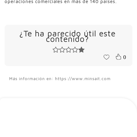
operaciones comerciales en más de 140 países.
¿Te ha parecido útil este
contenido?
0
Más información en: https://www.minsait.com