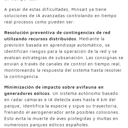
A pesar de estas dificultades, Minsait ya tiene
soluciones de IA avanzadas controlando en tiempo
real procesos como pueden ser:
Resolución preventiva de contingencias de red
utilizando recursos distribuidos
. Mediante la
previsión basada en aprendizaje automático, se
identifican riesgos para la operación de la red y se
evalúan estrategias de subsanación. Las consignas se
envían a través de canales de control en tiempo real,
monitoreando la respuesta del sistema hasta resolver
la contingencia.
Minimización de impacto sobre avifauna en
generadores eólicos
. Un sistema autónomo basado
en radar cámaras e IA detecta aves hasta 4 km del
parque, identifica la especie y sigue su trayectoria,
frenando el aerogenerador ante posibles colisiones.
Esto evita la muerte de aves protegidas y multas en
numerosos parques eólicos españoles.