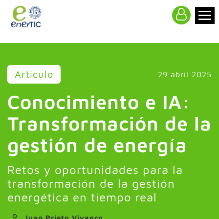
>
Articulo
29 abril 2025
Conocimiento e IA:
Transformación de la
gestión de energía
Retos y oportunidades para la
transformación de la gestión
energética en tiempo real
Juan Prieto Vivanco