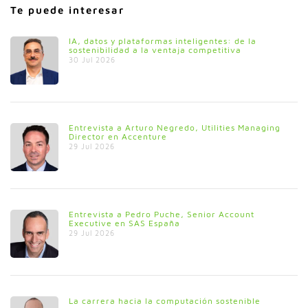
Te puede interesar
IA, datos y plataformas inteligentes: de la
sostenibilidad a la ventaja competitiva
30 Jul 2026
Entrevista a Arturo Negredo, Utilities Managing
Director en Accenture
29 Jul 2026
Entrevista a Pedro Puche, Senior Account
Executive en SAS España
29 Jul 2026
La carrera hacia la computación sostenible