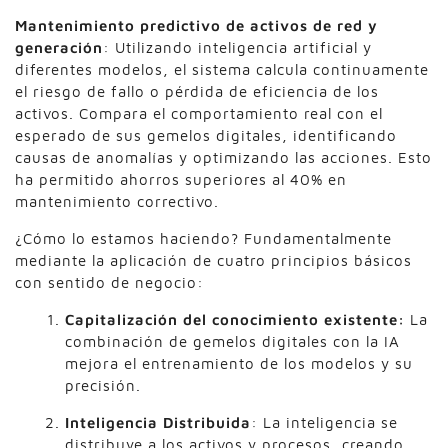
Mantenimiento predictivo de activos de red y
generación
: Utilizando inteligencia artificial y
diferentes modelos, el sistema calcula continuamente
el riesgo de fallo o pérdida de eficiencia de los
activos. Compara el comportamiento real con el
esperado de sus gemelos digitales, identificando
causas de anomalías y optimizando las acciones. Esto
ha permitido ahorros superiores al 40% en
mantenimiento correctivo.
¿Cómo lo estamos haciendo? Fundamentalmente
mediante la aplicación de cuatro principios básicos
con sentido de negocio:
Capitalización del conocimiento existente:
La
combinación de gemelos digitales con la IA
mejora el entrenamiento de los modelos y su
precisión.
Inteligencia Distribuida
: La inteligencia se
distribuye a los activos y procesos, creando