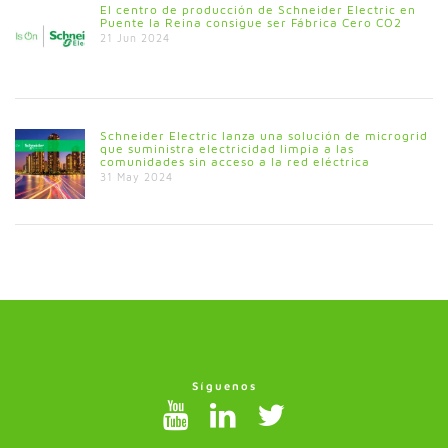
El centro de producción de Schneider Electric en
Puente la Reina consigue ser Fábrica Cero CO2
21 Jun 2024
Schneider Electric lanza una solución de microgrid
que suministra electricidad limpia a las
comunidades sin acceso a la red eléctrica
31 May 2024
Síguenos