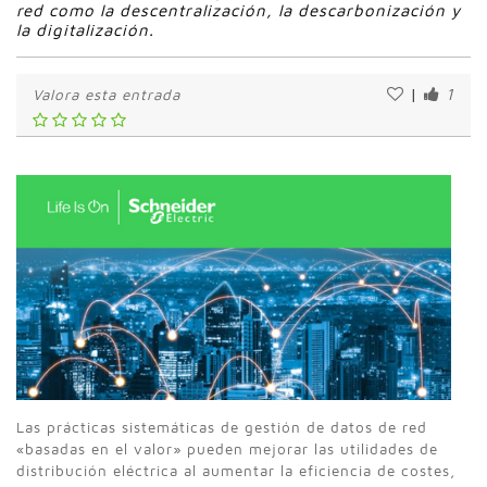
red como la descentralización, la descarbonización y
la digitalización.
|
1
Valora esta entrada
Las prácticas sistemáticas de gestión de datos de red
«basadas en el valor» pueden mejorar las utilidades de
distribución eléctrica al aumentar la eficiencia de costes,