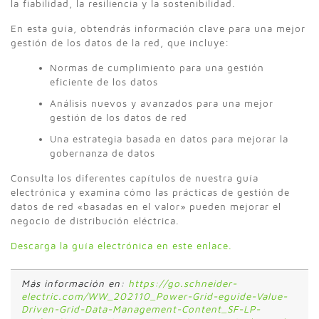
la fiabilidad, la resiliencia y la sostenibilidad.
En esta guía, obtendrás información clave para una mejor
gestión de los datos de la red, que incluye:
Normas de cumplimiento para una gestión
eficiente de los datos
Análisis nuevos y avanzados para una mejor
gestión de los datos de red
Una estrategia basada en datos para mejorar la
gobernanza de datos
Consulta los diferentes capítulos de nuestra guía
electrónica y examina cómo las prácticas de gestión de
datos de red «basadas en el valor» pueden mejorar el
negocio de distribución eléctrica.
Descarga la guía electrónica en este enlace.
Más información en:
https://go.schneider-
electric.com/WW_202110_Power-Grid-eguide-Value-
Driven-Grid-Data-Management-Content_SF-LP-