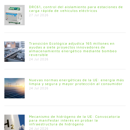
DRC61, control del aislamiento para estaciones de
carga rápida de vehículos eléctricos
27 Jul 2026
Transición Ecológica adjudica 165 millones en
ayudas a siete proyectos innovadores de
almacenamiento energético mediante bombeo
reversible
24 Jul 2026
Nuevas normas energéticas de la UE: energía más
limpia y segura y mayor protección al consumidor
24 Jul 2026
Mecanismo de hidrógeno de la UE: Convocatoria
para manifestar interés en probar la
infraestructura de hidrógeno
24 Jul 2026