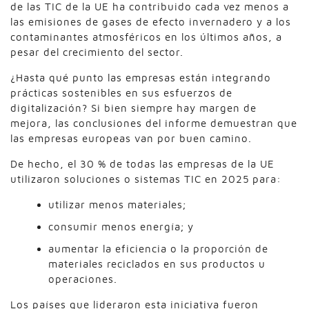
de las TIC de la UE ha contribuido cada vez menos a
las emisiones de gases de efecto invernadero y a los
contaminantes atmosféricos en los últimos años, a
pesar del crecimiento del sector.
¿Hasta qué punto las empresas están integrando
prácticas sostenibles en sus esfuerzos de
digitalización? Si bien siempre hay margen de
mejora, las conclusiones del informe demuestran que
las empresas europeas van por buen camino.
De hecho, el 30 % de todas las empresas de la UE
utilizaron soluciones o sistemas TIC en 2025 para:
utilizar menos materiales;
consumir menos energía; y
aumentar la eficiencia o la proporción de
materiales reciclados en sus productos u
operaciones.
Los países que lideraron esta iniciativa fueron