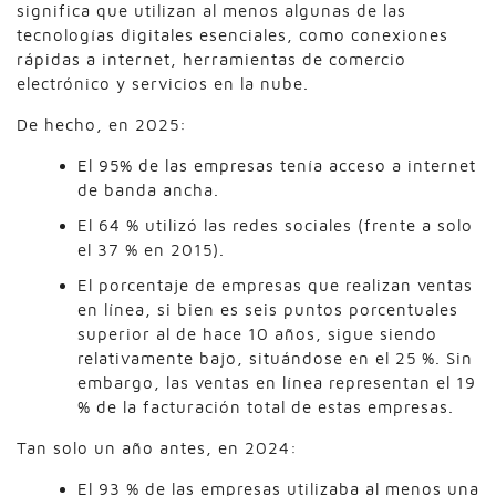
significa que utilizan al menos algunas de las
tecnologías digitales esenciales, como conexiones
rápidas a internet, herramientas de comercio
electrónico y servicios en la nube.
De hecho, en 2025:
El 95% de las empresas tenía acceso a internet
de banda ancha.
El 64 % utilizó las redes sociales (frente a solo
el 37 % en 2015).
El porcentaje de empresas que realizan ventas
en línea, si bien es seis puntos porcentuales
superior al de hace 10 años, sigue siendo
relativamente bajo, situándose en el 25 %. Sin
embargo, las ventas en línea representan el 19
% de la facturación total de estas empresas.
Tan solo un año antes, en 2024:
El 93 % de las empresas utilizaba al menos una