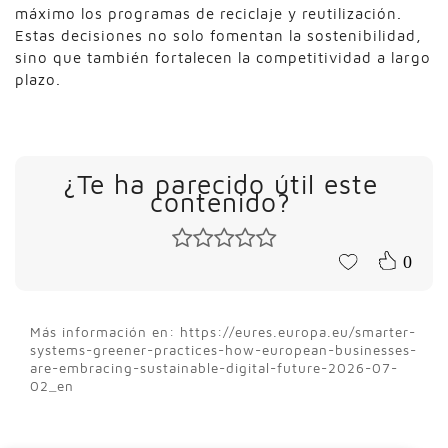
máximo los programas de reciclaje y reutilización.
Estas decisiones no solo fomentan la sostenibilidad,
sino que también fortalecen la competitividad a largo
plazo.
¿Te ha parecido útil este
contenido?
0
Más información en: https://eures.europa.eu/smarter-
systems-greener-practices-how-european-businesses-
are-embracing-sustainable-digital-future-2026-07-
02_en