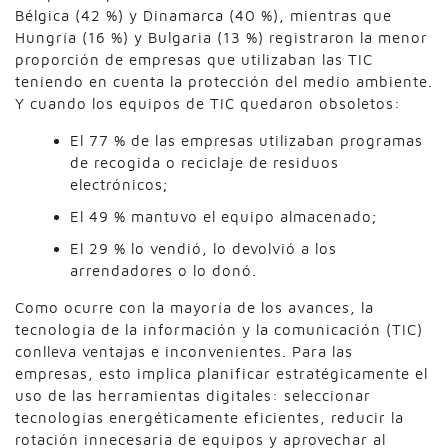
Bélgica (42 %) y Dinamarca (40 %), mientras que
Hungría (16 %) y Bulgaria (13 %) registraron la menor
proporción de empresas que utilizaban las TIC
teniendo en cuenta la protección del medio ambiente.
Y cuando los equipos de TIC quedaron obsoletos:
El 77 % de las empresas utilizaban programas
de recogida o reciclaje de residuos
electrónicos;
El 49 % mantuvo el equipo almacenado;
El 29 % lo vendió, lo devolvió a los
arrendadores o lo donó.
Como ocurre con la mayoría de los avances, la
tecnología de la información y la comunicación (TIC)
conlleva ventajas e inconvenientes. Para las
empresas, esto implica planificar estratégicamente el
uso de las herramientas digitales: seleccionar
tecnologías energéticamente eficientes, reducir la
rotación innecesaria de equipos y aprovechar al