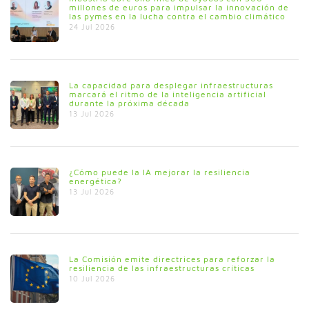
millones de euros para impulsar la innovación de
las pymes en la lucha contra el cambio climático
24 Jul 2026
La capacidad para desplegar infraestructuras
marcará el ritmo de la inteligencia artificial
durante la próxima década
13 Jul 2026
¿Cómo puede la IA mejorar la resiliencia
energética?
13 Jul 2026
La Comisión emite directrices para reforzar la
resiliencia de las infraestructuras críticas
10 Jul 2026