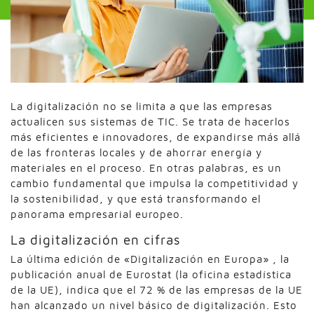
La digitalización no se limita a que las empresas
actualicen sus sistemas de TIC. Se trata de hacerlos
más eficientes e innovadores, de expandirse más allá
de las fronteras locales y de ahorrar energía y
materiales en el proceso. En otras palabras, es un
cambio fundamental que impulsa la competitividad y
la sostenibilidad, y que está transformando el
panorama empresarial europeo.
La digitalización en cifras
La última edición de «Digitalización en Europa» , la
publicación anual de Eurostat (la oficina estadística
de la UE), indica que el 72 % de las empresas de la UE
han alcanzado un nivel básico de digitalización. Esto