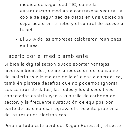
medida de seguridad TIC, como la
autenticación mediante contraseña segura, la
copia de seguridad de datos en una ubicación
separada o en la nube y el control de acceso a
la red.
El 53 % de las empresas celebraron reuniones
en línea.
Hacerlo por el medio ambiente
Si bien la digitalización puede aportar ventajas
medioambientales, como la reducción del consumo
de materiales y la mejora de la eficiencia energética,
también plantea desafíos que no podemos ignorar.
Los centros de datos, las redes y los dispositivos
conectados contribuyen a la huella de carbono del
sector, y la frecuente sustitución de equipos por
parte de las empresas agrava el creciente problema
de los residuos electrónicos.
Pero no todo está perdido. Según Eurostat , el sector