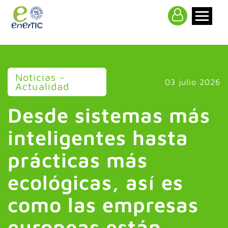
>
Noticias -
03 julio 2026
Actualidad
Desde sistemas más
inteligentes hasta
prácticas más
ecológicas, así es
como las empresas
europeas están