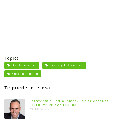
Topics
Digitalization
Energy Efficiency
Sostenibilidad
Te puede interesar
Entrevista a Pedro Puche, Senior Account
Executive en SAS España
29 Jul 2026