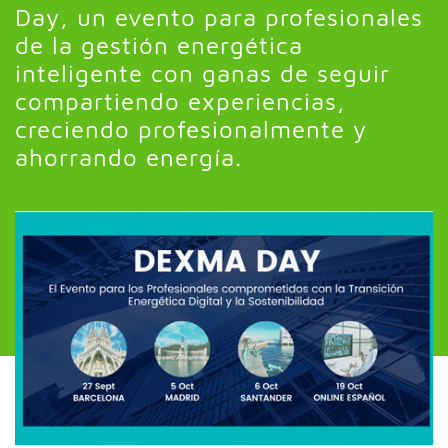
Day, un evento para profesionales
de la gestión energética
inteligente con ganas de seguir
compartiendo experiencias,
creciendo profesionalmente y
ahorrando energía.