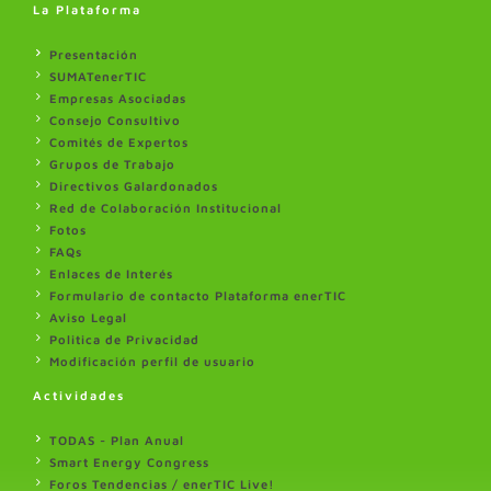
La Plataforma
Presentación
SUMATenerTIC
Empresas Asociadas
Consejo Consultivo
Comités de Expertos
Grupos de Trabajo
Directivos Galardonados
Red de Colaboración Institucional
Fotos
FAQs
Enlaces de Interés
Formulario de contacto Plataforma enerTIC
Aviso Legal
Politica de Privacidad
Modificación perfil de usuario
Actividades
TODAS - Plan Anual
Smart Energy Congress
Foros Tendencias / enerTIC Live!