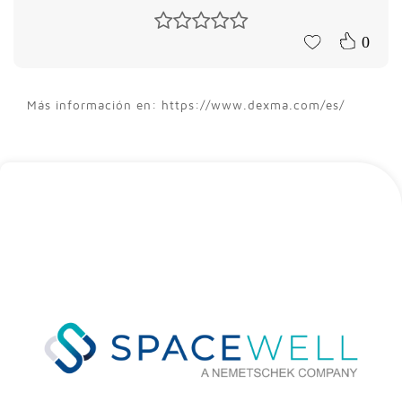
0
Más información en: https://www.dexma.com/es/