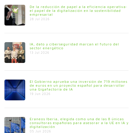
De la reducción de papel a la eficiencia operativa:
el papel de la digitalización en la sostenibilidad
empresarial
28 Jul 2026
IA, dato y ciberseguridad marcan el futuro del
sector energético
13 Jul 2026
El Gobierno aprueba una inversión de 719 millones
de euros en un proyecto español para desarrollar
una Gigafactoría de IA
19 Jun 2026
Eraneos Iberia, elegida como una de las 8 únicas
consultoras españolas para asesorar a la UE en IA y
digitalización
05 Jun 2026