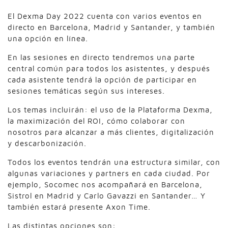
El Dexma Day 2022 cuenta con varios eventos en
directo en Barcelona, Madrid y Santander, y también
una opción en línea.
En las sesiones en directo tendremos una parte
central común para todos los asistentes, y después
cada asistente tendrá la opción de participar en
sesiones temáticas según sus intereses.
Los temas incluirán: el uso de la Plataforma Dexma,
la maximización del ROI, cómo colaborar con
nosotros para alcanzar a más clientes, digitalización
y descarbonización.
Todos los eventos tendrán una estructura similar, con
algunas variaciones y partners en cada ciudad. Por
ejemplo, Socomec nos acompañará en Barcelona,
Sistrol en Madrid y Carlo Gavazzi en Santander… Y
también estará presente Axon Time.
Las distintas opciones son: