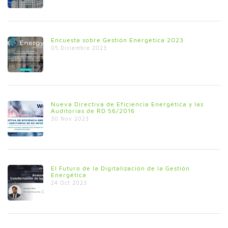
Encuesta sobre Gestión Energética 2023
05 Diciembre 2023
Nueva Directiva de Eficiencia Energética y las
Auditorías de RD 56/2016
30 Nov 2023
El Futuro de la Digitalización de la Gestión
Energética
24 Oct 2023