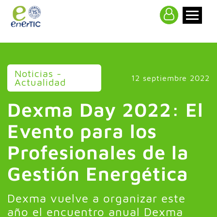
>
Noticias -
12 septiembre 2022
Actualidad
Dexma Day 2022: El
Evento para los
Profesionales de la
Gestión Energética
Dexma vuelve a organizar este
año el encuentro anual Dexma