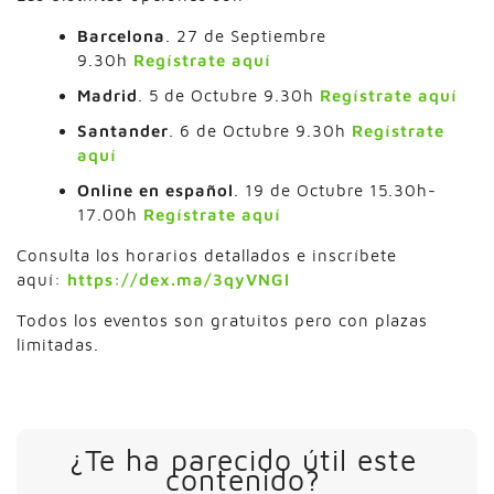
Barcelona
. 27 de Septiembre
9.30h
Regístrate aquí
Madrid
. 5 de Octubre 9.30h
Regístrate aquí
Santander
. 6 de Octubre 9.30h
Regístrate
aquí
Online en español
. 19 de Octubre 15.30h-
17.00h
Regístrate aquí
Consulta los horarios detallados e inscríbete
aquí:
https://dex.ma/3qyVNGl
Todos los eventos son gratuitos pero con plazas
limitadas.
¿Te ha parecido útil este
contenido?