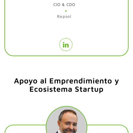
CIO & CDO
Repsol
Apoyo al Emprendimiento y
Ecosistema Startup