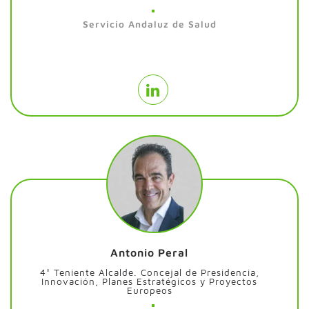
Servicio Andaluz de Salud
Antonio Peral
4° Teniente Alcalde. Concejal de Presidencia,
Innovación, Planes Estratégicos y Proyectos
Europeos