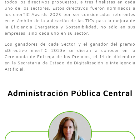
todos los directivos propuestos, a tres finalistas en cada
uno de los sectores. Estos directivos fueron nominados a
los enerTIC Awards 2023 por ser considerados referentes
en el ámbito de la aplicación de las TICs para la mejora de
la Eficiencia Energética y Sostenibilidad, no sólo en sus
empresas, sino cada uno en su sector.
Los ganadores de cada Sector y el ganador del premio
«Directivo enerTIC 2023» se dieron a conocer en la
Ceremonia de Entrega de los Premios, el 14 de diciembre
en la Secretaría de Estado de Digitalización e Inteligencia
Artificial.
Administración Pública Central