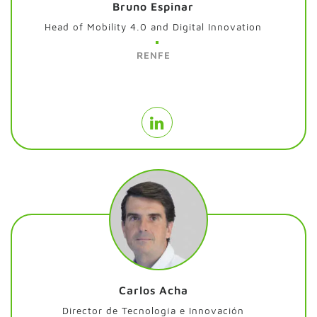
Bruno Espinar
Head of Mobility 4.0 and Digital Innovation
RENFE
Carlos Acha
Director de Tecnología e Innovación