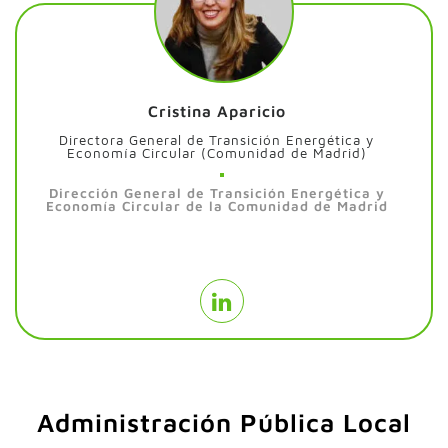
Cristina Aparicio
Directora General de Transición Energética y
Economía Circular (Comunidad de Madrid)
Dirección General de Transición Energética y
Economía Circular de la Comunidad de Madrid
Administración Pública Local