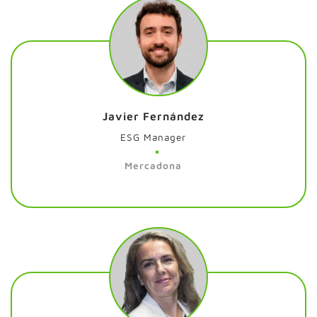
Javier Fernández
ESG Manager
Mercadona