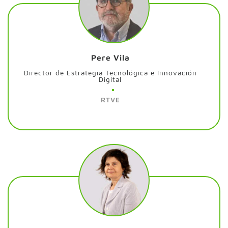
Pere Vila
Director de Estrategia Tecnológica e Innovación
Digital
RTVE