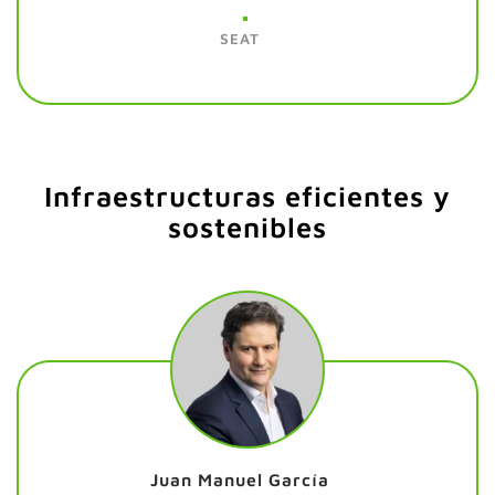
SEAT
Infraestructuras eficientes y
sostenibles
Juan Manuel García