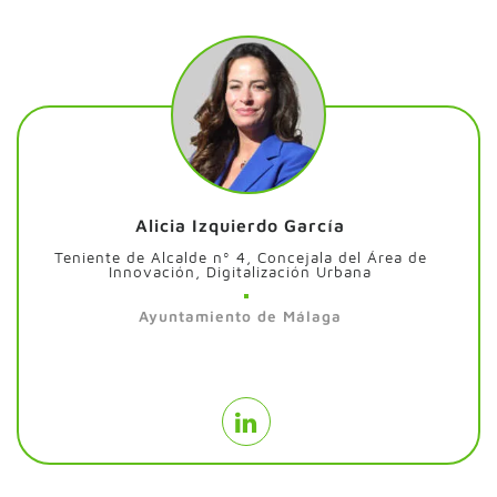
Alicia Izquierdo García
Teniente de Alcalde nº 4, Concejala del Área de
Innovación, Digitalización Urbana
Ayuntamiento de Málaga