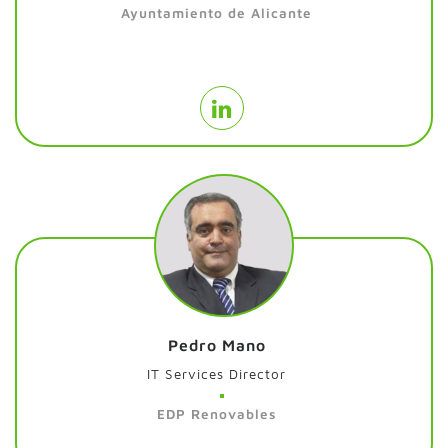
Ayuntamiento de Alicante
Pedro Mano
IT Services Director
EDP Renovables