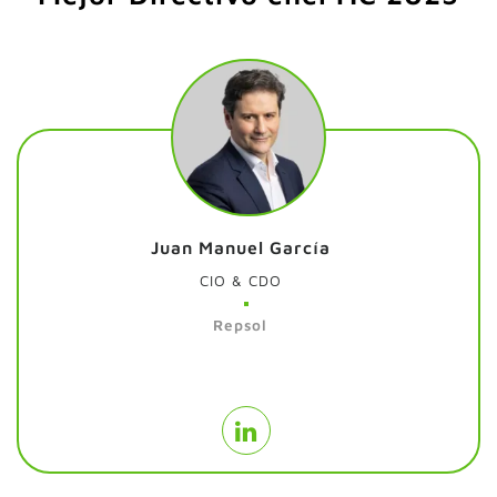
Juan Manuel García
CIO & CDO
Repsol