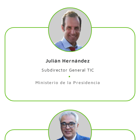
Julián Hernández
Subdirector General TIC
Ministerio de la Presidencia