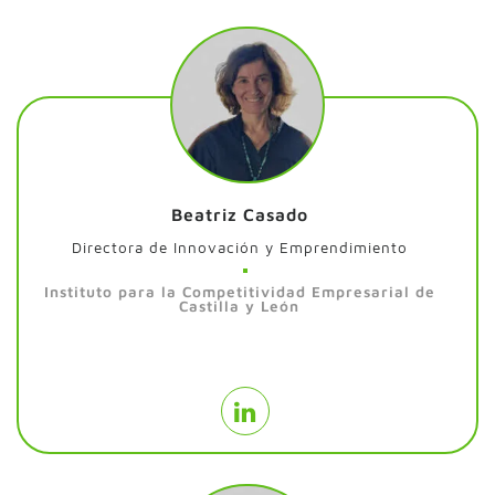
Beatriz Casado
Directora de Innovación y Emprendimiento
Instituto para la Competitividad Empresarial de
Castilla y León