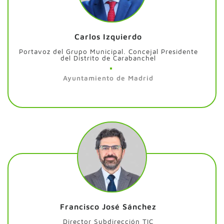
Carlos Izquierdo
Portavoz del Grupo Municipal. Concejal Presidente
del Distrito de Carabanchel
Ayuntamiento de Madrid
Francisco José Sánchez
Director Subdirección TIC