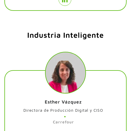
Industria Inteligente
Esther Vázquez
Directora de Producción Digital y CISO
Carrefour