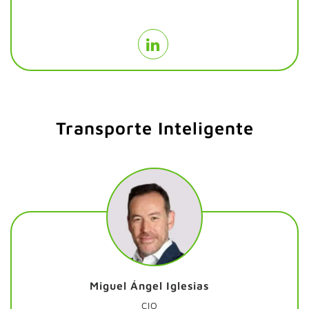
Transporte Inteligente
Miguel Ángel Iglesias
CIO