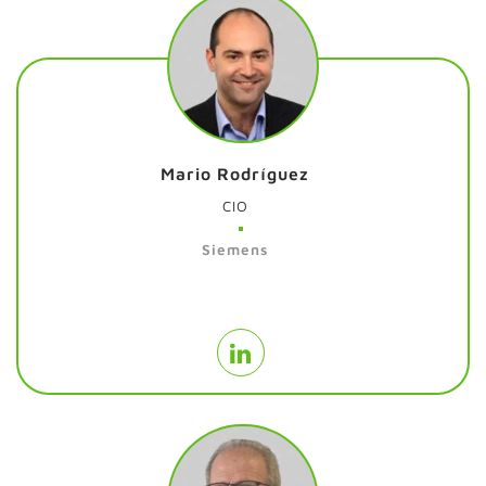
Mario Rodríguez
CIO
Siemens