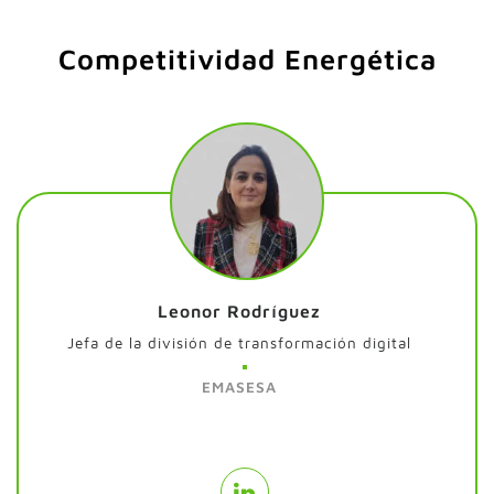
Competitividad Energética
Leonor Rodríguez
Jefa de la división de transformación digital
EMASESA