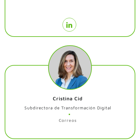
Cristina Cid
Subdirectora de Transformación Digital
Correos