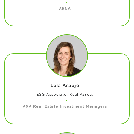
AENA
Lola Araujo
ESG Associate, Real Assets
AXA Real Estate Investment Managers