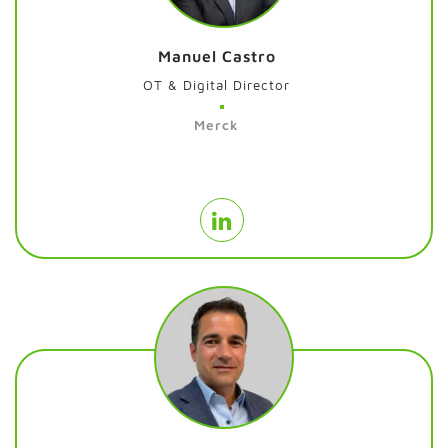
Manuel Castro
OT & Digital Director
Merck