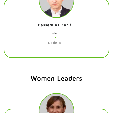
Bassam Al-Zarif
CIO
Redeia
Women Leaders