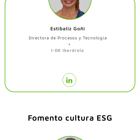
Estibaliz Goñi
Directora de Procesos y Tecnología
I-DE Iberdrola
Fomento cultura ESG