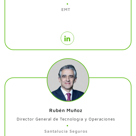
EMT
Rubén Muñoz
Director General de Tecnología y Operaciones
Santalucía Seguros