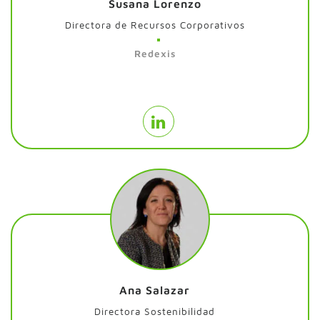
Susana Lorenzo
Directora de Recursos Corporativos
Redexis
Ana Salazar
Directora Sostenibilidad