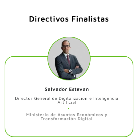
Directivos Finalistas
Salvador Estevan
Director General de Digitalización e Inteligencia
Artificial
Ministerio de Asuntos Económicos y
Transformación Digital