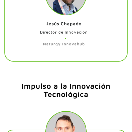
Jesús Chapado
Director de Innovación
Naturgy Innovahub
Impulso a la Innovación
Tecnológica