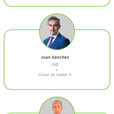
Juan Sánchez
CIO
Canal de Isabel II