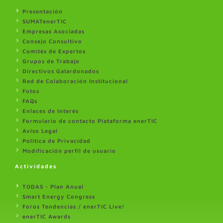
Presentación
SUMATenerTIC
Empresas Asociadas
Consejo Consultivo
Comités de Expertos
Grupos de Trabajo
Directivos Galardonados
Red de Colaboración Institucional
Fotos
FAQs
Enlaces de Interés
Formulario de contacto Plataforma enerTIC
Aviso Legal
Politica de Privacidad
Modificación perfil de usuario
Actividades
TODAS - Plan Anual
Smart Energy Congress
Foros Tendencias / enerTIC Live!
enerTIC Awards