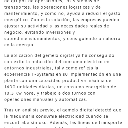
de grupos de operaciones, los sistemas de
transportes, las operaciones logísticas y de
mantenimiento, y cómo no, ayuda a reducir el gasto
energético. Con esta solución, las empresas pueden
ajustar su actividad a las necesidades reales de
negocio, evitando inversiones y
sobredimensionamientos, y consiguiendo un ahorro
en la energía.
La aplicación del gemelo digital ya ha conseguido
con éxito la reducción del consumo eléctrico en
entornos industriales, tal y como refleja la
experiencia T-Systems en su implementación en una
planta con una capacidad productiva máxima de
1400 unidades diarias, un consumo energético de
18,3 Kw hora, y trabajo a dos turnos con
operaciones manuales y automáticas.
Tras un análisis previo, el gemelo digital detectó que
la maquinaria consumía electricidad cuando se
encontraba sin uso. Además, las líneas de transporte