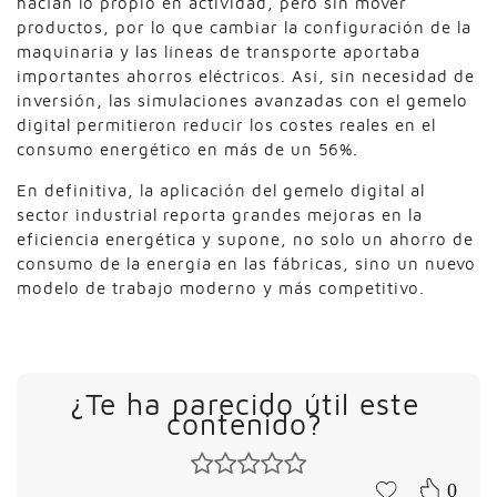
hacían lo propio en actividad, pero sin mover
productos, por lo que cambiar la configuración de la
maquinaria y las líneas de transporte aportaba
importantes ahorros eléctricos. Así, sin necesidad de
inversión, las simulaciones avanzadas con el gemelo
digital permitieron reducir los costes reales en el
consumo energético en más de un 56%.
En definitiva, la aplicación del gemelo digital al
sector industrial reporta grandes mejoras en la
eficiencia energética y supone, no solo un ahorro de
consumo de la energía en las fábricas, sino un nuevo
modelo de trabajo moderno y más competitivo.
¿Te ha parecido útil este
contenido?
0