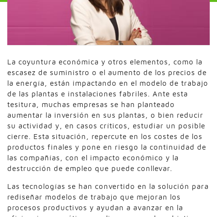
La coyuntura económica y otros elementos, como la
escasez de suministro o el aumento de los precios de
la energía, están impactando en el modelo de trabajo
de las plantas e instalaciones fabriles. Ante esta
tesitura, muchas empresas se han planteado
aumentar la inversión en sus plantas, o bien reducir
su actividad y, en casos críticos, estudiar un posible
cierre. Esta situación, repercute en los costes de los
productos finales y pone en riesgo la continuidad de
las compañías, con el impacto económico y la
destrucción de empleo que puede conllevar.
Las tecnologías se han convertido en la solución para
rediseñar modelos de trabajo que mejoran los
procesos productivos y ayudan a avanzar en la