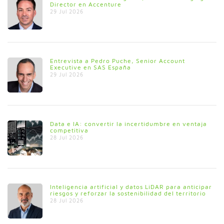
Director en Accenture
29 Jul 2026
Entrevista a Pedro Puche, Senior Account
Executive en SAS España
29 Jul 2026
Data e IA: convertir la incertidumbre en ventaja
competitiva
28 Jul 2026
Inteligencia artificial y datos LiDAR para anticipar
riesgos y reforzar la sostenibilidad del territorio
28 Jul 2026