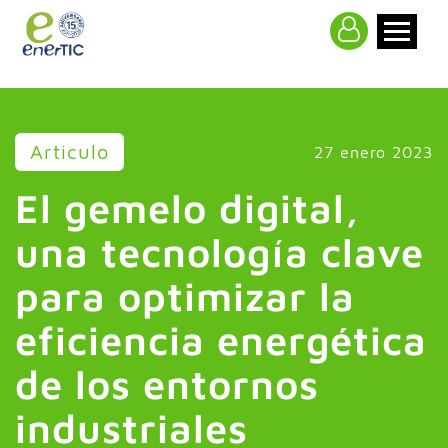
>
Articulo
27 enero 2023
El gemelo digital,
una tecnología clave
para optimizar la
eficiencia energética
de los entornos
industriales