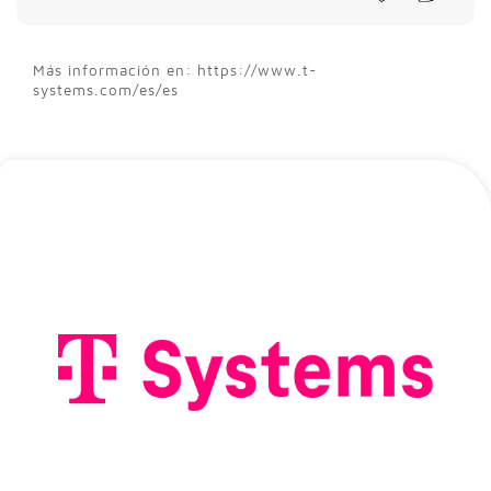
Más información en: https://www.t-
systems.com/es/es