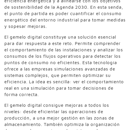
eficiencia energética y a alinearse con los objetivos
de sostenibilidad de la Agenda 2030. En esta senda,
el punto de partida es poder cuantificar el consumo
energético del entorno industrial para tomar medidas
y sopesar mejoras.
El gemelo digital constituye una solución esencial
para dar respuesta a este reto. Permite comprender
el comportamiento de las instalaciones y analizar los
consumos de los flujos operativos para detectar los
puntos de consumo no eficientes. Esta tecnología
ofrece a las empresas simulaciones avanzadas de
sistemas complejos, que permiten optimizar su
eficiencia. La idea es sencilla: ver el comportamiento
real en una simulación para tomar decisiones de
forma correcta.
El gemelo digital consigue mejoras a todos los
niveles: desde eficientar las operaciones de
producción, a una mejor gestión en las zonas de
almacenamiento. También optimiza la organización