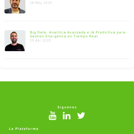
28 May 2025
Big Data, Analítica Avanzada e IA Predictiva para
Gestión Energética en Tiempo Real
29 Abr 2025
Síguenos
La Plataforma