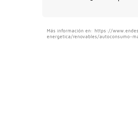
Más información en: https://www.endes
energetica/renovables/autoconsumo-may