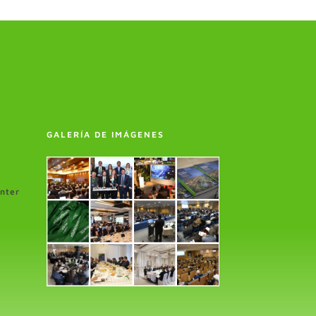
GALERÍA DE IMÁGENES
enter