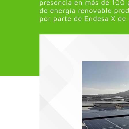
presencia en más de 100 p
de energía renovable produ
por parte de Endesa X de 