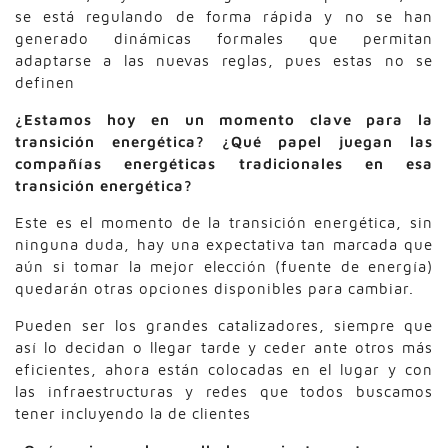
se está regulando de forma rápida y no se han
generado dinámicas formales que permitan
adaptarse a las nuevas reglas, pues estas no se
definen
¿Estamos hoy en un momento clave para la
transición energética? ¿Qué papel juegan las
compañías energéticas tradicionales en esa
transición energética?
Este es el momento de la transición energética, sin
ninguna duda, hay una expectativa tan marcada que
aún si tomar la mejor elección (fuente de energía)
quedarán otras opciones disponibles para cambiar.
Pueden ser los grandes catalizadores, siempre que
así lo decidan o llegar tarde y ceder ante otros más
eficientes, ahora están colocadas en el lugar y con
las infraestructuras y redes que todos buscamos
tener incluyendo la de clientes