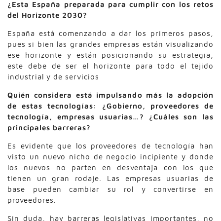
¿Esta España preparada para cumplir con los retos
del Horizonte 2030?
España está comenzando a dar los primeros pasos,
pues si bien las grandes empresas están visualizando
ese horizonte y están posicionando su estrategia,
este debe de ser el horizonte para todo el tejido
industrial y de servicios
Quién considera está impulsando más la adopción
de estas tecnologías: ¿Gobierno, proveedores de
tecnología, empresas usuarias…? ¿Cuáles son las
principales barreras?
Es evidente que los proveedores de tecnología han
visto un nuevo nicho de negocio incipiente y donde
los nuevos no parten en desventaja con los que
tienen un gran rodaje. Las empresas usuarias de
base pueden cambiar su rol y convertirse en
proveedores.
Sin duda, hay barreras legislativas importantes, no