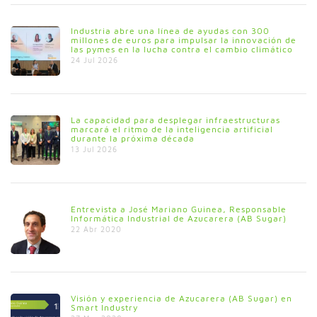
Industria abre una línea de ayudas con 300
millones de euros para impulsar la innovación de
las pymes en la lucha contra el cambio climático
24 Jul 2026
La capacidad para desplegar infraestructuras
marcará el ritmo de la inteligencia artificial
durante la próxima década
13 Jul 2026
Entrevista a José Mariano Guinea, Responsable
Informática Industrial de Azucarera (AB Sugar)
22 Abr 2020
Visión y experiencia de Azucarera (AB Sugar) en
Smart Industry