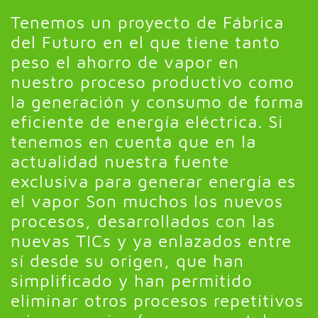
Tenemos un proyecto de Fábrica
del Futuro en el que tiene tanto
peso el ahorro de vapor en
nuestro proceso productivo como
la generación y consumo de forma
eficiente de energía eléctrica. Si
tenemos en cuenta que en la
actualidad nuestra fuente
exclusiva para generar energía es
el vapor Son muchos los nuevos
procesos, desarrollados con las
nuevas TICs y ya enlazados entre
sí desde su origen, que han
simplificado y han permitido
eliminar otros procesos repetitivos