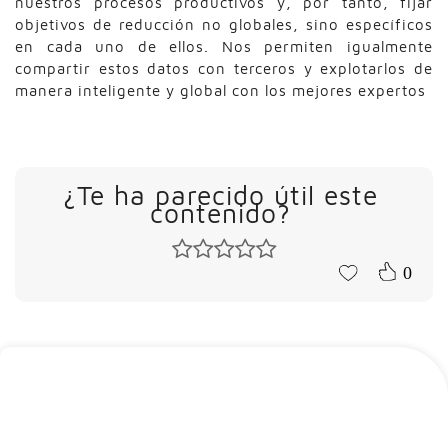
nuestros procesos productivos y, por tanto, fijar
objetivos de reducción no globales, sino específicos
en cada uno de ellos. Nos permiten igualmente
compartir estos datos con terceros y explotarlos de
manera inteligente y global con los mejores expertos
¿Te ha parecido útil este
contenido?
0