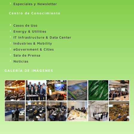
Especiales y Newsletter
Centro de Conocimiento
Casos de Uso
Energy & Utilities
IT Infrastructure & Data Center
Industries & Mobility
eGovernment & Cities
Sala de Prensa
Noticias
GALERÍA DE IMÁGENES