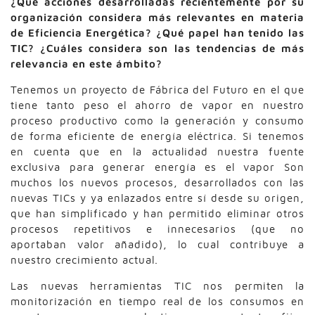
¿Qué acciones desarrolladas recientemente por su
organización considera más relevantes en materia
de Eficiencia Energética? ¿Qué papel han tenido las
TIC? ¿Cuáles considera son las tendencias de más
relevancia en este ámbito?
Tenemos un proyecto de Fábrica del Futuro en el que
tiene tanto peso el ahorro de vapor en nuestro
proceso productivo como la generación y consumo
de forma eficiente de energía eléctrica. Si tenemos
en cuenta que en la actualidad nuestra fuente
exclusiva para generar energía es el vapor Son
muchos los nuevos procesos, desarrollados con las
nuevas TICs y ya enlazados entre sí desde su origen,
que han simplificado y han permitido eliminar otros
procesos repetitivos e innecesarios (que no
aportaban valor añadido), lo cual contribuye a
nuestro crecimiento actual.
Las nuevas herramientas TIC nos permiten la
monitorización en tiempo real de los consumos en