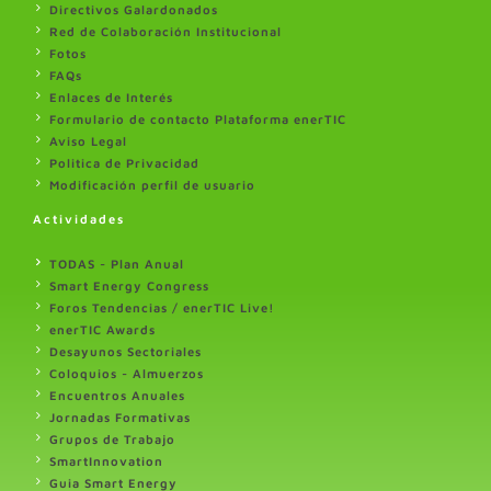
Directivos Galardonados
Red de Colaboración Institucional
Fotos
FAQs
Enlaces de Interés
Formulario de contacto Plataforma enerTIC
Aviso Legal
Politica de Privacidad
Modificación perfil de usuario
Actividades
TODAS - Plan Anual
Smart Energy Congress
Foros Tendencias / enerTIC Live!
enerTIC Awards
Desayunos Sectoriales
Coloquios - Almuerzos
Encuentros Anuales
Jornadas Formativas
Grupos de Trabajo
SmartInnovation
Guia Smart Energy