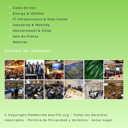
Casos de Uso
Energy & Utilities
IT Infrastructure & Data Center
Industries & Mobility
eGovernment & Cities
Sala de Prensa
Noticias
GALERÍA DE IMÁGENES
© Copyright Plataforma enerTIC.org
|
Todos los derechos
reservados
|
Política de Privacidad y términos
|
Aviso Legal