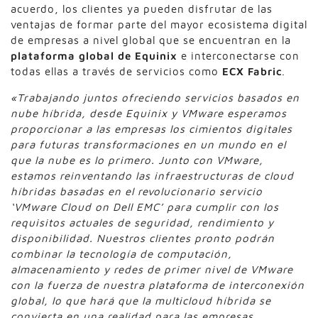
acuerdo, los clientes ya pueden disfrutar de las
ventajas de formar parte del mayor ecosistema digital
de empresas a nivel global que se encuentran en la
plataforma global de Equinix
e interconectarse con
todas ellas a través de servicios como
ECX Fabric
.
«Trabajando juntos ofreciendo servicios basados en
nube híbrida, desde Equinix y VMware esperamos
proporcionar a las empresas los cimientos digitales
para futuras transformaciones en un mundo en el
que la nube es lo primero. Junto con VMware,
estamos reinventando las infraestructuras de cloud
híbridas basadas en el revolucionario servicio
‘VMware Cloud on Dell EMC’ para cumplir con los
requisitos actuales de seguridad, rendimiento y
disponibilidad. Nuestros clientes pronto podrán
combinar la tecnología de computación,
almacenamiento y redes de primer nivel de VMware
con la fuerza de nuestra plataforma de interconexión
global, lo que hará que la multicloud híbrida se
convierta en una realidad para las empresas