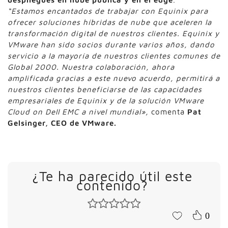
“Estamos encantados de trabajar con Equinix para
ofrecer soluciones híbridas de nube que aceleren la
transformación digital de nuestros clientes. Equinix y
VMware han sido socios durante varios años, dando
servicio a la mayoría de nuestros clientes comunes de
Global 2000. Nuestra colaboración, ahora
amplificada gracias a este nuevo acuerdo, permitirá a
nuestros clientes beneficiarse de las capacidades
empresariales de Equinix y de la solución VMware
Cloud on Dell EMC a nivel mundial»,
comenta
Pat
Gelsinger, CEO de VMware.
¿Te ha parecido útil este
contenido?
0