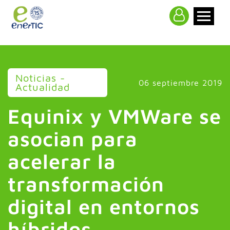
>
Noticias -
06 septiembre 2019
Actualidad
Equinix y VMWare se
asocian para
acelerar la
transformación
digital en entornos
híbridos