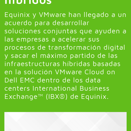
Equinix y VMware han llegado a un
acuerdo para desarrollar
soluciones conjuntas que ayuden a
las empresas a acelerar sus
procesos de transformación digital
y sacar el máximo partido de las
infraestructuras híbridas basadas
en la solución VMware Cloud on
Dell EMC dentro de los data
centers International Business
Exchange™ (IBX®) de Equinix.