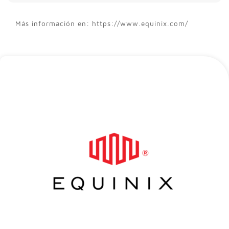
Más información en: https://www.equinix.com/