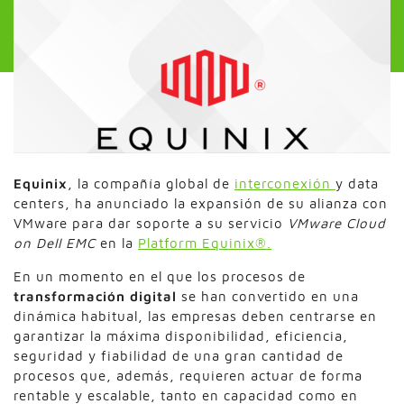
Equinix
, la compañía global de
interconexión
y data
centers, ha anunciado la expansión de su alianza con
VMware para dar soporte a su servicio
VMware Cloud
on Dell EMC
en la
Platform Equinix®.
En un momento en el que los procesos de
transformación digital
se han convertido en una
dinámica habitual, las empresas deben centrarse en
garantizar la máxima disponibilidad, eficiencia,
seguridad y fiabilidad de una gran cantidad de
procesos que, además, requieren actuar de forma
rentable y escalable, tanto en capacidad como en