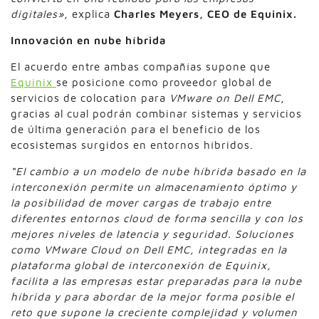
digitales»,
explica
Charles Meyers, CEO de Equinix.
Innovación en nube híbrida
El acuerdo entre ambas compañías supone que
Equinix
se posicione como proveedor global de
servicios de colocation para
VMware on Dell EMC
,
gracias al cual podrán combinar sistemas y servicios
de última generación para el beneficio de los
ecosistemas surgidos en entornos híbridos.
“El cambio a un modelo de nube híbrida basado en la
interconexión permite un almacenamiento óptimo y
la posibilidad de mover cargas de trabajo entre
diferentes entornos cloud de forma sencilla y con los
mejores niveles de latencia y seguridad. Soluciones
como VMware Cloud on Dell EMC, integradas en la
plataforma global de interconexión de Equinix,
facilita a las empresas estar preparadas para la nube
híbrida y para abordar de la mejor forma posible el
reto que supone la creciente complejidad y volumen