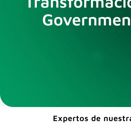
Transformació
Government
Expertos de nuestr