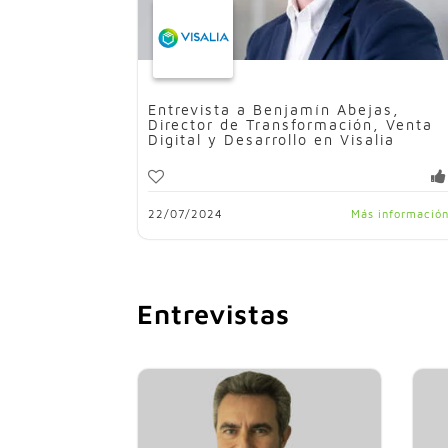
Entrevista a Benjamín Abejas,
Director de Transformación, Venta
Digital y Desarrollo en Visalia
22/07/2024
Más informació
Entrevistas