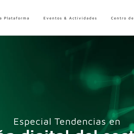
a Plataforma
Eventos & Actividades
Centro d
Especial Tendencias en