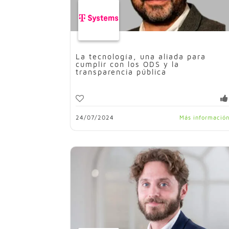
La tecnología, una aliada para
cumplir con los ODS y la
transparencia pública
24/07/2024
Más informació