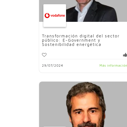
Transformación digital del sector
público: E-Government y
Sostenibilidad energética
29/07/2024
Más informació