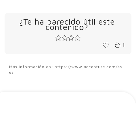
¿Te ha parecido útil este
contenido?
1
Más información en: https://www.accenture.com/es-
es