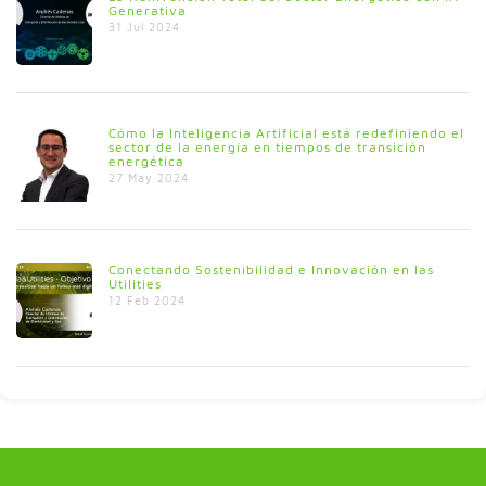
Generativa
31 Jul 2024
Cómo la Inteligencia Artificial está redefiniendo el
sector de la energía en tiempos de transición
energética
27 May 2024
Conectando Sostenibilidad e Innovación en las
Utilities
12 Feb 2024