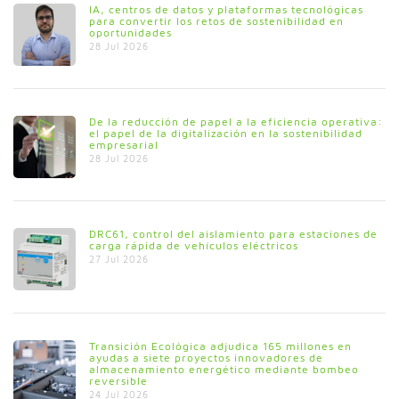
IA, centros de datos y plataformas tecnológicas
para convertir los retos de sostenibilidad en
oportunidades
28 Jul 2026
De la reducción de papel a la eficiencia operativa:
el papel de la digitalización en la sostenibilidad
empresarial
28 Jul 2026
DRC61, control del aislamiento para estaciones de
carga rápida de vehículos eléctricos
27 Jul 2026
Transición Ecológica adjudica 165 millones en
ayudas a siete proyectos innovadores de
almacenamiento energético mediante bombeo
reversible
24 Jul 2026