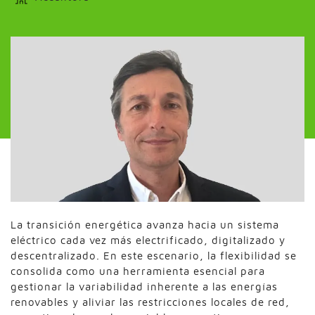
La transición energética avanza hacia un sistema
eléctrico cada vez más electrificado, digitalizado y
descentralizado. En este escenario, la flexibilidad se
consolida como una herramienta esencial para
gestionar la variabilidad inherente a las energías
renovables y aliviar las restricciones locales de red,