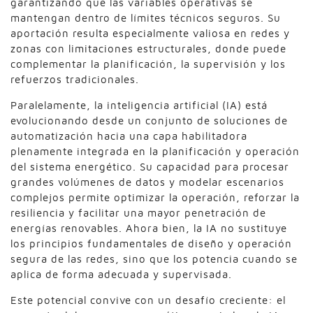
garantizando que las variables operativas se
mantengan dentro de límites técnicos seguros. Su
aportación resulta especialmente valiosa en redes y
zonas con limitaciones estructurales, donde puede
complementar la planificación, la supervisión y los
refuerzos tradicionales.
Paralelamente, la inteligencia artificial (IA) está
evolucionando desde un conjunto de soluciones de
automatización hacia una capa habilitadora
plenamente integrada en la planificación y operación
del sistema energético. Su capacidad para procesar
grandes volúmenes de datos y modelar escenarios
complejos permite optimizar la operación, reforzar la
resiliencia y facilitar una mayor penetración de
energías renovables. Ahora bien, la IA no sustituye
los principios fundamentales de diseño y operación
segura de las redes, sino que los potencia cuando se
aplica de forma adecuada y supervisada.
Este potencial convive con un desafío creciente: el