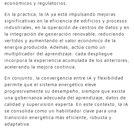
económicos y regulatorios.
En la práctica, la IA ya está impulsando mejoras
significativas en la eficiencia de edificios y procesos
industriales, en la operación de centros de datos y en
la integración de generación renovable, reduciendo
vertidos y aumentando el valor económico de la
energía producida. Además, actúa como un
multiplicador del aprendizaje: cada despliegue
incorpora la experiencia acumulada de los anteriores,
acelerando la mejora continua.
En conjunto, la convergencia entre IA y flexibilidad
permite que el sistema energético eleve
progresivamente su desempeño, siempre que exista
una gobernanza adecuada del aprendizaje, datos de
calidad y supervisión experta. En este contexto, la IA
se consolida como un habilitador clave para una
transición energética más eficiente, robusta y
adaptativa.