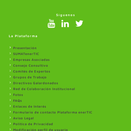
Síguenos
La Plataforma
Presentación
SUMATenerTIC
Empresas Asociadas
Consejo Consultivo
Comités de Expertos
Grupos de Trabajo
Directivos Galardonados
Red de Colaboración Institucional
Fotos
FAQs
Enlaces de Interés
Formulario de contacto Plataforma enerTIC
Aviso Legal
Politica de Privacidad
Modificación perfil de usuario