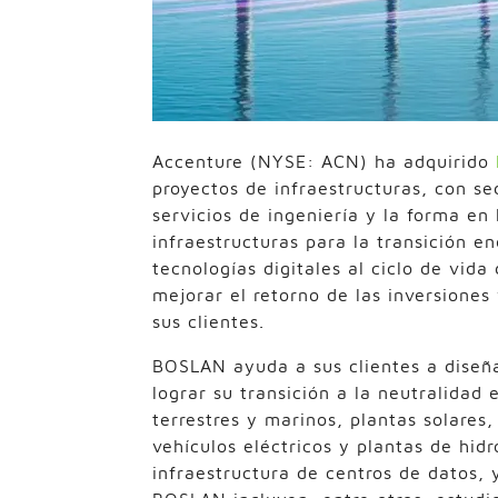
Accenture (NYSE: ACN) ha adquirido
proyectos de infraestructuras, con s
servicios de ingeniería y la forma en
infraestructuras para la transición ene
tecnologías digitales al ciclo de vid
mejorar el retorno de las inversiones
sus clientes.
BOSLAN ayuda a sus clientes a diseña
lograr su transición a la neutralidad
terrestres y marinos, plantas solares,
vehículos eléctricos y plantas de hi
infraestructura de centros de datos, y