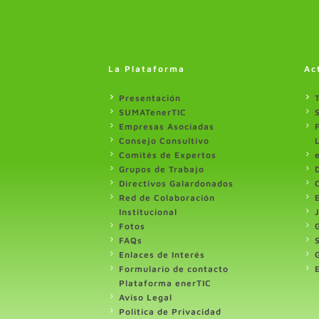
La Plataforma
Ac
Presentación
SUMATenerTIC
Empresas Asociadas
Consejo Consultivo
Comités de Expertos
Grupos de Trabajo
Directivos Galardonados
Red de Colaboración
Institucional
Fotos
FAQs
Enlaces de Interés
Formulario de contacto
Plataforma enerTIC
Aviso Legal
Politica de Privacidad