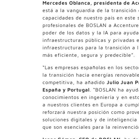
Mercedes Oblanca, presidenta de Ac
está a la vanguardia de la transición
capacidades de nuestro país en este 
profesionales de BOSLAN a Accenture. 
poder de los datos y la IA para ayuda
infraestructuras públicas y privadas 
infraestructuras para la transición a
más eficiente, segura y predecible”.
“Las empresas españolas en los sector
la transición hacia energías renovab
competitiva, ha añadido
Julio Juan P
España y Portugal
. “BOSLAN ha ayuda
conocimientos en ingeniería y en est
a nuestros clientes en Europa a cump
reforzará nuestra posición como prove
soluciones digitales y de inteligencia 
que son esenciales para la reinvenció