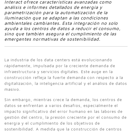
Interact ofrece características avanzadas como
análisis e informes detallados de energía y
parametrización para la automatización de la
iluminación que se adaptan a las condiciones
ambientales cambiantes. Esta integración no solo
ayuda a los centros de datos a reducir el consumo,
sino que también asegura el cumplimiento de las
emergentes normativas de sostenibilidad.
La industria de los data centers está evolucionando
rápidamente, impulsada por la creciente demanda de
infraestructura y servicios digitales. Este auge en la
construcción refleja la fuerte demanda con respecto a la
digitalización, la inteligencia artificial y el análisis de datos
masivo.
Sin embargo, mientras crece la demanda, los centros de
datos se enfrentan a varios desafíos, especialmente el
impacto significativo del error humano en las labores de
gestión del centro, la presión creciente por el consumo de
energía y el cumplimiento de los objetivos de
sostenibilidad. A medida que la construcción de centros