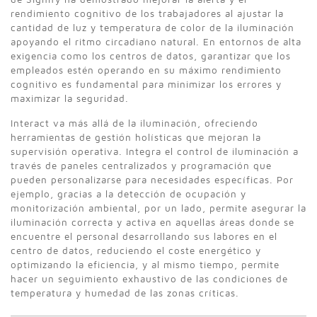
rendimiento cognitivo de los trabajadores al ajustar la
cantidad de luz y temperatura de color de la iluminación
apoyando el ritmo circadiano natural. En entornos de alta
exigencia como los centros de datos, garantizar que los
empleados estén operando en su máximo rendimiento
cognitivo es fundamental para minimizar los errores y
maximizar la seguridad.
Interact va más allá de la iluminación, ofreciendo
herramientas de gestión holísticas que mejoran la
supervisión operativa. Integra el control de iluminación a
través de paneles centralizados y programación que
pueden personalizarse para necesidades específicas. Por
ejemplo, gracias a la detección de ocupación y
monitorización ambiental, por un lado, permite asegurar la
iluminación correcta y activa en aquellas áreas donde se
encuentre el personal desarrollando sus labores en el
centro de datos, reduciendo el coste energético y
optimizando la eficiencia, y al mismo tiempo, permite
hacer un seguimiento exhaustivo de las condiciones de
temperatura y humedad de las zonas críticas.