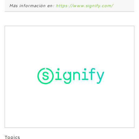
Más información en:
https://www.signify.com/
Topics