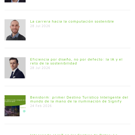
La carrera hacia la computación sostenible
28 Jul 2026
Eficiencia por diseño, no por defecto: la IA y el
reto de la sostenibilidad
28 Jul 2026
Benidorm: primer Destino Turístico Inteligente del
mundo de la mano de la iluminación de Signify
24 Feb 2026