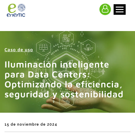
>
Caso de uso
Iluminación inteligente
para Data Centers:
Optimizando la eficiencia,
seguridad y sostenibilidad
15 de noviembre de 2024