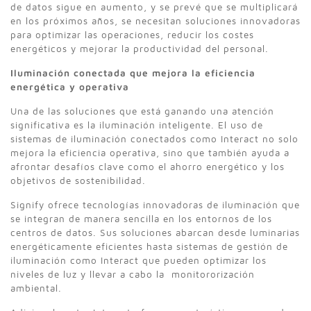
de datos sigue en aumento, y se prevé que se multiplicará
en los próximos años, se necesitan soluciones innovadoras
para optimizar las operaciones, reducir los costes
energéticos y mejorar la productividad del personal.
Iluminación conectada que mejora la eficiencia
energética y operativa
Una de las soluciones que está ganando una atención
significativa es la iluminación inteligente. El uso de
sistemas de iluminación conectados como Interact no solo
mejora la eficiencia operativa, sino que también ayuda a
afrontar desafíos clave como el ahorro energético y los
objetivos de sostenibilidad.
Signify ofrece tecnologías innovadoras de iluminación que
se integran de manera sencilla en los entornos de los
centros de datos. Sus soluciones abarcan desde luminarias
energéticamente eficientes hasta sistemas de gestión de
iluminación como Interact que pueden optimizar los
niveles de luz y llevar a cabo la monitororización
ambiental.