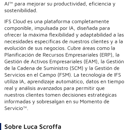
AI™ para mejorar su productividad, eficiencia y
sostenibilidad.
IFS Cloud es una plataforma completamente
componible, impulsada por IA, diseñada para
ofrecer la máxima flexibilidad y adaptabilidad a las
necesidades específicas de nuestros clientes y a la
evolución de sus negocios. Cubre áreas como la
Planificación de Recursos Empresariales (ERP), la
Gestión de Activos Empresariales (EAM), la Gestión
de la Cadena de Suministro (SCM) y la Gestión de
Servicios en el Campo (FSM). La tecnología de IFS
utiliza IA, aprendizaje automático, datos en tiempo
real y análisis avanzados para permitir que
nuestros clientes tomen decisiones estratégicas
informadas y sobresalgan en su Momento de
Servicio™.
Sobre Luca Scroffa