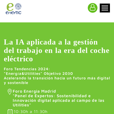
>
La IA aplicada a la gestión
del trabajo en la era del coche
eléctrico
Foro Tendencias 2024:
“Energía&Utilities” Objetivo 2030
Acelerando la transición hacia un futuro más digital
y sostenible
Foro Energia Madrid
"Panel de Expertos: Sostenibilidad e
Innovación digital aplicada al campo de las
Utilities"
10:30h a 11:30h