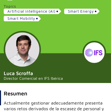
Topics
Artificial intelligence (AI)
Smart Energy
Smart Mobility
Luca Scroffa
Director Comercial en IFS Ibérica
Resumen
Actualmente gestionar adecuadamente presenta
varios retos derivados de la escasez de personal y