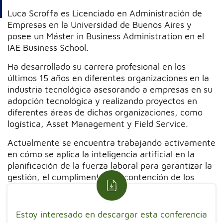
Luca Scroffa es Licenciado en Administración de
Empresas en la Universidad de Buenos Aires y
posee un Máster in Business Administration en el
IAE Business School.
Ha desarrollado su carrera profesional en los
últimos 15 años en diferentes organizaciones en la
industria tecnológica asesorando a empresas en su
adopción tecnológica y realizando proyectos en
diferentes áreas de dichas organizaciones, como
logística, Asset Management y Field Service.
Actualmente se encuentra trabajando activamente
en cómo se aplica la inteligencia artificial en la
planificación de la fuerza laboral para garantizar la
gestión, el cumplimento y la contención de los
costes
Estoy interesado en descargar esta conferencia