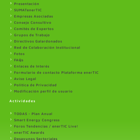
Presentación
SUMATenerTIC
Empresas Asociadas
Consejo Consultivo
Comités de Expertos
Grupos de Trabajo
Directivos Galardonados
Red de Colaboración Institucional
Fotos
FAQs
Enlaces de Interés
Formulario de contacto Plataforma enerTIC
Aviso Legal
Politica de Privacidad
Modificación perfil de usuario
Actividades
TODAS - Plan Anual
Smart Energy Congress
Foros Tendencias / enerTIC Live!
enerTIC Awards
Desayunos Sectoriales