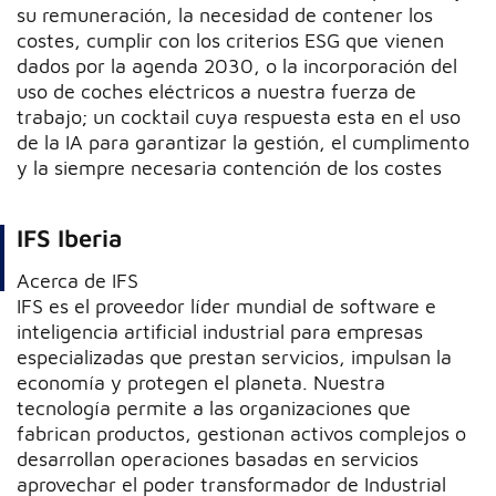
su remuneración, la necesidad de contener los
costes, cumplir con los criterios ESG que vienen
dados por la agenda 2030, o la incorporación del
uso de coches eléctricos a nuestra fuerza de
trabajo; un cocktail cuya respuesta esta en el uso
de la IA para garantizar la gestión, el cumplimento
y la siempre necesaria contención de los costes
IFS Iberia
Acerca de IFS
IFS es el proveedor líder mundial de software e
inteligencia artificial industrial para empresas
especializadas que prestan servicios, impulsan la
economía y protegen el planeta. Nuestra
tecnología permite a las organizaciones que
fabrican productos, gestionan activos complejos o
desarrollan operaciones basadas en servicios
aprovechar el poder transformador de Industrial