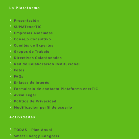
La Plataforma
Presentación
SUMATenerTIC
Empresas Asociadas
Consejo Consultivo
Comités de Expertos
Grupos de Trabajo
Directivos Galardonados
Red de Colaboración Institucional
Fotos
FAQs
Enlaces de Interés
Formulario de contacto Plataforma enerTIC
Aviso Legal
Politica de Privacidad
Modificación perfil de usuario
Actividades
TODAS - Plan Anual
Smart Energy Congress