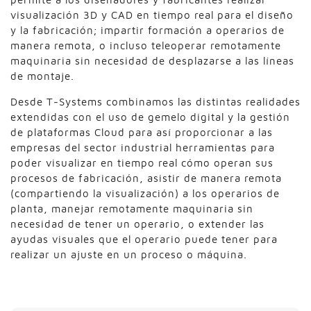
visualización 3D y CAD en tiempo real para el diseño
y la fabricación; impartir formación a operarios de
manera remota, o incluso teleoperar remotamente
maquinaria sin necesidad de desplazarse a las líneas
de montaje.
Desde T-Systems combinamos las distintas realidades
extendidas con el uso de gemelo digital y la gestión
de plataformas Cloud para así proporcionar a las
empresas del sector industrial herramientas para
poder visualizar en tiempo real cómo operan sus
procesos de fabricación, asistir de manera remota
(compartiendo la visualización) a los operarios de
planta, manejar remotamente maquinaria sin
necesidad de tener un operario, o extender las
ayudas visuales que el operario puede tener para
realizar un ajuste en un proceso o máquina.