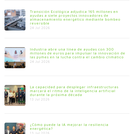
Transición Ecológica adjudica 165 millones en
ayudas a siete proyectos innovadores de
almacenamiento energético mediante bombeo
reversible
24 Jul 2026
Industria abre una línea de ayudas con 300
millones de euros para impulsar la innovación de
las pymes en la lucha contra el cambio climático
24 Jul 2026
La capacidad para desplegar infraestructuras
marcará el ritmo de la inteligencia artificial
durante la próxima década
13 Jul 2026
¿Cómo puede la IA mejorar la resiliencia
energética?
13 Jul 2026