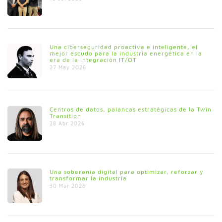
Una ciberseguridad proactiva e inteligente, el
mejor escudo para la industria energética en la
era de la integración IT/OT
27 May 2026
Centros de datos, palancas estratégicas de la Twin
Transition
28 Abr 2026
Una soberanía digital para optimizar, reforzar y
transformar la industria
30 Mar 2026