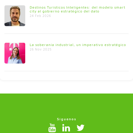
Destinos Turísticos Inteligentes: del modelo smart
city al gobierno estratégico del dato
24 Feb 2026
La soberanía industrial, un imperativo estratégico
26 Nov 2025
Síguenos