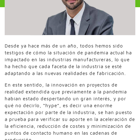
Desde ya hace más de un año, todos hemos sido
testigos de cómo la situación de pandemia actual ha
impactado en las industrias manufactureras, lo que
ha hecho que cada faceta de la industria se esté
adaptando a las nuevas realidades de fabricación.
En este sentido, la innovación en proyectos de
realidad extendida que previamente a la pandemia
habían estado despertando un gran interés, y por
qué no decirlo, “hype”, es decir una enorme
expectación por parte de la industria, se han puesto
a prueba para verificar su aporte en la aceleración de
la eficiencia, reducción de costes y minimización de
puntos de contacto humano en las cadenas de
producción.