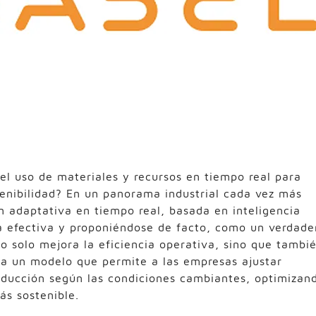
el uso de materiales y recursos en tiempo real para
tenibilidad? En un panorama industrial cada vez más
n adaptativa en tiempo real, basada en inteligencia
a efectiva y proponiéndose de facto, como un verdade
 solo mejora la eficiencia operativa, sino que tambi
 a un modelo que permite a las empresas ajustar
ducción según las condiciones cambiantes, optimizan
ás sostenible.