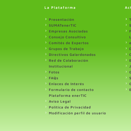
La Plataforma
Ac
Presentación
SUMATenerTIC
Empresas Asociadas
Consejo Consultivo
Comités de Expertos
Grupos de Trabajo
Directivos Galardonados
Red de Colaboración
Institucional
Fotos
FAQs
Enlaces de Interés
Formulario de contacto
Plataforma enerTIC
Aviso Legal
Politica de Privacidad
Modificación perfil de usuario