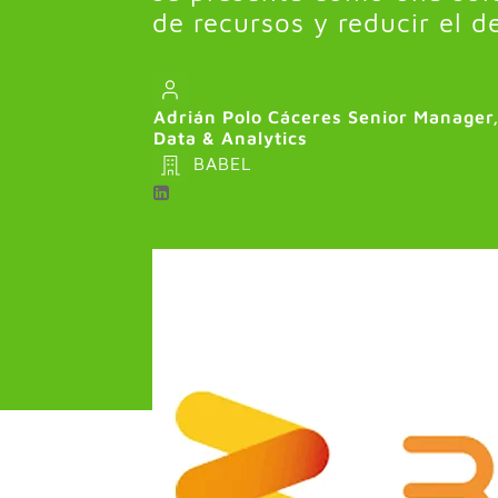
de recursos y reducir el d
Adrián Polo Cáceres Senior Manager,
Data & Analytics
BABEL