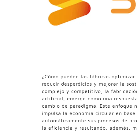
¿Cómo pueden las fábricas optimizar 
reducir desperdicios y mejorar la sos
complejo y competitivo, la fabricació
artificial, emerge como una respuest
cambio de paradigma. Este enfoque no
impulsa la economía circular en base
automáticamente sus procesos de pro
la eficiencia y resultando, además, m