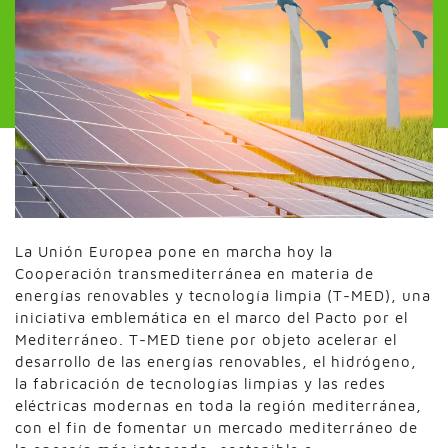
La Unión Europea pone en marcha hoy la
Cooperación transmediterránea en materia de
energías renovables y tecnología limpia (T-MED), una
iniciativa emblemática en el marco del Pacto por el
Mediterráneo. T-MED tiene por objeto acelerar el
desarrollo de las energías renovables, el hidrógeno,
la fabricación de tecnologías limpias y las redes
eléctricas modernas en toda la región mediterránea,
con el fin de fomentar un mercado mediterráneo de