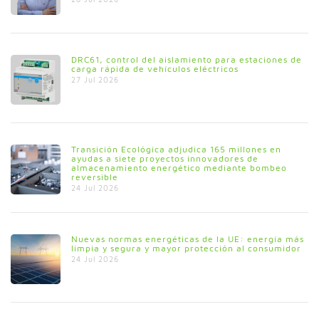
DRC61, control del aislamiento para estaciones de
carga rápida de vehículos eléctricos
27 Jul 2026
Transición Ecológica adjudica 165 millones en
ayudas a siete proyectos innovadores de
almacenamiento energético mediante bombeo
reversible
24 Jul 2026
Nuevas normas energéticas de la UE: energía más
limpia y segura y mayor protección al consumidor
24 Jul 2026