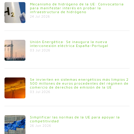
Mecanismo de hidrógeno de la UE: Convocatoria
para manifestar interés en probar la
infraestructura de hidrógeno
24 Jul 2026
Unión Energética: Se inaugura la nueva
interconexión eléctrica España-Portugal
03 Jul 2026
Se invierten en sistemas energéticos más limpios 2
500 millones de euros procedentes del régimen de
comercio de derechos de emisión de la UE
03 Jul 2026
Simplificar las normas de la UE para apoyar la
competitividad
26 Jun 2026