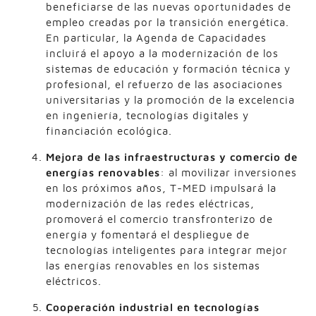
beneficiarse de las nuevas oportunidades de
empleo creadas por la transición energética.
En particular, la Agenda de Capacidades
incluirá el apoyo a la modernización de los
sistemas de educación y formación técnica y
profesional, el refuerzo de las asociaciones
universitarias y la promoción de la excelencia
en ingeniería, tecnologías digitales y
financiación ecológica.
Mejora de las infraestructuras y comercio de
energías renovables
: al movilizar inversiones
en los próximos años, T-MED impulsará la
modernización de las redes eléctricas,
promoverá el comercio transfronterizo de
energía y fomentará el despliegue de
tecnologías inteligentes para integrar mejor
las energías renovables en los sistemas
eléctricos.
Cooperación industrial en tecnologías