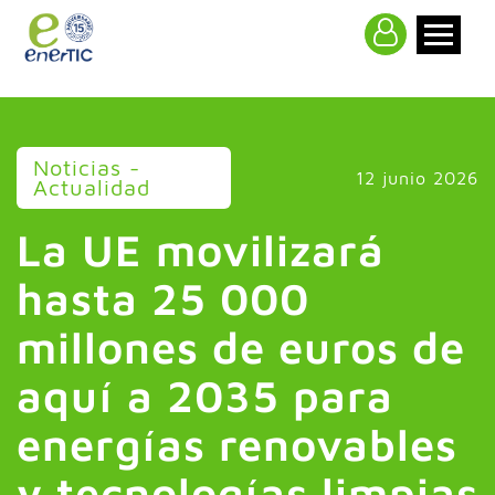
>
Noticias -
12 junio 2026
Actualidad
La UE movilizará
hasta 25 000
millones de euros de
aquí a 2035 para
energías renovables
y tecnologías limpias