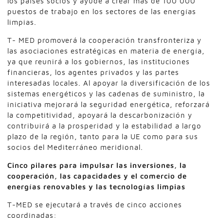
los países socios y ayude a crear más de 100 000
puestos de trabajo en los sectores de las energías
limpias.
T- MED promoverá la cooperación transfronteriza y
las asociaciones estratégicas en materia de energía,
ya que reunirá a los gobiernos, las instituciones
financieras, los agentes privados y las partes
interesadas locales. Al apoyar la diversificación de los
sistemas energéticos y las cadenas de suministro, la
iniciativa mejorará la seguridad energética, reforzará
la competitividad, apoyará la descarbonización y
contribuirá a la prosperidad y la estabilidad a largo
plazo de la región, tanto para la UE como para sus
socios del Mediterráneo meridional.
Cinco pilares para impulsar las inversiones, la
cooperación, las capacidades y el comercio de
energías renovables y las tecnologías limpias
T-MED se ejecutará a través de cinco acciones
coordinadas: