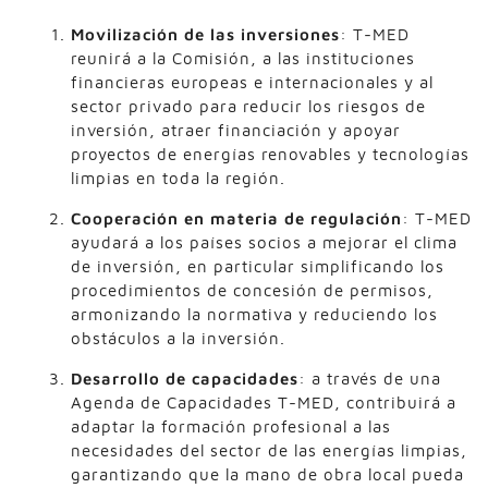
Movilización de las inversiones
: T-MED
reunirá a la Comisión, a las instituciones
financieras europeas e internacionales y al
sector privado para reducir los riesgos de
inversión, atraer financiación y apoyar
proyectos de energías renovables y tecnologías
limpias en toda la región.
Cooperación en materia de regulación
: T-MED
ayudará a los países socios a mejorar el clima
de inversión, en particular simplificando los
procedimientos de concesión de permisos,
armonizando la normativa y reduciendo los
obstáculos a la inversión.
Desarrollo de capacidades
: a través de una
Agenda de Capacidades T-MED, contribuirá a
adaptar la formación profesional a las
necesidades del sector de las energías limpias,
garantizando que la mano de obra local pueda