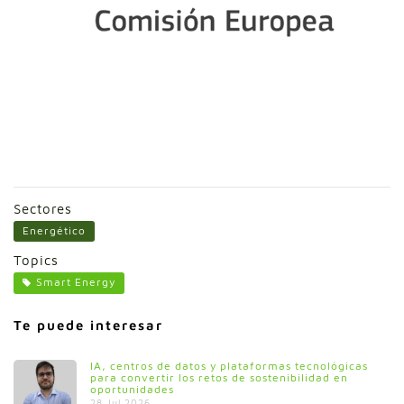
Sectores
Energético
Topics
Smart Energy
Te puede interesar
IA, centros de datos y plataformas tecnológicas
para convertir los retos de sostenibilidad en
oportunidades
28 Jul 2026