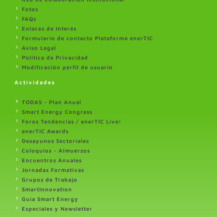
Fotos
FAQs
Enlaces de Interés
Formulario de contacto Plataforma enerTIC
Aviso Legal
Politica de Privacidad
Modificación perfil de usuario
Actividades
TODAS - Plan Anual
Smart Energy Congress
Foros Tendencias / enerTIC Live!
enerTIC Awards
Desayunos Sectoriales
Coloquios - Almuerzos
Encuentros Anuales
Jornadas Formativas
Grupos de Trabajo
SmartInnovation
Guia Smart Energy
Especiales y Newsletter