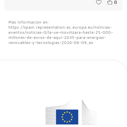
0
Más información en:
https://spain.representation.ec.europa.eu/noticias-
eventos/noticias-0/la-ue-movilizara-hasta-25-000-
millones-de-euros-de-aqui-2035-para-energias-
renovables-y-tecnologias-2026-06-09_es