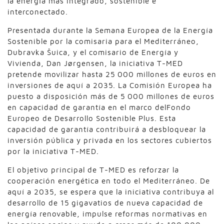
la energía más integrado, sostenible e
interconectado.
Presentada durante la Semana Europea de la Energía
Sostenible por la comisaria para el Mediterráneo,
Dubravka Šuica, y el comisario de Energía y
Vivienda, Dan Jørgensen, la iniciativa T-MED
pretende movilizar hasta 25 000 millones de euros en
inversiones de aquí a 2035. La Comisión Europea ha
puesto a disposición más de 5 000 millones de euros
en capacidad de garantía en el marco delFondo
Europeo de Desarrollo Sostenible Plus. Esta
capacidad de garantía contribuirá a desbloquear la
inversión pública y privada en los sectores cubiertos
por la iniciativa T-MED.
El objetivo principal de T-MED es reforzar la
cooperación energética en todo el Mediterráneo. De
aquí a 2035, se espera que la iniciativa contribuya al
desarrollo de 15 gigavatios de nueva capacidad de
energía renovable, impulse reformas normativas en