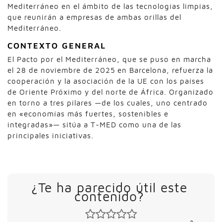
Mediterráneo en el ámbito de las tecnologías limpias,
que reunirán a empresas de ambas orillas del
Mediterráneo.
CONTEXTO GENERAL
El Pacto por el Mediterráneo, que se puso en marcha
el 28 de noviembre de 2025 en Barcelona, refuerza la
cooperación y la asociación de la UE con los países
de Oriente Próximo y del norte de África. Organizado
en torno a tres pilares —de los cuales, uno centrado
en «economías más fuertes, sostenibles e
integradas»— sitúa a T-MED como una de las
principales iniciativas.
¿Te ha parecido útil este
contenido?