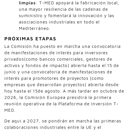
limpias
: T-MED apoyará la fabricación local,
una mayor resiliencia de las cadenas de
suministro y fomentará la innovación y las
asociaciones industriales en todo el
Mediterráneo.
PRÓXIMAS ETAPAS
La Comisión ha puesto en marcha una convocatoria
de manifestaciones de interés para inversores
privados(como bancos comerciales, gestores de
activos y fondos de impacto) abierta hasta el 15 de
junio y una convocatoria de manifestaciones de
interés para promotores de proyectos (como
empresas que desarrollan proyectos) abierta desde
hoy hasta el 15de agosto. A más tardar en octubre de
2026, la Comisión Europea presidirá la primera
reunión operativa de la Plataforma de Inversión T-
MED.
De aquí a 2027, se pondrán en marcha las primeras
colaboraciones industriales entre la UE y el