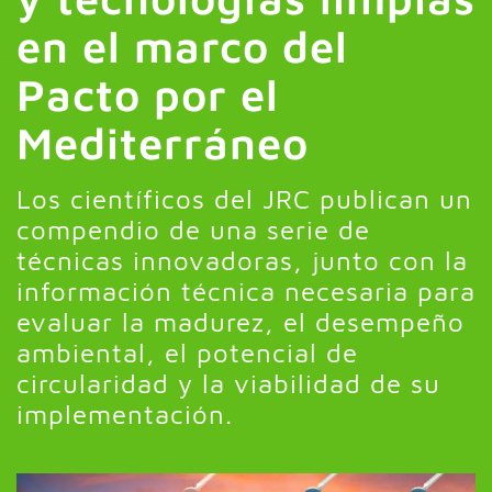
en el marco del
Pacto por el
Mediterráneo
Los científicos del JRC publican un
compendio de una serie de
técnicas innovadoras, junto con la
información técnica necesaria para
evaluar la madurez, el desempeño
ambiental, el potencial de
circularidad y la viabilidad de su
implementación.