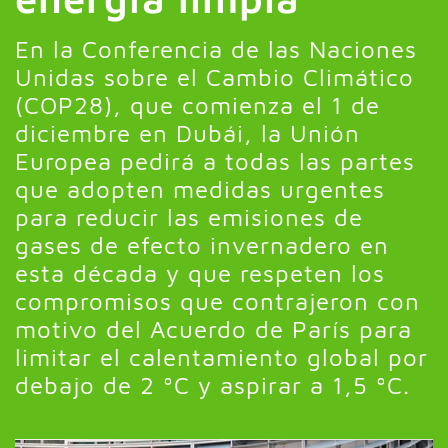
En la Conferencia de las Naciones
Unidas sobre el Cambio Climático
(COP28), que comienza el 1 de
diciembre en Dubái, la Unión
Europea pedirá a todas las partes
que adopten medidas urgentes
para reducir las emisiones de
gases de efecto invernadero en
esta década y que respeten los
compromisos que contrajeron con
motivo del Acuerdo de París para
limitar el calentamiento global por
debajo de 2 ºC y aspirar a 1,5 ºC.