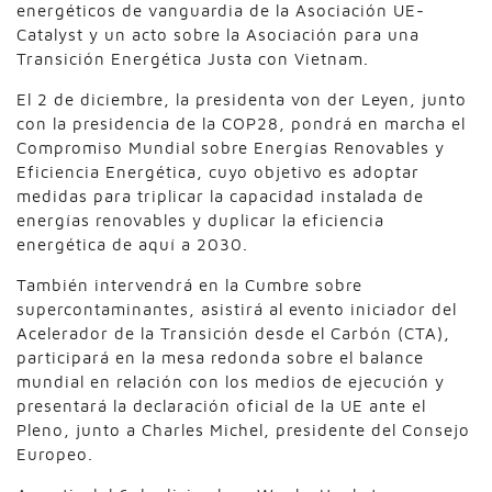
energéticos de vanguardia de la Asociación UE-
Catalyst y un acto sobre la Asociación para una
Transición Energética Justa con Vietnam.
El 2 de diciembre, la presidenta von der Leyen, junto
con la presidencia de la COP28, pondrá en marcha el
Compromiso Mundial sobre Energías Renovables y
Eficiencia Energética, cuyo objetivo es adoptar
medidas para triplicar la capacidad instalada de
energías renovables y duplicar la eficiencia
energética de aquí a 2030.
También intervendrá en la Cumbre sobre
supercontaminantes, asistirá al evento iniciador del
Acelerador de la Transición desde el Carbón (CTA),
participará en la mesa redonda sobre el balance
mundial en relación con los medios de ejecución y
presentará la declaración oficial de la UE ante el
Pleno, junto a Charles Michel, presidente del Consejo
Europeo.