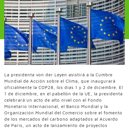
La presidenta von der Leyen asistirá a la Cumbre
Mundial de Acción sobre el Clima, que inaugurará
oficialmente la COP28, los días 1 y 2 de diciembre. El
1 de diciembre, en el pabellón de la UE, la presidenta
celebrará un acto de alto nivel con el Fondo
Monetario Internacional, el Banco Mundial y la
Organización Mundial del Comercio sobre el fomento
de los mercados del carbono adaptados al Acuerdo
de París, un acto de lanzamiento de proyectos