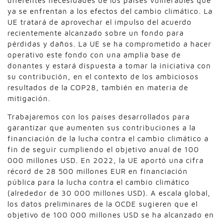
diferentes necesidades de los países vulnerables que
ya se enfrentan a los efectos del cambio climático. La
UE tratará de aprovechar el impulso del acuerdo
recientemente alcanzado sobre un fondo para
pérdidas y daños. La UE se ha comprometido a hacer
operativo este fondo con una amplia base de
donantes y estará dispuesta a tomar la iniciativa con
su contribución, en el contexto de los ambiciosos
resultados de la COP28, también en materia de
mitigación.
Trabajaremos con los países desarrollados para
garantizar que aumenten sus contribuciones a la
financiación de la lucha contra el cambio climático a
fin de seguir cumpliendo el objetivo anual de 100
000 millones USD. En 2022, la UE aportó una cifra
récord de 28 500 millones EUR en financiación
pública para la lucha contra el cambio climático
(alrededor de 30 000 millones USD). A escala global,
los datos preliminares de la OCDE sugieren que el
objetivo de 100 000 millones USD se ha alcanzado en