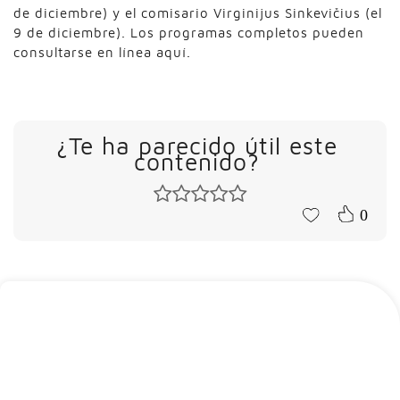
de diciembre) y el comisario Virginijus Sinkevičius (el
9 de diciembre). Los programas completos pueden
consultarse en línea aquí.
¿Te ha parecido útil este
contenido?
0