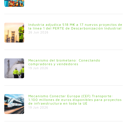
Industria adjudica 518 M€ a 17 nuevos proyectos de
la línea 1 del PERTE de Descarbonización Industrial
26 Jun 2026
Mecanismo del biometano: Conectando
compradores y vendedores
19 Jun 2026
Mecanismo Conectar Europa (CEF) Transporte:
1.100 millones de euros disponibles para proyectos
de infraestructura en toda la UE
19 Jun 2026