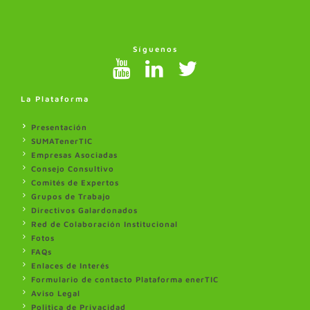
Síguenos
La Plataforma
Presentación
SUMATenerTIC
Empresas Asociadas
Consejo Consultivo
Comités de Expertos
Grupos de Trabajo
Directivos Galardonados
Red de Colaboración Institucional
Fotos
FAQs
Enlaces de Interés
Formulario de contacto Plataforma enerTIC
Aviso Legal
Politica de Privacidad