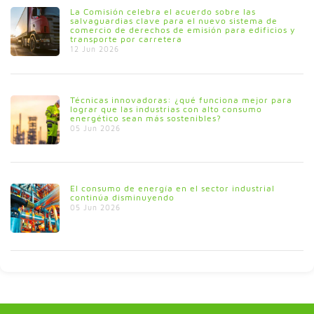
La Comisión celebra el acuerdo sobre las
salvaguardias clave para el nuevo sistema de
comercio de derechos de emisión para edificios y
transporte por carretera
12 Jun 2026
Técnicas innovadoras: ¿qué funciona mejor para
lograr que las industrias con alto consumo
energético sean más sostenibles?
05 Jun 2026
El consumo de energía en el sector industrial
continúa disminuyendo
05 Jun 2026