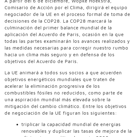
A partir del 6 de diciembre, Wopke Hoekstra,
Comisario de Acción por el Clima, dirigirá el equipo
negociador de la UE en el proceso formal de toma de
decisiones de la COP28. La COP28 marcará la
culminación del primer balance mundial de la
aplicación del Acuerdo de París, ocasión en la que
todas las partes examinarán los avances realizados y
las medidas necesarias para corregir nuestro rumbo
hacia un clima más seguro y en defensa de los
objetivos del Acuerdo de París.
La UE animará a todos sus socios a que acuerden
objetivos energéticos mundiales que traten de
acelerar la eliminación progresiva de los
combustibles fósiles no reducidos, como parte de
una aspiración mundial más elevada sobre la
mitigación del cambio climático. Entre los objetivos
de negociación de la UE figuran los siguientes:
triplicar la capacidad mundial de energías
renovables y duplicar las tasas de mejora de la