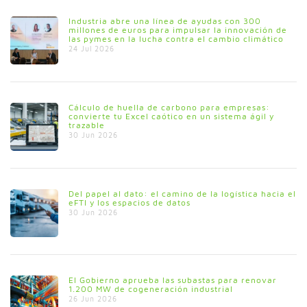
Industria abre una línea de ayudas con 300
millones de euros para impulsar la innovación de
las pymes en la lucha contra el cambio climático
24 Jul 2026
Cálculo de huella de carbono para empresas:
convierte tu Excel caótico en un sistema ágil y
trazable
30 Jun 2026
Del papel al dato: el camino de la logística hacia el
eFTI y los espacios de datos
30 Jun 2026
El Gobierno aprueba las subastas para renovar
1.200 MW de cogeneración industrial
26 Jun 2026