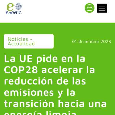
>
Noticias -
01 diciembre 2023
Actualidad
La UE pide en la
COP28 acelerar la
reducción de las
emisiones y la
transición hacia una
energía limpia