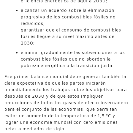
eficiencia energética de aquí a 2030;
alcanzar un acuerdo sobre la eliminación
progresiva de los combustibles fósiles no
reducidos;
garantizar que el consumo de combustibles
fósiles llegue a su nivel máximo antes de
2030;
eliminar gradualmente las subvenciones a los
combustibles fósiles que no aborden la
pobreza energética o la transición justa.
Ese primer balance mundial debe generar también la
clara expectativa de que las partes iniciarán
inmediatamente los trabajos sobre los objetivos para
después de 2030 y de que estos impliquen
reducciones de todos los gases de efecto invernadero
para el conjunto de las economías, que permitan
evitar un aumento de la temperatura de 1,5 ºC y
lograr una economía mundial con cero emisiones
netas a mediados de siglo.