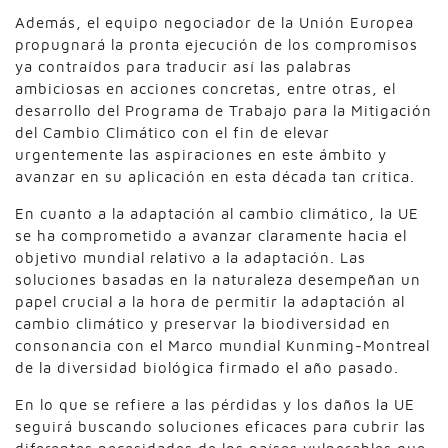
Además, el equipo negociador de la Unión Europea
propugnará la pronta ejecución de los compromisos
ya contraídos para traducir así las palabras
ambiciosas en acciones concretas, entre otras, el
desarrollo del Programa de Trabajo para la Mitigación
del Cambio Climático con el fin de elevar
urgentemente las aspiraciones en este ámbito y
avanzar en su aplicación en esta década tan crítica.
En cuanto a la adaptación al cambio climático, la UE
se ha comprometido a avanzar claramente hacia el
objetivo mundial relativo a la adaptación. Las
soluciones basadas en la naturaleza desempeñan un
papel crucial a la hora de permitir la adaptación al
cambio climático y preservar la biodiversidad en
consonancia con el Marco mundial Kunming-Montreal
de la diversidad biológica firmado el año pasado.
En lo que se refiere a las pérdidas y los daños la UE
seguirá buscando soluciones eficaces para cubrir las