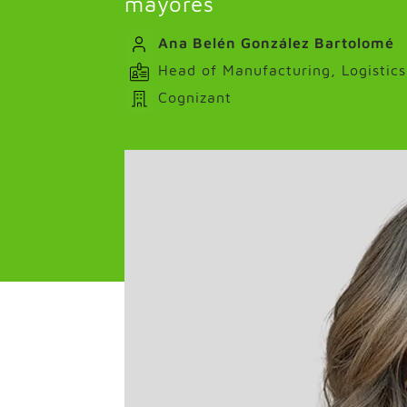
mayores
Ana Belén González Bartolomé
Head of Manufacturing, Logistics,
Cognizant