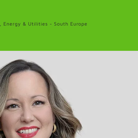
 Energy & Utilities - South Europe