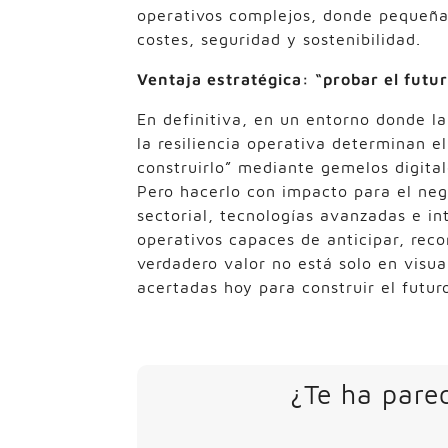
operativos complejos, donde pequeñas
costes, seguridad y sostenibilidad.
Ventaja estratégica: “probar el futu
En definitiva, en un entorno donde la
la resiliencia operativa determinan el
construirlo” mediante gemelos digital
Pero hacerlo con impacto para el neg
sectorial, tecnologías avanzadas e int
operativos capaces de anticipar, rec
verdadero valor no está solo en visu
acertadas hoy para construir el futur
¿Te ha parec