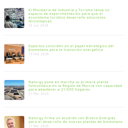
El Ministerio de Industria y Turismo lanza un
espacio de experimentación para que el
ecosistema turístico desarrolle soluciones
tecnológicas
19 Jun 2026
Expertos coinciden en el papel estratégico del
biometano para la transición energética
13 Feb 2026
Naturgy pone en marcha su primera planta
fotovoltaica en la Región de Murcia con capacidad
para abastecer a 21.000 hogares
21 Mar 2025
Naturgy firma un acuerdo con Bioeco Energías
para el desarrollo de nuevas plantas de biometano
21 Mar 2025