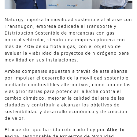
Naturgy impulsa la movilidad sostenible al aliarse con
Transnugon, empresa dedicada al Transporte y
Distribución Sostenible de mercancías con gas
natural vehicular, siendo una empresa pionera con
más del 40% de su flota a gas, con el objetivo de
evaluar la viabilidad de proyectos de hidrógeno para
movilidad en sus instalaciones.
Ambas compañías apuestan a través de esta alianza
por impulsar el desarrollo de la movilidad sostenible
mediante combustibles alternativos, como una de las
vías prioritarias para potenciar la lucha contra el
cambio climático, mejorar la calidad del aire de las
ciudades y contribuir a alcanzar los objetivos de
sostenibilidad y desarrollo económico y de creación
de valor.
El acuerdo, que ha sido rubricado hoy por
Alberto
Fariza
, responsable de Proyectos de Movilidad