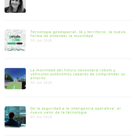
Tecnología geoespacial, IA y territorio: la nueva
forma de entender la movilidad
30 Jun 2026
La movilidad del futuro necesitará robots y
vehículos autónomos capaces de comprender su
entorno
30 Jun 2026
De la seguridad a la inteligencia operativa: el
nuevo valor de la tecnología
30 Jun 2026