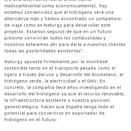
medioambiental como económicamente), hoy
estamos convencidos que el hidrógeno será una
alternativa más y hemos encontrado un compañero
de viaje como es Naturgy para desarrollar este
proyecto. Estamos seguros de que en un futuro
próximo convivirán todos los combustibles y
nosotros estaremos ahí para darle a nuestros clientes
todas las posibilidades existentes”.
Naturgy apuesta firmemente por la movilidad
sostenible tanto en el transporte pesado como el
ligero a través del uso y desarrollo del biometano, el
hidrógeno verde, la electricidad y el GNV. En
concreto, la compañía lleva años investigando en el
desarrollo del hidrógeno ya que el recurso renovable,
la infraestructura existente y nuestra posición
geoestratégica, hacen que España tenga todo el
potencial para convertirse en exportador de
hidrógeno en el futuro.