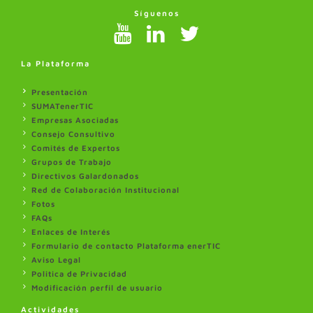
Síguenos
La Plataforma
Presentación
SUMATenerTIC
Empresas Asociadas
Consejo Consultivo
Comités de Expertos
Grupos de Trabajo
Directivos Galardonados
Red de Colaboración Institucional
Fotos
FAQs
Enlaces de Interés
Formulario de contacto Plataforma enerTIC
Aviso Legal
Politica de Privacidad
Modificación perfil de usuario
Actividades