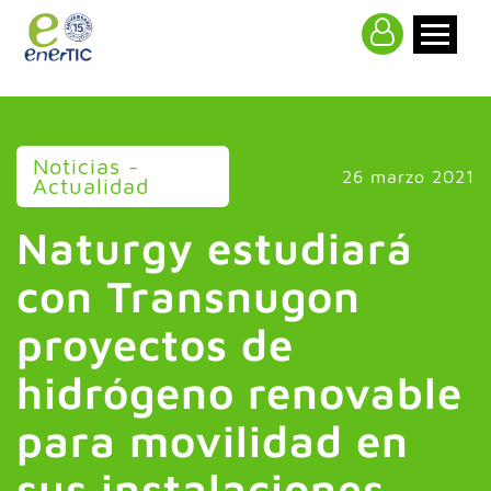
>
Noticias -
26 marzo 2021
Actualidad
Naturgy estudiará
con Transnugon
proyectos de
hidrógeno renovable
para movilidad en
sus instalaciones