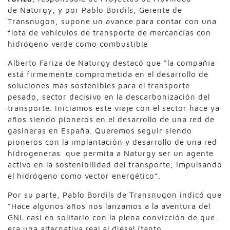
de Naturgy, y por Pablo Bordils, Gerente de
Transnugon, supone un avance para contar con una
flota de vehículos de transporte de mercancías con
hidrógeno verde como combustible
Alberto Fariza de Naturgy destacó que “la compañía
está firmemente comprometida en el desarrollo de
soluciones más sostenibles para el transporte
pesado, sector decisivo en la descarbonización del
transporte. Iniciamos este viaje con el sector hace ya
años siendo pioneros en el desarrollo de una red de
gasineras en España. Queremos seguir siendo
pioneros con la implantación y desarrollo de una red
hidrogeneras que permita a Naturgy ser un agente
activo en la sostenibilidad del transporte, impulsando
el hidrógeno como vector energético”.
Por su parte, Pablo Bordils de Transnugon indicó que
“Hace algunos años nos lanzamos a la aventura del
GNL casi en solitario con la plena convicción de que
era una alternativa real al diésel (tanto