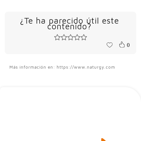
¿Te ha parecido útil este
contenido?
0
Más información en: https://www.naturgy.com