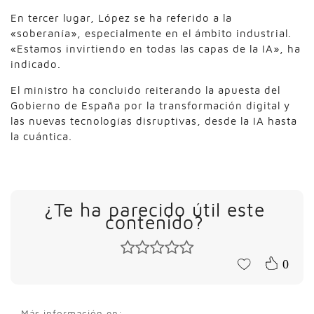
En tercer lugar, López se ha referido a la
«soberanía», especialmente en el ámbito industrial.
«Estamos invirtiendo en todas las capas de la IA», ha
indicado.
El ministro ha concluido reiterando la apuesta del
Gobierno de España por la transformación digital y
las nuevas tecnologías disruptivas, desde la IA hasta
la cuántica.
¿Te ha parecido útil este
contenido?
0
Más información en: