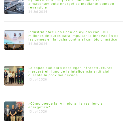
almacenamiento energético mediante bombeo
reversible
24 Jul 2026
Industria abre una línea de ayudas con 300
millones de euros para impulsar la innovación de
las pymes en la lucha contra el cambio climático
24 Jul 2026
La capacidad para desplegar infraestructuras
marcará el ritmo de la inteligencia artificial
durante la próxima década
13 Jul 2026
¿Cómo puede la IA mejorar la resiliencia
energética?
13 Jul 2026