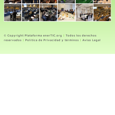
© Copyright Plataforma enerTIC.org
|
Todos los derechos
reservados
|
Política de Privacidad y términos
|
Aviso Legal