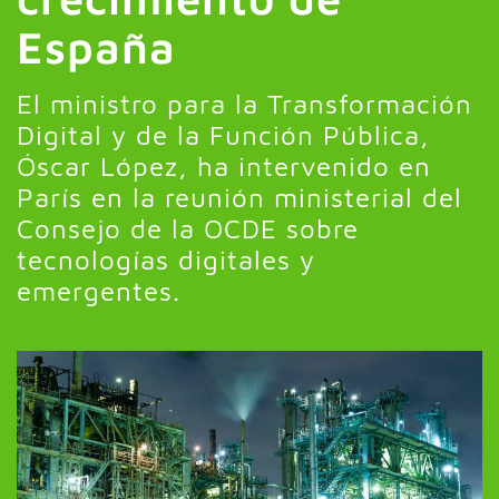
España
El ministro para la Transformación
Digital y de la Función Pública,
Óscar López, ha intervenido en
París en la reunión ministerial del
Consejo de la OCDE sobre
tecnologías digitales y
emergentes.