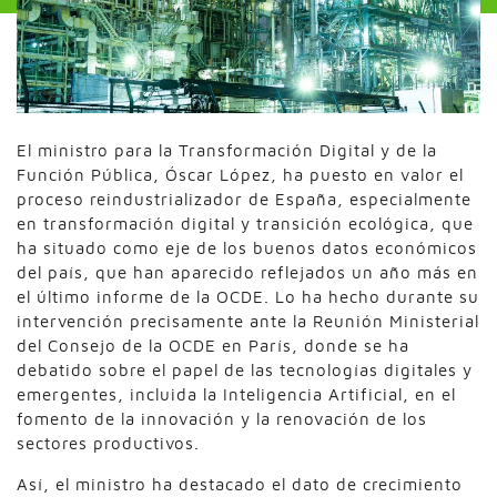
El ministro para la Transformación Digital y de la
Función Pública, Óscar López, ha puesto en valor el
proceso reindustrializador de España, especialmente
en transformación digital y transición ecológica, que
ha situado como eje de los buenos datos económicos
del país, que han aparecido reflejados un año más en
el último informe de la OCDE. Lo ha hecho durante su
intervención precisamente ante la Reunión Ministerial
del Consejo de la OCDE en París, donde se ha
debatido sobre el papel de las tecnologías digitales y
emergentes, incluida la Inteligencia Artificial, en el
fomento de la innovación y la renovación de los
sectores productivos.
Así, el ministro ha destacado el dato de crecimiento