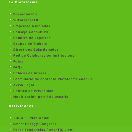
La Plataforma
Presentación
SUMATenerTIC
Empresas Asociadas
Consejo Consultivo
Comités de Expertos
Grupos de Trabajo
Directivos Galardonados
Red de Colaboración Institucional
Fotos
FAQs
Enlaces de Interés
Formulario de contacto Plataforma enerTIC
Aviso Legal
Politica de Privacidad
Modificación perfil de usuario
Actividades
TODAS - Plan Anual
Smart Energy Congress
Foros Tendencias / enerTIC Live!