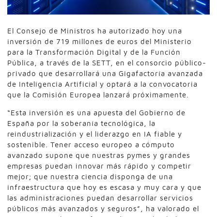
El Consejo de Ministros ha autorizado hoy una
inversión de 719 millones de euros del Ministerio
para la Transformación Digital y de la Función
Pública, a través de la SETT, en el consorcio público-
privado que desarrollará una Gigafactoría avanzada
de Inteligencia Artificial y optará a la convocatoria
que la Comisión Europea lanzará próximamente.
“Esta inversión es una apuesta del Gobierno de
España por la soberanía tecnológica, la
reindustrialización y el liderazgo en IA fiable y
sostenible. Tener acceso europeo a cómputo
avanzado supone que nuestras pymes y grandes
empresas puedan innovar más rápido y competir
mejor; que nuestra ciencia disponga de una
infraestructura que hoy es escasa y muy cara y que
las administraciones puedan desarrollar servicios
públicos más avanzados y seguros”, ha valorado el