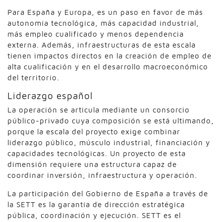
Para España y Europa, es un paso en favor de más
autonomía tecnológica, más capacidad industrial,
más empleo cualificado y menos dependencia
externa. Además, infraestructuras de esta escala
tienen impactos directos en la creación de empleo de
alta cualificación y en el desarrollo macroeconómico
del territorio.
Liderazgo español
La operación se articula mediante un consorcio
público-privado cuya composición se está ultimando,
porque la escala del proyecto exige combinar
liderazgo público, músculo industrial, financiación y
capacidades tecnológicas. Un proyecto de esta
dimensión requiere una estructura capaz de
coordinar inversión, infraestructura y operación.
La participación del Gobierno de España a través de
la SETT es la garantía de dirección estratégica
pública, coordinación y ejecución. SETT es el