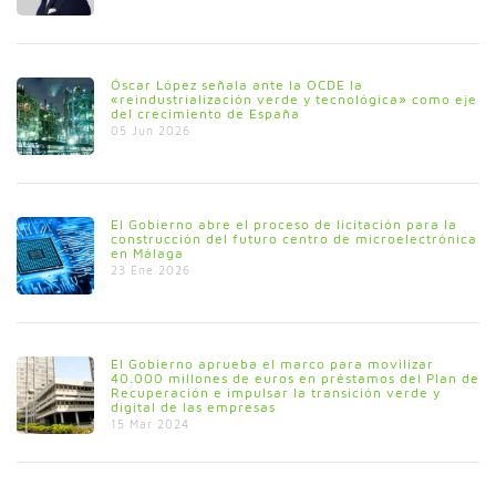
Óscar López señala ante la OCDE la
«reindustrialización verde y tecnológica» como eje
del crecimiento de España
05 Jun 2026
El Gobierno abre el proceso de licitación para la
construcción del futuro centro de microelectrónica
en Málaga
23 Ene 2026
El Gobierno aprueba el marco para movilizar
40.000 millones de euros en préstamos del Plan de
Recuperación e impulsar la transición verde y
digital de las empresas
15 Mar 2024