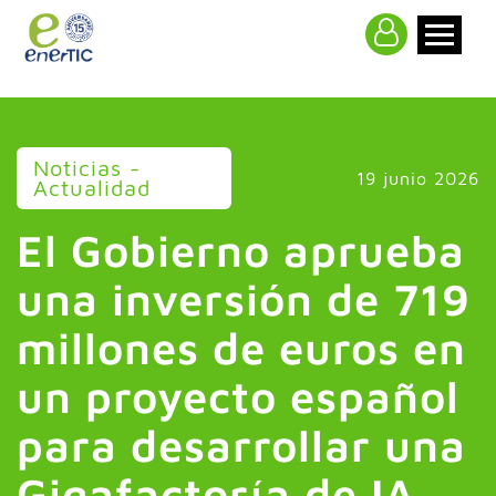
>
Noticias -
19 junio 2026
Actualidad
El Gobierno aprueba
una inversión de 719
millones de euros en
un proyecto español
para desarrollar una
Gigafactoría de IA