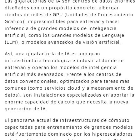
Las gigafactorías de IA son centros de datos enormes
diseñados con un propósito concreto: albergar
cientos de miles de GPU (Unidades de Procesamiento
Gráfico), imprescindibles para entrenar y hacer
inferencia de grandes modelos de inteligencia
artificial, como los Grandes Modelos de Lenguaje
(LLM), o modelos avanzados de visión artificial.
Así, una gigafactoría de IA es una gran
infraestructura tecnológica e industrial donde se
entrenan y operan los modelos de inteligencia
artificial más avanzados. Frente a los centros de
datos convencionales, optimizados para tareas más
comunes (como servicios cloud y almacenamiento de
datos), son instalaciones especializadas en aportar la
enorme capacidad de cálculo que necesita la nueva
generación de IA.
El panorama actual de infraestructuras de cómputo
capacitadas para entrenamiento de grandes modelos
está fuertemente dominado por los hiperescaladores