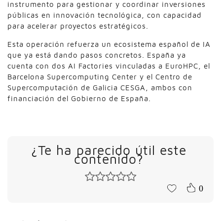
instrumento para gestionar y coordinar inversiones
públicas en innovación tecnológica, con capacidad
para acelerar proyectos estratégicos.
Esta operación refuerza un ecosistema español de IA
que ya está dando pasos concretos. España ya
cuenta con dos AI Factories vinculadas a EuroHPC, el
Barcelona Supercomputing Center y el Centro de
Supercomputación de Galicia CESGA, ambos con
financiación del Gobierno de España.
¿Te ha parecido útil este
contenido?
0