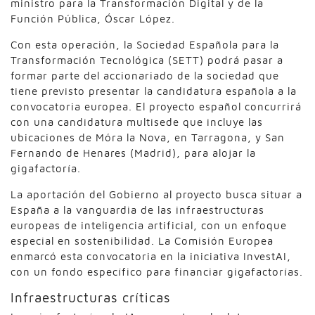
ministro para la Transformación Digital y de la
Función Pública, Óscar López.
Con esta operación, la Sociedad Española para la
Transformación Tecnológica (SETT) podrá pasar a
formar parte del accionariado de la sociedad que
tiene previsto presentar la candidatura española a la
convocatoria europea. El proyecto español concurrirá
con una candidatura multisede que incluye las
ubicaciones de Móra la Nova, en Tarragona, y San
Fernando de Henares (Madrid), para alojar la
gigafactoría.
La aportación del Gobierno al proyecto busca situar a
España a la vanguardia de las infraestructuras
europeas de inteligencia artificial, con un enfoque
especial en sostenibilidad. La Comisión Europea
enmarcó esta convocatoria en la iniciativa InvestAI,
con un fondo específico para financiar gigafactorías.
Infraestructuras críticas