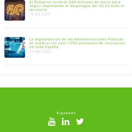
El Gobierno invierte 544 millones de euros para
seguir impulsando el despliegue del 5G en todo el
territorio
19 Oct 2023
La digitalización de las Administraciones Públicas
se acelera con casi 1.000 proyectos de innovación
en toda España
25 Ago 2023
Síguenos