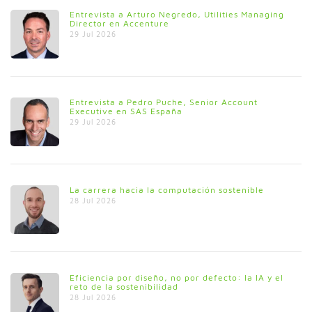
Entrevista a Arturo Negredo, Utilities Managing
Director en Accenture
29 Jul 2026
Entrevista a Pedro Puche, Senior Account
Executive en SAS España
29 Jul 2026
La carrera hacia la computación sostenible
28 Jul 2026
Eficiencia por diseño, no por defecto: la IA y el
reto de la sostenibilidad
28 Jul 2026