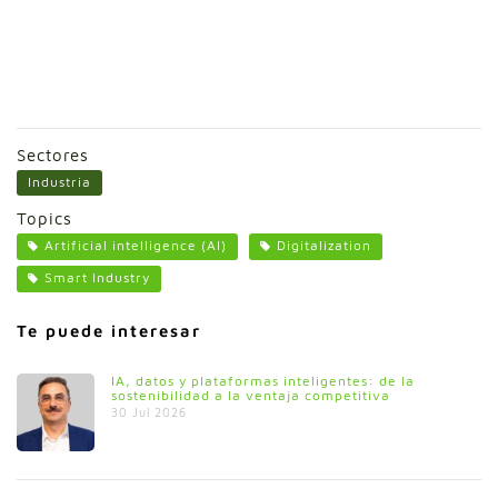
Sectores
Industria
Topics
Artificial intelligence (AI)
Digitalization
Smart Industry
Te puede interesar
IA, datos y plataformas inteligentes: de la
sostenibilidad a la ventaja competitiva
30 Jul 2026