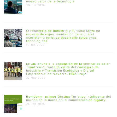
nuevo valor de la tecnología
30 Jun 2026
El Ministerio de Industria y Turismo lanza un
espacio de experimentación para que el
ecosistema turístico desarrolle soluciones
tecnológicas
19 Jun 2026
ENGIE anuncia la expansión de la central de calor
Txantrea durante la visita del consejero de
Industria y Transición Ecológica y Digital
Empresarial de Navarra, Mikel Irujo
22 May 2026
Benidorm: primer Destino Turístico Inteligente del
mundo de la mano de la iluminación de Signify
24 Feb 2026