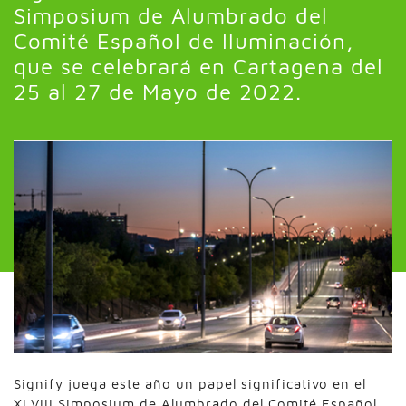
Simposium de Alumbrado del
Comité Español de Iluminación,
que se celebrará en Cartagena del
25 al 27 de Mayo de 2022.
Signify juega este año un papel significativo en el
XLVIII Simposium de Alumbrado del Comité Español