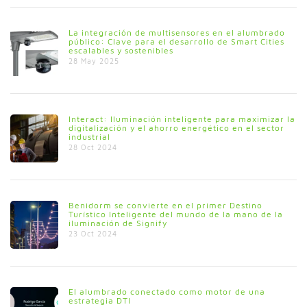
La integración de multisensores en el alumbrado
público: Clave para el desarrollo de Smart Cities
escalables y sostenibles
28 May 2025
Interact: Iluminación inteligente para maximizar la
digitalización y el ahorro energético en el sector
industrial
28 Oct 2024
Benidorm se convierte en el primer Destino
Turístico Inteligente del mundo de la mano de la
iluminación de Signify
23 Oct 2024
El alumbrado conectado como motor de una
estrategia DTI