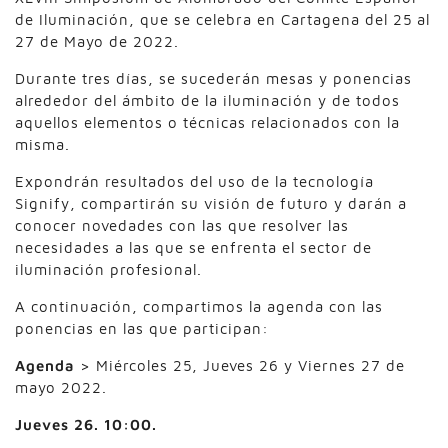
de Iluminación, que se celebra en Cartagena del 25 al
27 de Mayo de 2022.
Durante tres días, se sucederán mesas y ponencias
alrededor del ámbito de la iluminación y de todos
aquellos elementos o técnicas relacionados con la
misma.
Expondrán resultados del uso de la tecnología
Signify, compartirán su visión de futuro y darán a
conocer novedades con las que resolver las
necesidades a las que se enfrenta el sector de
iluminación profesional.
A continuación, compartimos la agenda con las
ponencias en las que participan:
Agenda
> Miércoles 25, Jueves 26 y Viernes 27 de
mayo 2022.
Jueves 26. 10:00.