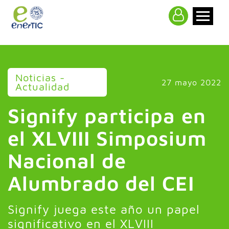
>
Noticias -
27 mayo 2022
Actualidad
Signify participa en
el XLVIII Simposium
Nacional de
Alumbrado del CEI
Signify juega este año un papel
significativo en el XLVIII