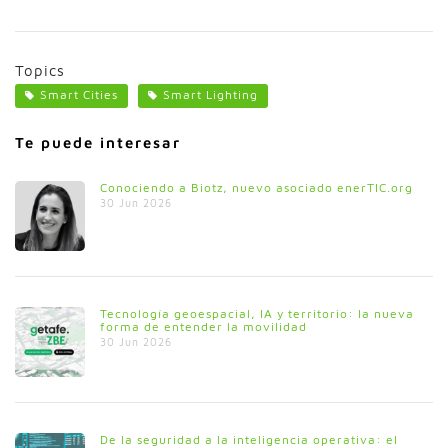
Topics
Smart Cities
Smart Lighting
Te puede interesar
Conociendo a Biotz, nuevo asociado enerTIC.org
30 Jun 2026
Tecnología geoespacial, IA y territorio: la nueva
forma de entender la movilidad
30 Jun 2026
De la seguridad a la inteligencia operativa: el