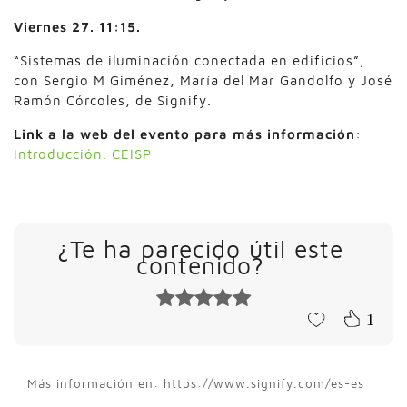
Viernes 27. 11:15.
“Sistemas de iluminación conectada en edificios”,
con Sergio M Giménez, María del Mar Gandolfo y José
Ramón Córcoles, de Signify.
Link a la web del evento para más información
:
Introducción. CEISP
¿Te ha parecido útil este
contenido?
1
Más información en: https://www.signify.com/es-es