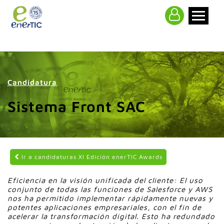
>
Candidatura
Sistema Front SAC
Ir a candidaturas XI Edición enerTIC Awards
Eficiencia en la visión unificada del cliente: El uso
conjunto de todas las funciones de Salesforce y AWS
nos ha permitido implementar rápidamente nuevas y
potentes aplicaciones empresariales, con el fin de
acelerar la transformación digital. Esto ha redundado