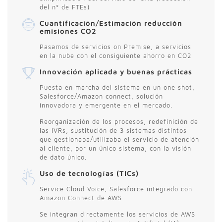
del nº de FTEs)
Cuantificación/Estimación reducción
emisiones CO2
Pasamos de servicios on Premise, a servicios
en la nube con el consiguiente ahorro en CO2
Innovación aplicada y buenas prácticas
Puesta en marcha del sistema en un one shot,
Salesforce/Amazon connect, solución
innovadora y emergente en el mercado.
Reorganización de los procesos, redefinición de
las IVRs, sustitución de 3 sistemas distintos
que gestionaba/utilizaba el servicio de atención
al cliente, por un único sistema, con la visión
de dato único.
Uso de tecnologías (TICs)
Service Cloud Voice, Salesforce integrado con
Amazon Connect de AWS
Se integran directamente los servicios de AWS