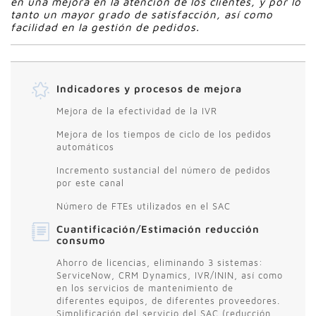
en una mejora en la atención de los clientes, y por lo
tanto un mayor grado de satisfacción, así como
facilidad en la gestión de pedidos.
Indicadores y procesos de mejora
Mejora de la efectividad de la IVR
Mejora de los tiempos de ciclo de los pedidos
automáticos
Incremento sustancial del número de pedidos
por este canal
Número de FTEs utilizados en el SAC
Cuantificación/Estimación reducción
consumo
Ahorro de licencias, eliminando 3 sistemas:
ServiceNow, CRM Dynamics, IVR/ININ, así como
en los servicios de mantenimiento de
diferentes equipos, de diferentes proveedores.
Simplificación del servicio del SAC (reducción