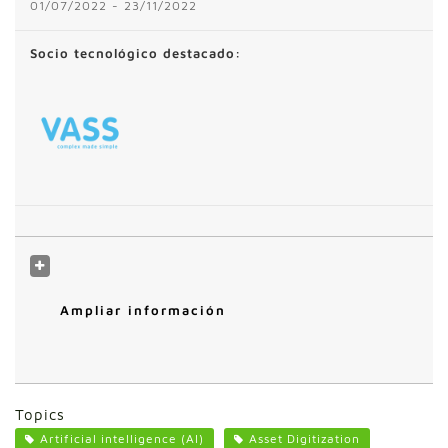
01/07/2022 - 23/11/2022
Socio tecnológico destacado:
Ampliar información
Topics
Artificial intelligence (AI)
Asset Digitization