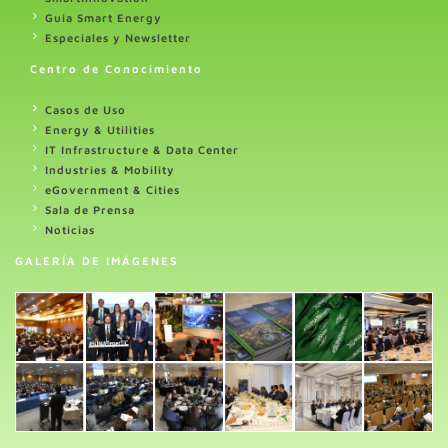
Guia Smart Energy
Especiales y Newsletter
Centro de Conocimiento
Casos de Uso
Energy & Utilities
IT Infrastructure & Data Center
Industries & Mobility
eGovernment & Cities
Sala de Prensa
Noticias
GALERÍA DE IMÁGENES