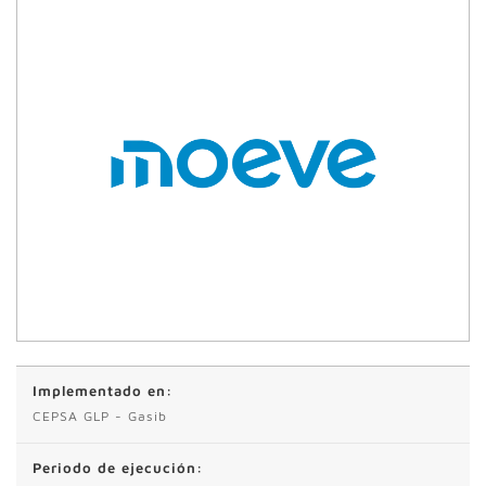
Implementado en:
CEPSA GLP - Gasib
Periodo de ejecución: