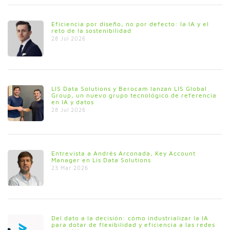
Eficiencia por diseño, no por defecto: la IA y el
reto de la sostenibilidad
28 Jul 2026
LIS Data Solutions y Berocam lanzan LIS Global
Group, un nuevo grupo tecnológico de referencia
en IA y datos
28 Jul 2026
Entrevista a Andrés Arconada, Key Account
Manager en Lis Data Solutions
23 Mar 2026
Del dato a la decisión: cómo industrializar la IA
para dotar de flexibilidad y eficiencia a las redes