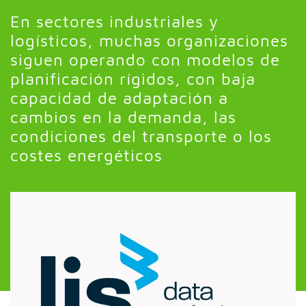
En sectores industriales y
logísticos, muchas organizaciones
siguen operando con modelos de
planificación rígidos, con baja
capacidad de adaptación a
cambios en la demanda, las
condiciones del transporte o los
costes energéticos