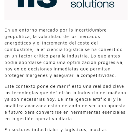
En un entorno marcado por la incertidumbre
geopolítica, la volatilidad de los mercados
energéticos y el incremento del coste del
combustible, la eficiencia logística se ha convertido
en un factor crítico para la industria. Lo que antes
podía abordarse como una optimización progresiva,
hoy exige decisiones inmediatas que permitan
proteger márgenes y asegurar la competitividad.
Este contexto pone de manifiesto una realidad clave:
las tecnologías que definirán la industria del mañana
ya son necesarias hoy. La inteligencia artificial y la
analítica avanzada están dejando de ser una apuesta
a futuro para convertirse en herramientas esenciales
en la gestión operativa diaria.
En sectores industriales y logísticos, muchas