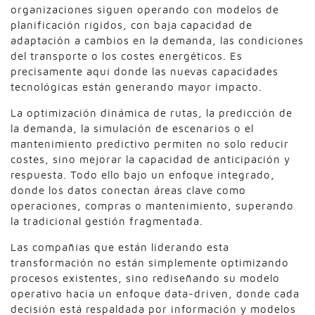
organizaciones siguen operando con modelos de
planificación rígidos, con baja capacidad de
adaptación a cambios en la demanda, las condiciones
del transporte o los costes energéticos. Es
precisamente aquí donde las nuevas capacidades
tecnológicas están generando mayor impacto.
La optimización dinámica de rutas, la predicción de
la demanda, la simulación de escenarios o el
mantenimiento predictivo permiten no solo reducir
costes, sino mejorar la capacidad de anticipación y
respuesta. Todo ello bajo un enfoque integrado,
donde los datos conectan áreas clave como
operaciones, compras o mantenimiento, superando
la tradicional gestión fragmentada.
Las compañías que están liderando esta
transformación no están simplemente optimizando
procesos existentes, sino rediseñando su modelo
operativo hacia un enfoque data-driven, donde cada
decisión está respaldada por información y modelos