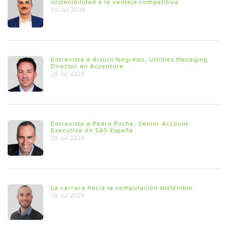
sostenibilidad a la ventaja competitiva
30 Jul 2026
Entrevista a Arturo Negredo, Utilities Managing
Director en Accenture
29 Jul 2026
Entrevista a Pedro Puche, Senior Account
Executive en SAS España
29 Jul 2026
La carrera hacia la computación sostenible
28 Jul 2026