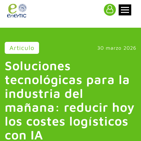
>
Articulo
30 marzo 2026
Soluciones
tecnológicas para la
industria del
mañana: reducir hoy
los costes logísticos
con IA