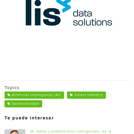
Topics
Artificial intelligence (AI)
Smart Industry
Sostenibilidad
Te puede interesar
IA, datos y plataformas inteligentes: de la