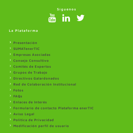
Síguenos
La Plataforma
Presentación
SUMATenerTIC
Empresas Asociadas
Consejo Consultivo
Comités de Expertos
Grupos de Trabajo
Directivos Galardonados
Red de Colaboración Institucional
Fotos
FAQs
Enlaces de Interés
Formulario de contacto Plataforma enerTIC
Aviso Legal
Politica de Privacidad
Modificación perfil de usuario