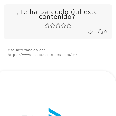
¿Te ha parecido útil este
contenido?
0
Más información en:
https://www.lisdatasolutions.com/es/