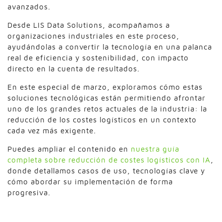
avanzados.
Desde LIS Data Solutions, acompañamos a
organizaciones industriales en este proceso,
ayudándolas a convertir la tecnología en una palanca
real de eficiencia y sostenibilidad, con impacto
directo en la cuenta de resultados.
En este especial de marzo, exploramos cómo estas
soluciones tecnológicas están permitiendo afrontar
uno de los grandes retos actuales de la industria: la
reducción de los costes logísticos en un contexto
cada vez más exigente.
Puedes ampliar el contenido en
nuestra guía
completa sobre reducción de costes logísticos con IA
,
donde detallamos casos de uso, tecnologías clave y
cómo abordar su implementación de forma
progresiva.