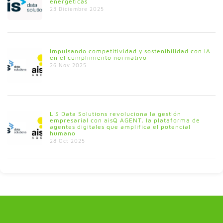
energéticas
23 Diciembre 2025
Impulsando competitividad y sostenibilidad con IA
en el cumplimiento normativo
26 Nov 2025
LIS Data Solutions revoluciona la gestión
empresarial con aisQ AGENT, la plataforma de
agentes digitales que amplifica el potencial
humano
28 Oct 2025