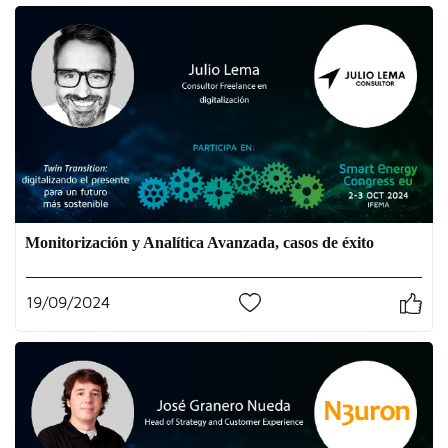
Monitorización y Analítica Avanzada, casos de éxito
19/09/2024
3