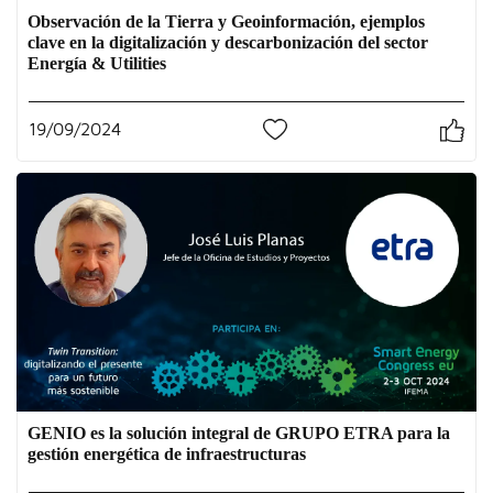
Observación de la Tierra y Geoinformación, ejemplos
clave en la digitalización y descarbonización del sector
Energía & Utilities
19/09/2024
0
GENIO es la solución integral de GRUPO ETRA para la
gestión energética de infraestructuras