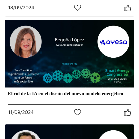
18/09/2024
0
El rol de la IA en el diseño del nuevo modelo energético
11/09/2024
0