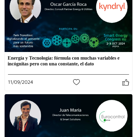
Energía y Tecnología: fórmula con muchas variables e
incógnitas pero con una constante, el dato
11/09/2024
0