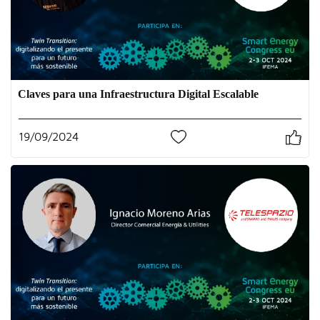
Claves para una Infraestructura Digital Escalable
19/09/2024
2