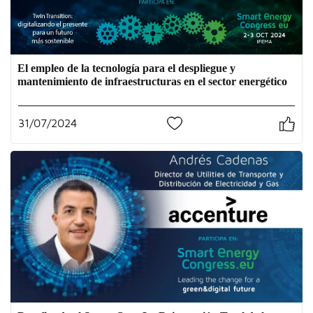
El empleo de la tecnología para el despliegue y
mantenimiento de infraestructuras en el sector energético
31/07/2024
0