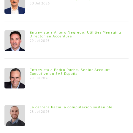
30 Jul 2026
Entrevista a Arturo Negredo, Utilities Managing
Director en Accenture
29 Jul 2026
Entrevista a Pedro Puche, Senior Account
Executive en SAS España
29 Jul 2026
La carrera hacia la computación sostenible
28 Jul 2026