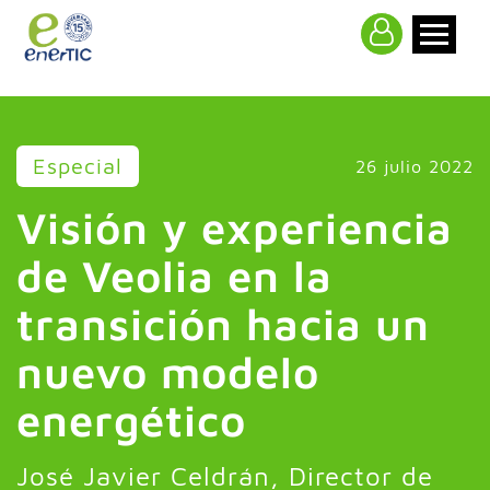
>
Especial
26 julio 2022
Visión y experiencia
de Veolia en la
transición hacia un
nuevo modelo
energético
José Javier Celdrán, Director de