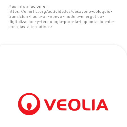
Más información en:
https://enertic.org/actividades/desayuno-coloquio-
transicion-hacia-un-nuevo-modelo-energetico-
digitalizacion-y-tecnologia-para-la-implantacion-de-
energias-alternativas/