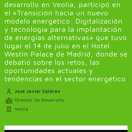
desarrollo en Veolia, participó en
el «Transición hacia un nuevo
modelo energético: Digitalización
y tecnología para la implantación
de energías alternativas» que tuvo
lugar el 14 de julio en el Hotel
Westin Palace de Madrid, donde se
debatió sobre los retos, las
oportunidades actuales y
tendencias en el sector energético
José Javier Celdrán
Director de desarrollo
Veolia