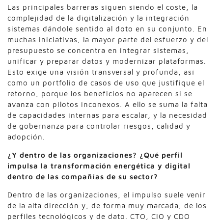
Las principales barreras siguen siendo el coste, la
complejidad de la digitalización y la integración
sistemas dándole sentido al doto en su conjunto. En
muchas iniciativas, la mayor parte del esfuerzo y del
presupuesto se concentra en integrar sistemas,
unificar y preparar datos y modernizar plataformas.
Esto exige una visión transversal y profunda, así
como un portfolio de casos de uso que justifique el
retorno, porque los beneficios no aparecen si se
avanza con pilotos inconexos. A ello se suma la falta
de capacidades internas para escalar, y la necesidad
de gobernanza para controlar riesgos, calidad y
adopción.
¿Y dentro de las organizaciones? ¿Qué perfil
impulsa la transformación
energética y digital
dentro de las compañías de su sector?
Dentro de las organizaciones, el impulso suele venir
de la alta dirección y, de forma muy marcada, de los
perfiles tecnológicos y de dato. CTO, CIO y CDO