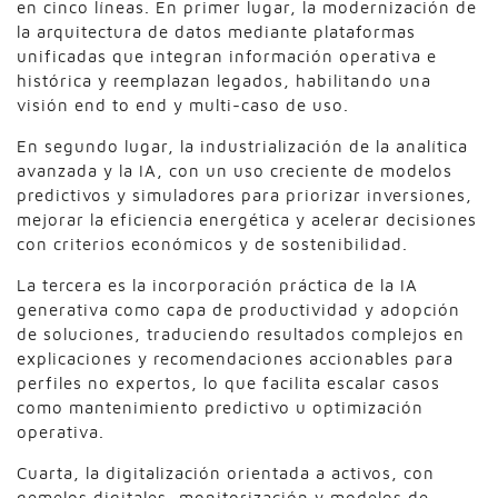
en cinco líneas. En primer lugar, la modernización de
la arquitectura de datos mediante plataformas
unificadas que integran información operativa e
histórica y reemplazan legados, habilitando una
visión end to end y multi-caso de uso.
En segundo lugar, la industrialización de la analítica
avanzada y la IA, con un uso creciente de modelos
predictivos y simuladores para priorizar inversiones,
mejorar la eficiencia energética y acelerar decisiones
con criterios económicos y de sostenibilidad.
La tercera es la incorporación práctica de la IA
generativa como capa de productividad y adopción
de soluciones, traduciendo resultados complejos en
explicaciones y recomendaciones accionables para
perfiles no expertos, lo que facilita escalar casos
como mantenimiento predictivo u optimización
operativa.
Cuarta, la digitalización orientada a activos, con
gemelos digitales, monitorización y modelos de