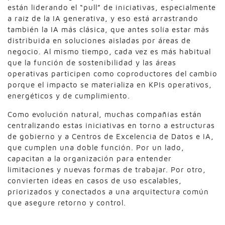
están liderando el “pull” de iniciativas, especialmente
a raíz de la IA generativa, y eso está arrastrando
también la IA más clásica, que antes solía estar más
distribuida en soluciones aisladas por áreas de
negocio. Al mismo tiempo, cada vez es más habitual
que la función de sostenibilidad y las áreas
operativas participen como coproductores del cambio
porque el impacto se materializa en KPIs operativos,
energéticos y de cumplimiento.
Como evolución natural, muchas compañías están
centralizando estas iniciativas en torno a estructuras
de gobierno y a Centros de Excelencia de Datos e IA,
que cumplen una doble función. Por un lado,
capacitan a la organización para entender
limitaciones y nuevas formas de trabajar. Por otro,
convierten ideas en casos de uso escalables,
priorizados y conectados a una arquitectura común
que asegure retorno y control.