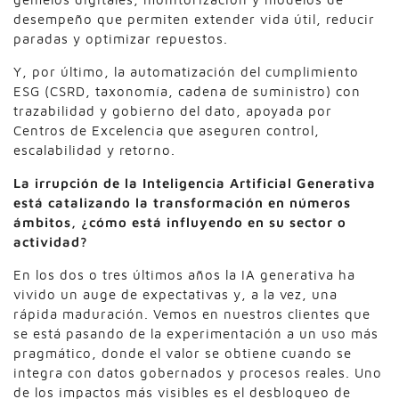
desempeño que permiten extender vida útil, reducir
paradas y optimizar repuestos.
Y, por último, la automatización del cumplimiento
ESG (CSRD, taxonomía, cadena de suministro) con
trazabilidad y gobierno del dato, apoyada por
Centros de Excelencia que aseguren control,
escalabilidad y retorno.
La irrupción de la Inteligencia Artificial Generativa
está catalizando la
transformación en números
ámbitos, ¿cómo está influyendo en su sector o
actividad?
En los dos o tres últimos años la IA generativa ha
vivido un auge de expectativas y, a la vez, una
rápida maduración. Vemos en nuestros clientes que
se está pasando de la experimentación a un uso más
pragmático, donde el valor se obtiene cuando se
integra con datos gobernados y procesos reales. Uno
de los impactos más visibles es el desbloqueo de