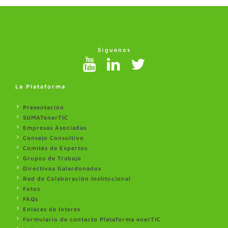
Síguenos
La Plataforma
Presentación
SUMATenerTIC
Empresas Asociadas
Consejo Consultivo
Comités de Expertos
Grupos de Trabajo
Directivos Galardonados
Red de Colaboración Institucional
Fotos
FAQs
Enlaces de Interés
Formulario de contacto Plataforma enerTIC