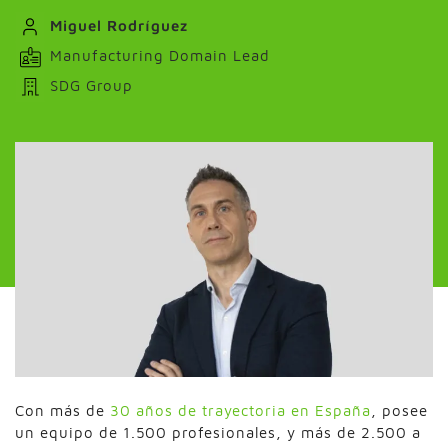
Miguel Rodríguez
Manufacturing Domain Lead
SDG Group
Con más de
30 años de trayectoria en España
, posee
un equipo de 1.500 profesionales, y más de 2.500 a