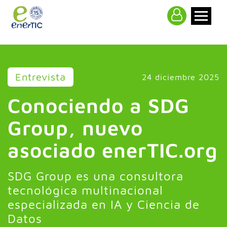
>
Entrevista
24 diciembre 2025
Conociendo a SDG
Group, nuevo
asociado enerTIC.org
SDG Group es una consultora
tecnológica multinacional
especializada en IA y Ciencia de
Datos