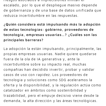
escalado, por lo que el despliegue masivo depende
de gobernanza y de una base de datos unificada que
reduzca incertidumbre en las respuestas.
¿Quién considera está impulsando más la adopción
de estas tecnologías:
gobierno, proveedores de
tecnología, empresas usuarias…? ¿Cuáles son las
principales barreras?
La adopción la están impulsando, principalmente, las
propias empresas usuarias. Nadie quiere quedarse
fuera de la ola de IA generativa y, ante la
incertidumbre sobre su impacto real, muchas
compañías han decidido invertir, probar y validar
casos de uso con rapidez. Los proveedores de
tecnología y soluciones como SDG aceleramos la
oferta y la disponibilidad, y la regulación actúa como
catalizador en ámbitos como sostenibilidad y
trazabilidad, pero el empuje decisivo viene desde la
demanda, la alta dirección y las áreas tecnológicas.