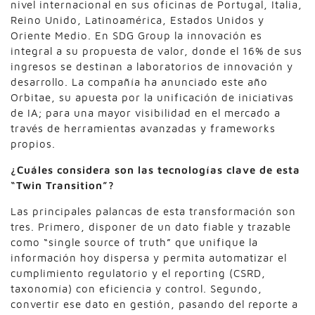
nivel internacional en sus oficinas de Portugal, Italia,
Reino Unido, Latinoamérica, Estados Unidos y
Oriente Medio. En SDG Group la innovación es
integral a su propuesta de valor, donde el 16% de sus
ingresos se destinan a laboratorios de innovación y
desarrollo. La compañía ha anunciado este año
Orbitae, su apuesta por la unificación de iniciativas
de IA; para una mayor visibilidad en el mercado a
través de herramientas avanzadas y frameworks
propios.
¿Cuáles considera son las tecnologías clave de esta
“Twin Transition”?
Las principales palancas de esta transformación son
tres. Primero, disponer de un dato fiable y trazable
como “single source of truth” que unifique la
información hoy dispersa y permita automatizar el
cumplimiento regulatorio y el reporting (CSRD,
taxonomía) con eficiencia y control. Segundo,
convertir ese dato en gestión, pasando del reporte a