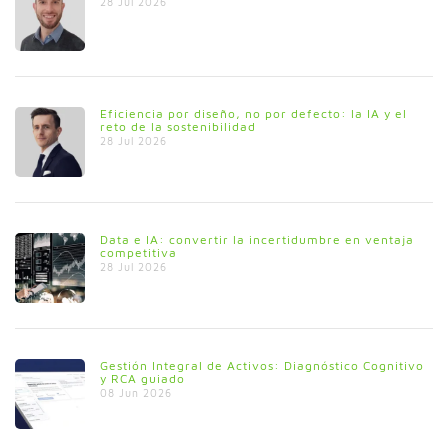
28 Jul 2026
Eficiencia por diseño, no por defecto: la IA y el
reto de la sostenibilidad
28 Jul 2026
Data e IA: convertir la incertidumbre en ventaja
competitiva
28 Jul 2026
Gestión Integral de Activos: Diagnóstico Cognitivo
y RCA guiado
08 Jun 2026