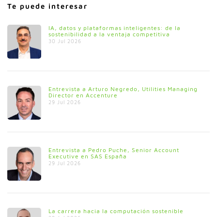
Te puede interesar
IA, datos y plataformas inteligentes: de la
sostenibilidad a la ventaja competitiva
30 Jul 2026
Entrevista a Arturo Negredo, Utilities Managing
Director en Accenture
29 Jul 2026
Entrevista a Pedro Puche, Senior Account
Executive en SAS España
29 Jul 2026
La carrera hacia la computación sostenible