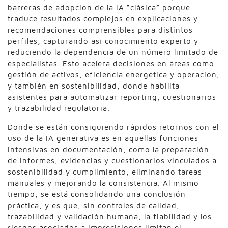
barreras de adopción de la IA “clásica” porque
traduce resultados complejos en explicaciones y
recomendaciones comprensibles para distintos
perfiles, capturando así conocimiento experto y
reduciendo la dependencia de un número limitado de
especialistas. Esto acelera decisiones en áreas como
gestión de activos, eficiencia energética y operación,
y también en sostenibilidad, donde habilita
asistentes para automatizar reporting, cuestionarios
y trazabilidad regulatoria.
Donde se están consiguiendo rápidos retornos con el
uso de la IA generativa es en aquellas funciones
intensivas en documentación, como la preparación
de informes, evidencias y cuestionarios vinculados a
sostenibilidad y cumplimiento, eliminando tareas
manuales y mejorando la consistencia. Al mismo
tiempo, se está consolidando una conclusión
práctica, y es que, sin controles de calidad,
trazabilidad y validación humana, la fiabilidad y los
riesgos asociados a imprecisiones limitan el