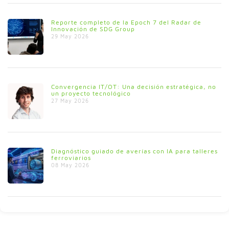
Reporte completo de la Epoch 7 del Radar de
Innovación de SDG Group
29 May 2026
Convergencia IT/OT: Una decisión estratégica, no
un proyecto tecnológico
27 May 2026
Diagnóstico guiado de averías con IA para talleres
ferroviarios
08 May 2026