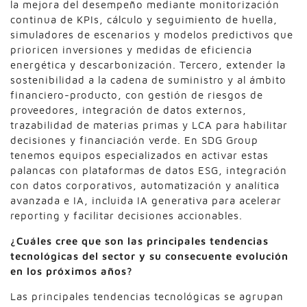
la mejora del desempeño mediante monitorización
continua de KPIs, cálculo y seguimiento de huella,
simuladores de escenarios y modelos predictivos que
prioricen inversiones y medidas de eficiencia
energética y descarbonización. Tercero, extender la
sostenibilidad a la cadena de suministro y al ámbito
financiero-producto, con gestión de riesgos de
proveedores, integración de datos externos,
trazabilidad de materias primas y LCA para habilitar
decisiones y financiación verde. En SDG Group
tenemos equipos especializados en activar estas
palancas con plataformas de datos ESG, integración
con datos corporativos, automatización y analítica
avanzada e IA, incluida IA generativa para acelerar
reporting y facilitar decisiones accionables.
¿Cuáles cree que son las principales tendencias
tecnológicas del sector y su
consecuente evolución
en los próximos años?
Las principales tendencias tecnológicas se agrupan