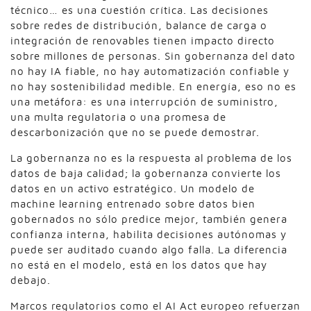
técnico… es una cuestión crítica. Las decisiones
sobre redes de distribución, balance de carga o
integración de renovables tienen impacto directo
sobre millones de personas. Sin gobernanza del dato
no hay IA fiable, no hay automatización confiable y
no hay sostenibilidad medible. En energía, eso no es
una metáfora: es una interrupción de suministro,
una multa regulatoria o una promesa de
descarbonización que no se puede demostrar.
La gobernanza no es la respuesta al problema de los
datos de baja calidad; la gobernanza convierte los
datos en un activo estratégico. Un modelo de
machine learning entrenado sobre datos bien
gobernados no sólo predice mejor, también genera
confianza interna, habilita decisiones autónomas y
puede ser auditado cuando algo falla. La diferencia
no está en el modelo, está en los datos que hay
debajo.
Marcos regulatorios como el AI Act europeo refuerzan