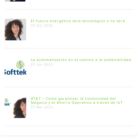
El futuro energético será tecnológico o no será
07 Oct 2025
La automatización en el camino a la sostenibilidad
23 Jun 2023
AT&T – Como garantizar la Continuidad del
Negocio y el Ahorro Operativo a través de IoT
27 Mar 2023