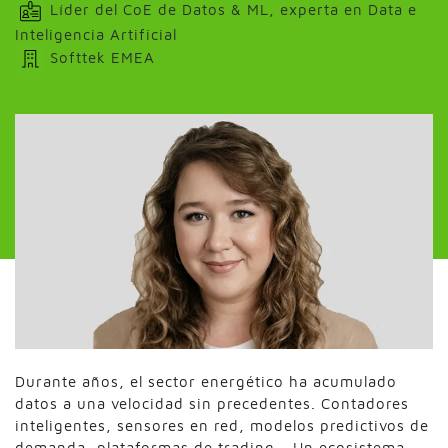
Líder del CoE de Datos & ML, experta en Data e
Inteligencia Artificial
Softtek EMEA
Durante años, el sector energético ha acumulado
datos a una velocidad sin precedentes. Contadores
inteligentes, sensores en red, modelos predictivos de
demanda, plataformas de trading… Un ecosistema