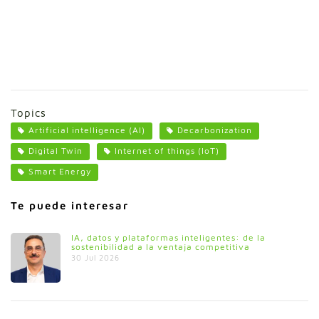
Topics
Artificial intelligence (AI)
Decarbonization
Digital Twin
Internet of things (IoT)
Smart Energy
Te puede interesar
IA, datos y plataformas inteligentes: de la
sostenibilidad a la ventaja competitiva
30 Jul 2026