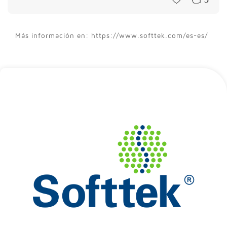
Más información en: https://www.softtek.com/es-es/