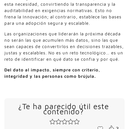
esta necesidad, convirtiendo la transparencia y la
auditabilidad en exigencias normativas. Esto no
frena la Innovación; al contrario, establece las bases
para una adopción segura y escalable.
Las organizaciones que liderarán la próxima década
no serán las que acumulen más datos, sino las que
sean capaces de convertirlos en decisiones trazables,
justas y escalables. No es un reto tecnológico… es un
reto de identificar en qué dato se confía y por qué.
Del dato al impacto, siempre con criterio,
integridad y las personas como brújula.
¿Te ha parecido útil este
contenido?
3