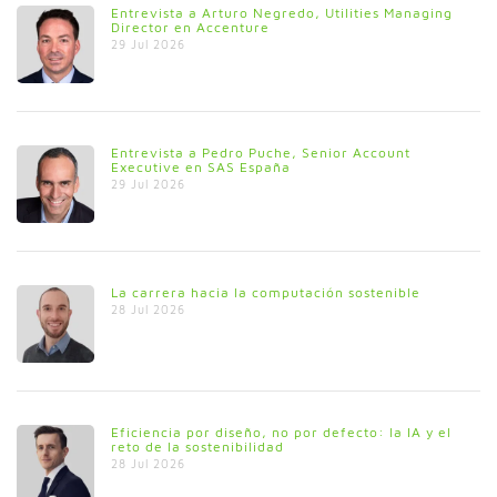
Entrevista a Arturo Negredo, Utilities Managing
Director en Accenture
29 Jul 2026
Entrevista a Pedro Puche, Senior Account
Executive en SAS España
29 Jul 2026
La carrera hacia la computación sostenible
28 Jul 2026
Eficiencia por diseño, no por defecto: la IA y el
reto de la sostenibilidad
28 Jul 2026