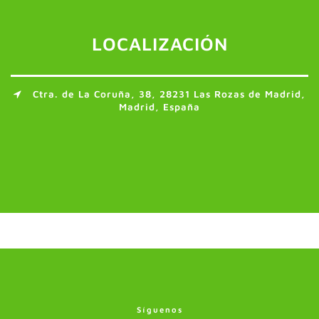
LOCALIZACIÓN
Ctra. de La Coruña, 38, 28231 Las Rozas de Madrid,
Madrid, España
Síguenos