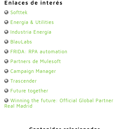
Enlaces de interés
Softtek
Energía & Utilities
Industria Energía
BlauLabs
FRIDA: RPA automation
Partners de Mulesoft
Campaign Manager
Trascender
Future together
Winning the future: Official Global Partner
Real Madrid