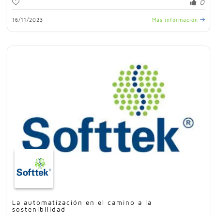
0
16/11/2023
Más información
La automatización en el camino a la
sostenibilidad