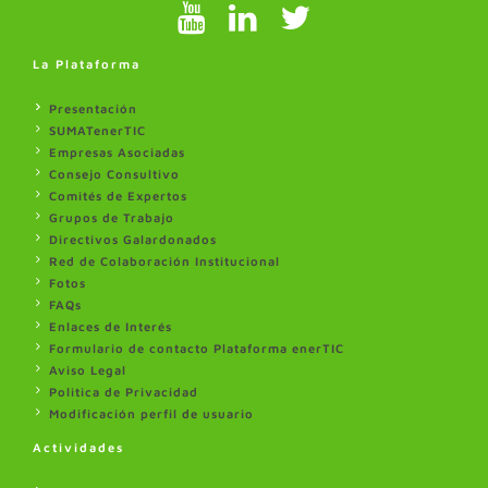
La Plataforma
Presentación
SUMATenerTIC
Empresas Asociadas
Consejo Consultivo
Comités de Expertos
Grupos de Trabajo
Directivos Galardonados
Red de Colaboración Institucional
Fotos
FAQs
Enlaces de Interés
Formulario de contacto Plataforma enerTIC
Aviso Legal
Politica de Privacidad
Modificación perfil de usuario
Actividades