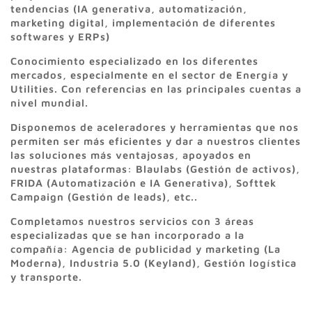
tendencias (IA generativa, automatización,
marketing digital, implementación de diferentes
softwares y ERPs)
Conocimiento especializado en los diferentes
mercados, especialmente en el sector de Energía y
Utilities. Con referencias en las principales cuentas a
nivel mundial.
Disponemos de aceleradores y herramientas que nos
permiten ser más eficientes y dar a nuestros clientes
las soluciones más ventajosas, apoyados en
nuestras plataformas: Blaulabs (Gestión de activos),
FRIDA (Automatización e IA Generativa), Softtek
Campaign (Gestión de leads), etc..
Completamos nuestros servicios con 3 áreas
especializadas que se han incorporado a la
compañía: Agencia de publicidad y marketing (La
Moderna), Industria 5.0 (Keyland), Gestión logística
y transporte.