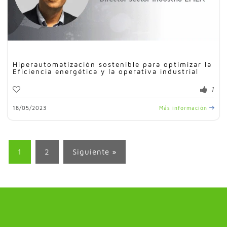
Hiperautomatización sostenible para optimizar la
Eficiencia energética y la operativa industrial
1
18/05/2023
Más información
1
2
Siguiente »