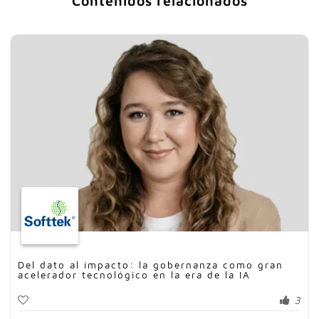
Contenidos relacionados
Del dato al impacto: la gobernanza como gran
acelerador tecnológico en la era de la IA
3