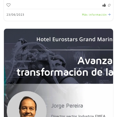
0
23/06/2023
Más información