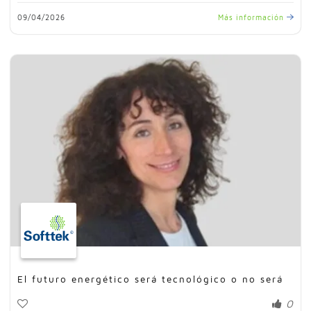
09/04/2026
Más información
El futuro energético será tecnológico o no será
0