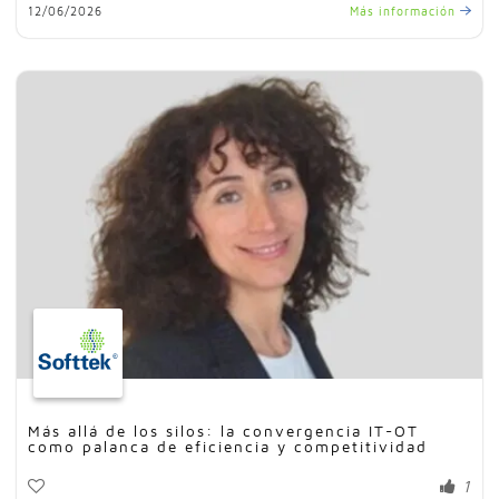
12/06/2026
Más información
Más allá de los silos: la convergencia IT-OT
como palanca de eficiencia y competitividad
1