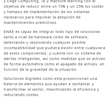
y Edge Computing, IA y machine learning con el
objetivo de reducir entre un 15% y un 25% los costes
y tiempos de implementación de los sistemas
necesarios para impulsar la adopción de
mantenimientos predictivos.
ENAE es capaz de integrar todo tipo de soluciones
tanto a nivel de hardware como de software,
detectando y resolviendo cualquier posible
incompatibilidad que pudiera existir entre cualquiera
de estos componentes, y cuenta con un sistema de
alertas inteligentes, así como medidas que se activan
de forma automática como el apagado de activos, en
función de la gravedad de la situación.
Soluciones digitales como esta proporcionan una
batería de elementos que ayudan a revitalizar y
transformar el sector, maximizando la eficiencia y
reduciendo costes.