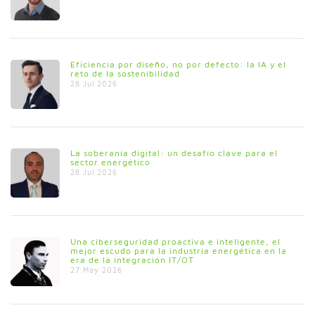
Eficiencia por diseño, no por defecto: la IA y el
reto de la sostenibilidad
28 Jul 2026
La soberanía digital: un desafío clave para el
sector energético
28 Jul 2026
Una ciberseguridad proactiva e inteligente, el
mejor escudo para la industria energética en la
era de la integración IT/OT
27 May 2026