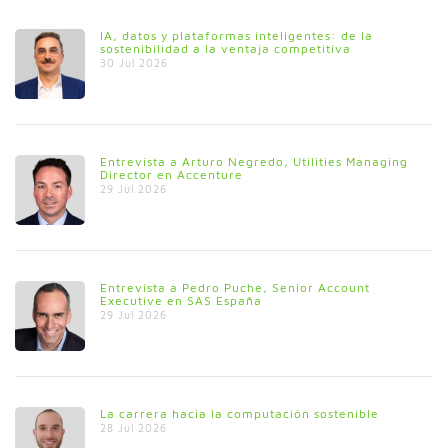
IA, datos y plataformas inteligentes: de la
sostenibilidad a la ventaja competitiva
30 Jul 2026
Entrevista a Arturo Negredo, Utilities Managing
Director en Accenture
29 Jul 2026
Entrevista a Pedro Puche, Senior Account
Executive en SAS España
29 Jul 2026
La carrera hacia la computación sostenible
28 Jul 2026