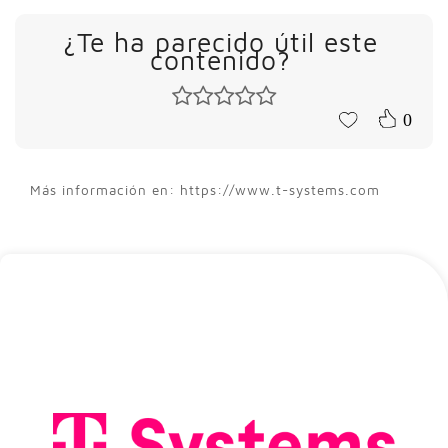
¿Te ha parecido útil este
contenido?
0
Más información en: https://www.t-systems.com