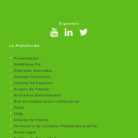
Síguenos
La Plataforma
Presentación
SUMATenerTIC
Empresas Asociadas
Consejo Consultivo
Comités de Expertos
Grupos de Trabajo
Directivos Galardonados
Red de Colaboración Institucional
Fotos
FAQs
Enlaces de Interés
Formulario de contacto Plataforma enerTIC
Aviso Legal