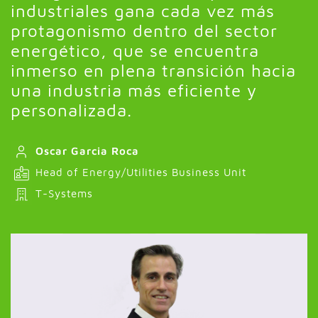
industriales gana cada vez más
protagonismo dentro del sector
energético, que se encuentra
inmerso en plena transición hacia
una industria más eficiente y
personalizada.
Oscar Garcia Roca
Head of Energy/Utilities Business Unit
T-Systems