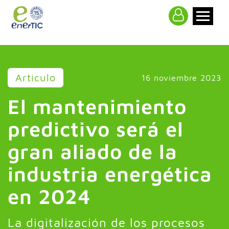
>
Articulo
16 noviembre 2023
El mantenimiento
predictivo será el
gran aliado de la
industria energética
en 2024
La digitalización de los procesos