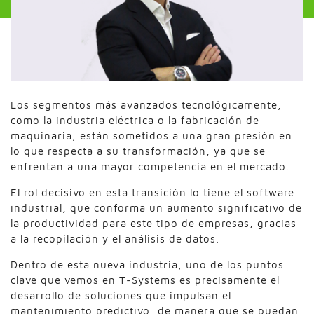
Los segmentos más avanzados tecnológicamente,
como la industria eléctrica o la fabricación de
maquinaria, están sometidos a una gran presión en
lo que respecta a su transformación, ya que se
enfrentan a una mayor competencia en el mercado.
El rol decisivo en esta transición lo tiene el software
industrial, que conforma un aumento significativo de
la productividad para este tipo de empresas, gracias
a la recopilación y el análisis de datos.
Dentro de esta nueva industria, uno de los puntos
clave que vemos en T-Systems es precisamente el
desarrollo de soluciones que impulsan el
mantenimiento predictivo, de manera que se puedan