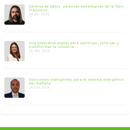
Centros de datos, palancas estratégicas de la Twin
Transition
28 Abr 2026
Una soberanía digital para optimizar, reforzar y
transformar la industria
30 Mar 2026
Soluciones inteligentes para el sistema energético
del mañana
26 Ene 2026