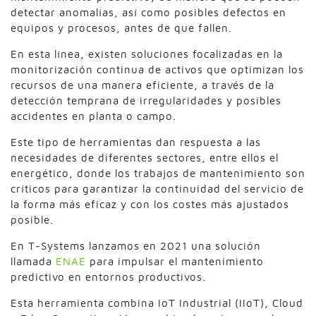
detectar anomalías, así como posibles defectos en
equipos y procesos, antes de que fallen.
En esta línea, existen soluciones focalizadas en la
monitorización continua de activos que optimizan los
recursos de una manera eficiente, a través de la
detección temprana de irregularidades y posibles
accidentes en planta o campo.
Este tipo de herramientas dan respuesta a las
necesidades de diferentes sectores, entre ellos el
energético, donde los trabajos de mantenimiento son
críticos para garantizar la continuidad del servicio de
la forma más eficaz y con los costes más ajustados
posible.
En T-Systems lanzamos en 2021 una solución
llamada
ENAE
para impulsar el mantenimiento
predictivo en entornos productivos.
Esta herramienta combina IoT Industrial (IIoT), Cloud