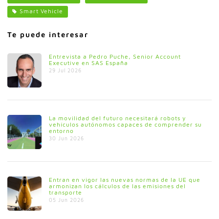
Smart Vehicle
Te puede interesar
Entrevista a Pedro Puche, Senior Account
Executive en SAS España
29 Jul 2026
La movilidad del futuro necesitará robots y
vehículos autónomos capaces de comprender su
entorno
30 Jun 2026
Entran en vigor las nuevas normas de la UE que
armonizan los cálculos de las emisiones del
transporte
05 Jun 2026