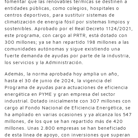
fomentar que las renovables térmicas se destinen a
entidades públicas, como colegios, hospitales o
centros deportivos, para sustituir sistemas de
climatización de energía fósil por sistemas limpios y
sostenibles. Aprobado por el Real Decreto 1124/2021,
este programa, con cargo al PRTR, está dotado con
300 millones; ya se han repartido 198 millones a las
comunidades autónomas y sigue existiendo una
fuerte demanda de ayudas por parte de la industria,
los servicios y la Administración.
Además, la norma aprobada hoy amplía un año,
hasta el 30 de junio de 2024, la vigencia del
Programa de ayudas para actuaciones de eficiencia
energética en PYME y gran empresa del sector
industrial. Dotado inicialmente con 307 millones con
cargo al Fondo Nacional de Eficiencia Energética, se
ha ampliado en varias ocasiones y ya alcanza los 547
millones, de los que se han repartido más de 420
millones. Unas 2.800 empresas se han beneficiado
de esta línea de apoyo, con inversiones que superan