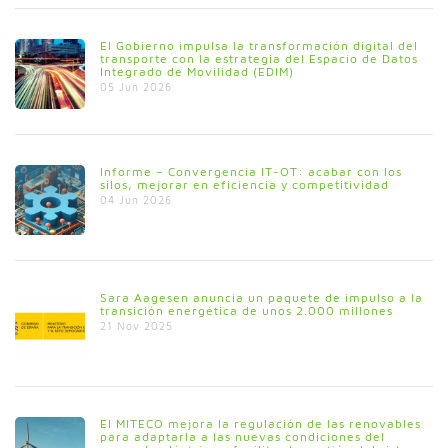
El Gobierno impulsa la transformación digital del
transporte con la estrategia del Espacio de Datos
Integrado de Movilidad (EDIM)
05 Jun 2026
Informe – Convergencia IT-OT: acabar con los
silos, mejorar en eficiencia y competitividad
04 Jun 2026
Sara Aagesen anuncia un paquete de impulso a la
transición energética de unos 2.000 millones
21 Nov 2025
El MITECO mejora la regulación de las renovables
para adaptarla a las nuevas condiciones del