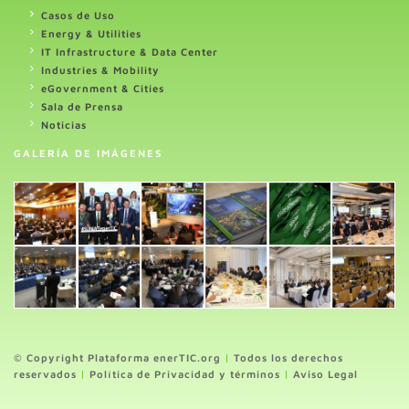
Casos de Uso
Energy & Utilities
IT Infrastructure & Data Center
Industries & Mobility
eGovernment & Cities
Sala de Prensa
Noticias
GALERÍA DE IMÁGENES
© Copyright Plataforma enerTIC.org
|
Todos los derechos
reservados
|
Política de Privacidad y términos
|
Aviso Legal