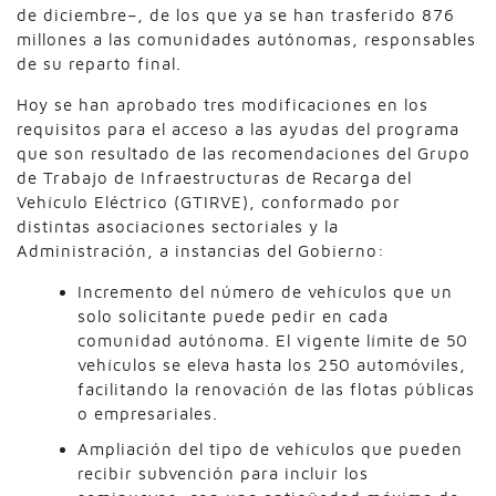
de diciembre–, de los que ya se han trasferido 876
millones a las comunidades autónomas, responsables
de su reparto final.
Hoy se han aprobado tres modificaciones en los
requisitos para el acceso a las ayudas del programa
que son resultado de las recomendaciones del Grupo
de Trabajo de Infraestructuras de Recarga del
Vehículo Eléctrico (GTIRVE), conformado por
distintas asociaciones sectoriales y la
Administración, a instancias del Gobierno:
Incremento del número de vehículos que un
solo solicitante puede pedir en cada
comunidad autónoma. El vigente límite de 50
vehículos se eleva hasta los 250 automóviles,
facilitando la renovación de las flotas públicas
o empresariales.
Ampliación del tipo de vehículos que pueden
recibir subvención para incluir los