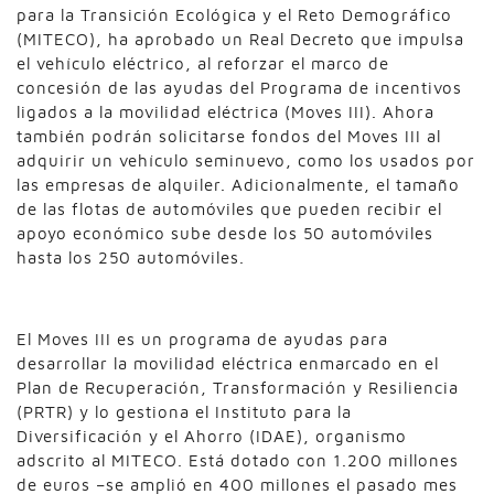
para la Transición Ecológica y el Reto Demográfico
(MITECO), ha aprobado un Real Decreto que impulsa
el vehículo eléctrico, al reforzar el marco de
concesión de las ayudas del Programa de incentivos
ligados a la movilidad eléctrica (Moves III). Ahora
también podrán solicitarse fondos del Moves III al
adquirir un vehículo seminuevo, como los usados por
las empresas de alquiler. Adicionalmente, el tamaño
de las flotas de automóviles que pueden recibir el
apoyo económico sube desde los 50 automóviles
hasta los 250 automóviles.
El Moves III es un programa de ayudas para
desarrollar la movilidad eléctrica enmarcado en el
Plan de Recuperación, Transformación y Resiliencia
(PRTR) y lo gestiona el Instituto para la
Diversificación y el Ahorro (IDAE), organismo
adscrito al MITECO. Está dotado con 1.200 millones
de euros –se amplió en 400 millones el pasado mes