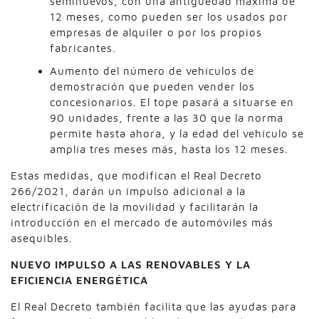
seminuevos, con una antigüedad máxima de
12 meses, como pueden ser los usados por
empresas de alquiler o por los propios
fabricantes.
Aumento del número de vehículos de
demostración que pueden vender los
concesionarios. El tope pasará a situarse en
90 unidades, frente a las 30 que la norma
permite hasta ahora, y la edad del vehículo se
amplía tres meses más, hasta los 12 meses.
Estas medidas, que modifican el Real Decreto
266/2021, darán un impulso adicional a la
electrificación de la movilidad y facilitarán la
introducción en el mercado de automóviles más
asequibles.
NUEVO IMPULSO A LAS RENOVABLES Y LA
EFICIENCIA ENERGÉTICA
El Real Decreto también facilita que las ayudas para