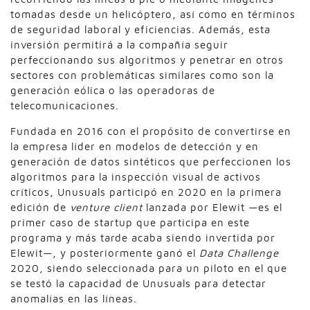
tomadas desde un helicóptero, así como en términos
de seguridad laboral y eficiencias. Además, esta
inversión permitirá a la compañía seguir
perfeccionando sus algoritmos y penetrar en otros
sectores con problemáticas similares como son la
generación eólica o las operadoras de
telecomunicaciones.
Fundada en 2016 con el propósito de convertirse en
la empresa líder en modelos de detección y en
generación de datos sintéticos que perfeccionen los
algoritmos para la inspección visual de activos
críticos, Unusuals participó en 2020 en la primera
edición de
venture client
lanzada por Elewit —es el
primer caso de startup que participa en este
programa y más tarde acaba siendo invertida por
Elewit—, y posteriormente ganó el
Data Challenge
2020, siendo seleccionada para un piloto en el que
se testó la capacidad de Unusuals para detectar
anomalías en las líneas.