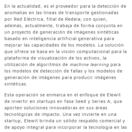
En la actualidad, es el proveedor para la detección de
anomalías en las líneas de transporte gestionadas
por Red Eléctrica, filial de Redeia; con quien,
además, actualmente, trabaja de forma conjunta en
un proyecto de generación de imágenes sintéticas
basado en inteligencia artificial generativa para
mejorar las capacidades de los modelos. La solución
que ofrece se basa en la visión computacional para la
plataforma de visualización de los activos, la
utilización de algoritmos de
machine learning
para
los modelos de detección de fallas y los modelos de
generación de imágenes para producir imágenes
sintéticas.
Esta operación se enmarca en el enfoque de Elewit
de invertir en startups en fase Seed y Series A, que
aporten soluciones innovadoras en sus áreas
tecnológicas de impacto. Una vez invierte en una
startup, Elewit brinda un sólido respaldo comercial y
de apoyo integral para incorporar la tecnología en las