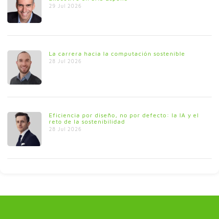
29 Jul 2026
La carrera hacia la computación sostenible
28 Jul 2026
Eficiencia por diseño, no por defecto: la IA y el
reto de la sostenibilidad
28 Jul 2026