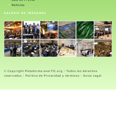
Noticias
GALERÍA DE IMÁGENES
© Copyright Plataforma enerTIC.org
|
Todos los derechos
reservados
|
Política de Privacidad y términos
|
Aviso Legal