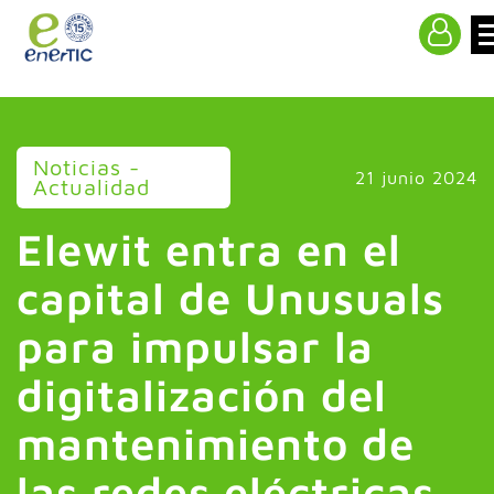
>
Noticias -
21 junio 2024
Actualidad
Elewit entra en el
capital de Unusuals
para impulsar la
digitalización del
mantenimiento de
las redes eléctricas