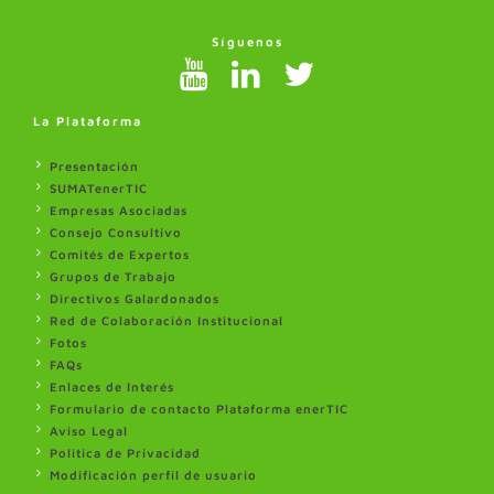
Síguenos
La Plataforma
Presentación
SUMATenerTIC
Empresas Asociadas
Consejo Consultivo
Comités de Expertos
Grupos de Trabajo
Directivos Galardonados
Red de Colaboración Institucional
Fotos
FAQs
Enlaces de Interés
Formulario de contacto Plataforma enerTIC
Aviso Legal
Politica de Privacidad
Modificación perfil de usuario