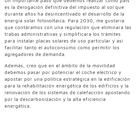
Un importante paso que debemos realizar como país
es la derogación definitiva del impuesto al sol que
durante años ha desincentivado el desarrollo de la
energía solar fotovoltaica. Para 2030, me gustaría
que contáramos con una regulación que eliminara las
trabas administrativas y simplificara los trámites
para instalar placas solares de uso particular y así
facilitar tanto el autoconsumo como permitir los
agregadores de demanda.
Además, creo que en el ámbito de la movilidad
debemos pasar por potenciar el coche eléctrico y
apostar por una política estratégica en la edificación
para la rehabilitación energética de los edificios y la
renovación de los sistemas de calefacción apostando
por la descarbonización y la alta eficiencia
energética.