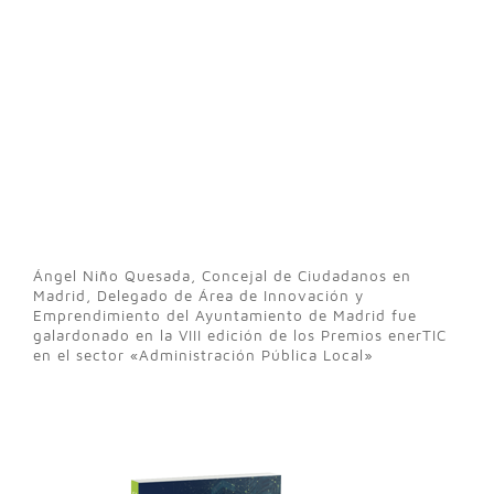
Ángel Niño Quesada, Concejal de Ciudadanos en
Madrid, Delegado de Área de Innovación y
Emprendimiento del Ayuntamiento de Madrid fue
galardonado en la VIII edición de los Premios enerTIC
en el sector «Administración Pública Local»