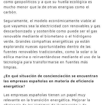
como geopolíticos y a que su huella ecológica es
mucho menor que la de otras energías como el
carbón.
Seguramente, el modelo económicamente viable al
que vayamos sea la electricidad con renovables y gas
descarbonizado y sostenible como puede ser el gas
renovable mediante el biometano o el hidrógeno
verde. Grandes compañías energéticas ya están
explorando nuevas oportunidades dentro de las
fuentes renovables tradicionales, como la solar o la
eólica marina o reinventándose mediante el uso de la
tecnología para transformarse en fuentes más
limpias.
¿En qué situación de concienciación se encuentran
las empresas españolas en materia de eficiencia
energética?
Las empresas españolas tienen un papel muy
relevante en la transición energética. Mejorar la