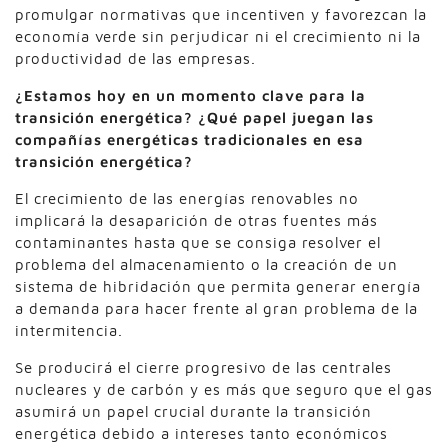
promulgar normativas que incentiven y favorezcan la
economía verde sin perjudicar ni el crecimiento ni la
productividad de las empresas.
¿Estamos hoy en un momento clave para la
transición energética? ¿Qué papel juegan las
compañías energéticas tradicionales en esa
transición energética?
El crecimiento de las energías renovables no
implicará la desaparición de otras fuentes más
contaminantes hasta que se consiga resolver el
problema del almacenamiento o la creación de un
sistema de hibridación que permita generar energía
a demanda para hacer frente al gran problema de la
intermitencia.
Se producirá el cierre progresivo de las centrales
nucleares y de carbón y es más que seguro que el gas
asumirá un papel crucial durante la transición
energética debido a intereses tanto económicos