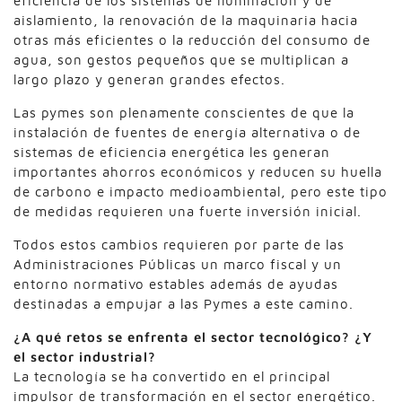
eficiencia de los sistemas de iluminación y de
aislamiento, la renovación de la maquinaria hacia
otras más eficientes o la reducción del consumo de
agua, son gestos pequeños que se multiplican a
largo plazo y generan grandes efectos.
Las pymes son plenamente conscientes de que la
instalación de fuentes de energía alternativa o de
sistemas de eficiencia energética les generan
importantes ahorros económicos y reducen su huella
de carbono e impacto medioambiental, pero este tipo
de medidas requieren una fuerte inversión inicial.
Todos estos cambios requieren por parte de las
Administraciones Públicas un marco fiscal y un
entorno normativo estables además de ayudas
destinadas a empujar a las Pymes a este camino.
¿A qué retos se enfrenta el sector tecnológico? ¿Y
el sector industrial?
La tecnología se ha convertido en el principal
impulsor de transformación en el sector energético.