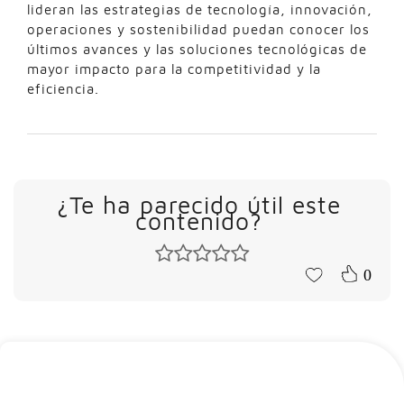
lideran las estrategias de tecnología, innovación,
operaciones y sostenibilidad puedan conocer los
últimos avances y las soluciones tecnológicas de
mayor impacto para la competitividad y la
eficiencia.
¿Te ha parecido útil este
contenido?
0