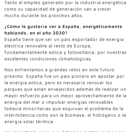
Tanto el empleo generado por la industria energética
como su capacidad de generación van a crecer
mucho durante los próximos años.
¿Cómo le gustaría ver a España, energéticamente
hablando, en el año 2030?
España tiene que ser un país exportador de energía
eléctrica renovable al resto de Europa,
fundamentalmente eólica y fotovoltaica, por nuestras
excelentes condiciones climatológicas.
Nos enfrentamos a grandes retos en este futuro
próximo. España fue un país pionero en apostar por
la energía eólica, pero es necesario renovar los
parques que están envejecidos además de realizar un
mayor esfuerzo para un mejor aprovechamiento de la
energía del mar o impulsar energías renovables
todavía minoritarias que esquivan el problema de la
intermitencia como son la biomasa, el hidrógeno o la
energía solar térmica.