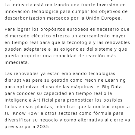
La industria está realizando una fuerte inversión en
innovación tecnológica para cumplir los objetivos de
descarbonización marcados por la Unión Europea.
Para lograr los propósitos europeos es necesario que
el mercado eléctrico ofrezca un acercamiento mayor
en tiempo real para que la tecnología y las renovables
puedan adaptarse a las exigencias del sistema y que
pueda propiciar una capacidad de reacción más
inmediata.
Las renovables ya están empleando tecnologías
disruptivas para su gestión como Machine Learning
para optimizar el uso de las máquinas, el Big Data
para conocer su capacidad en tiempo real o la
Inteligencia Artificial para pronosticar los posibles
fallos en sus plantas, mientras que la nuclear exporta
su ‘Know How’ a otros sectores como fórmula para
diversificar su negocio y como alternativa al cierre ya
previsto para 2035.