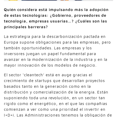
Quién considera está impulsando más la adopción
de estas tecnologías: ¿Gobierno, proveedores de
tecnología, empresas usuarias…? ¿Cuáles son las
principales barreras?
La estrategia para la descarbonización pactada en
Europa supone obligaciones para las empresas, pero
también oportunidades. Las empresas y los
inversores juegan un papel fundamental para
avanzar en la modernización de la industria y en la
mayor innovación de los modelos de negocio.
El sector ‘cleantech’ está en auge gracias el
crecimiento de startups que desarrollan proyectos
basados tanto en la generación como en la
distribución y comercialización de la energía. Están
suponiendo toda una revolución, en un sector tan
rígido como el energético, en el que las compañías
comienzan a ver como una prioridad el invertir en
I+D+i. Las Administraciones tenemos la obligación de