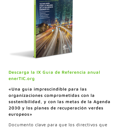
Descarga la IX Guía de Referencia anual
enerTIC.org
«Una guía imprescindible para las
organizaciones comprometidas con la
sostenibilidad, y con las metas de la Agenda
2030 y los planes de recuperación verdes
europeos»
Documento clave para que los directivos que