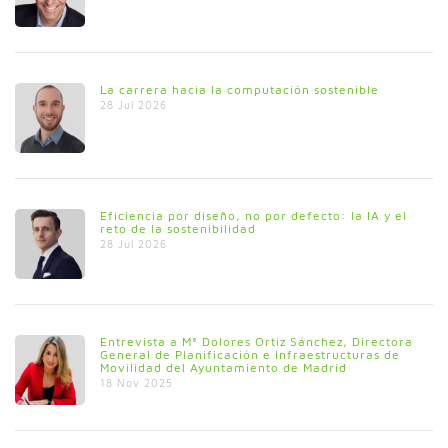
La carrera hacia la computación sostenible
28 Jul 2026
Eficiencia por diseño, no por defecto: la IA y el
reto de la sostenibilidad
28 Jul 2026
Entrevista a Mª Dolores Ortiz Sánchez, Directora
General de Planificación e Infraestructuras de
Movilidad del Ayuntamiento de Madrid
18 Nov 2025