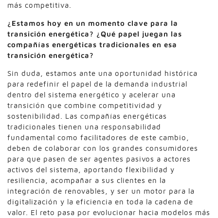
más competitiva.
¿Estamos hoy en un momento clave para la
transición energética? ¿Qué papel juegan las
compañías energéticas tradicionales en esa
transición energética?
Sin duda, estamos ante una oportunidad histórica
para redefinir el papel de la demanda industrial
dentro del sistema energético y acelerar una
transición que combine competitividad y
sostenibilidad. Las compañías energéticas
tradicionales tienen una responsabilidad
fundamental como facilitadores de este cambio,
deben de colaborar con los grandes consumidores
para que pasen de ser agentes pasivos a actores
activos del sistema, aportando flexibilidad y
resiliencia, acompañar a sus clientes en la
integración de renovables, y ser un motor para la
digitalización y la eficiencia en toda la cadena de
valor. El reto pasa por evolucionar hacia modelos más