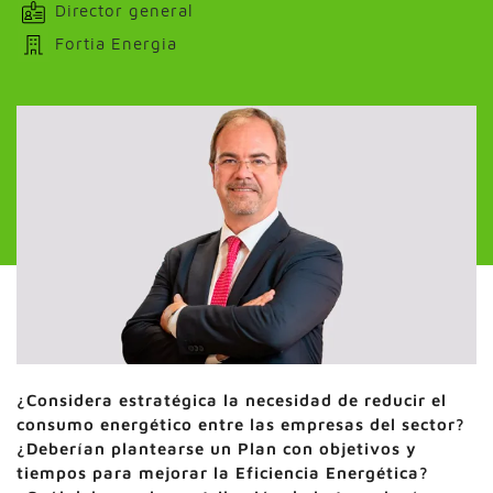
Director general
Fortia Energia
¿Considera estratégica la necesidad de reducir el
consumo energético entre las empresas del sector?
¿Deberían plantearse un Plan con objetivos y
tiempos para mejorar la Eficiencia Energética?