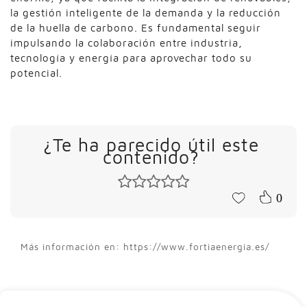
la gestión inteligente de la demanda y la reducción
de la huella de carbono. Es fundamental seguir
impulsando la colaboración entre industria,
tecnología y energía para aprovechar todo su
potencial.
¿Te ha parecido útil este
contenido?
0
Más información en: https://www.fortiaenergia.es/