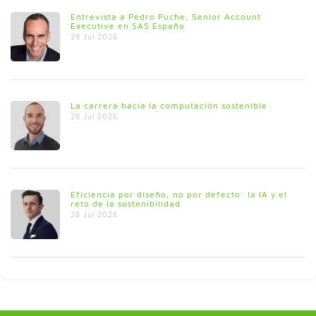
Entrevista a Pedro Puche, Senior Account
Executive en SAS España
29 Jul 2026
La carrera hacia la computación sostenible
28 Jul 2026
Eficiencia por diseño, no por defecto: la IA y el
reto de la sostenibilidad
28 Jul 2026