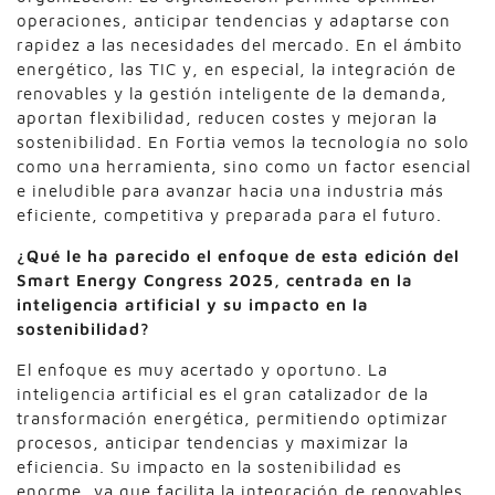
operaciones, anticipar tendencias y adaptarse con
rapidez a las necesidades del mercado. En el ámbito
energético, las TIC y, en especial, la integración de
renovables y la gestión inteligente de la demanda,
aportan flexibilidad, reducen costes y mejoran la
sostenibilidad. En Fortia vemos la tecnología no solo
como una herramienta, sino como un factor esencial
e ineludible para avanzar hacia una industria más
eficiente, competitiva y preparada para el futuro.
¿Qué le ha parecido el enfoque de esta edición del
Smart Energy Congress 2025, centrada en la
inteligencia artificial y su impacto en la
sostenibilidad?
El enfoque es muy acertado y oportuno. La
inteligencia artificial es el gran catalizador de la
transformación energética, permitiendo optimizar
procesos, anticipar tendencias y maximizar la
eficiencia. Su impacto en la sostenibilidad es
enorme, ya que facilita la integración de renovables,