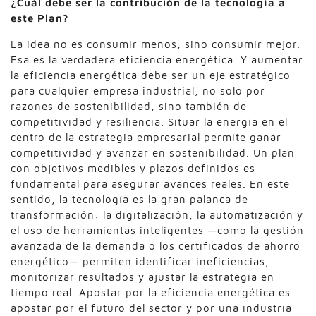
¿Cuál debe ser la contribución de la tecnología a
este Plan?
La idea no es consumir menos, sino consumir mejor.
Esa es la verdadera eficiencia energética. Y aumentar
la eficiencia energética debe ser un eje estratégico
para cualquier empresa industrial, no solo por
razones de sostenibilidad, sino también de
competitividad y resiliencia. Situar la energía en el
centro de la estrategia empresarial permite ganar
competitividad y avanzar en sostenibilidad. Un plan
con objetivos medibles y plazos definidos es
fundamental para asegurar avances reales. En este
sentido, la tecnología es la gran palanca de
transformación: la digitalización, la automatización y
el uso de herramientas inteligentes —como la gestión
avanzada de la demanda o los certificados de ahorro
energético— permiten identificar ineficiencias,
monitorizar resultados y ajustar la estrategia en
tiempo real. Apostar por la eficiencia energética es
apostar por el futuro del sector y por una industria