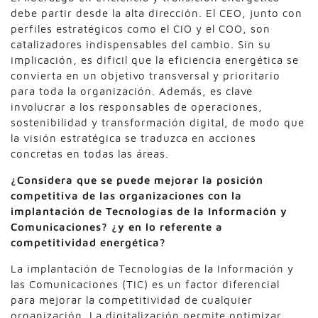
debe partir desde la alta dirección. El CEO, junto con
perfiles estratégicos como el CIO y el COO, son
catalizadores indispensables del cambio. Sin su
implicación, es difícil que la eficiencia energética se
convierta en un objetivo transversal y prioritario
para toda la organización. Además, es clave
involucrar a los responsables de operaciones,
sostenibilidad y transformación digital, de modo que
la visión estratégica se traduzca en acciones
concretas en todas las áreas.
¿Considera que se puede mejorar la posición
competitiva de las organizaciones con la
implantación de Tecnologías de la Información y
Comunicaciones? ¿y en lo referente a
competitividad energética?
La implantación de Tecnologías de la Información y
las Comunicaciones (TIC) es un factor diferencial
para mejorar la competitividad de cualquier
organización. La digitalización permite optimizar