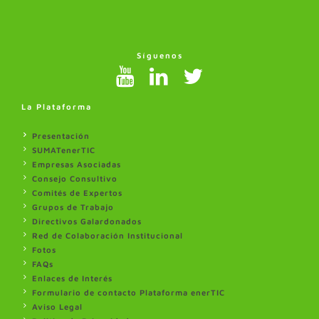
Síguenos
La Plataforma
Presentación
SUMATenerTIC
Empresas Asociadas
Consejo Consultivo
Comités de Expertos
Grupos de Trabajo
Directivos Galardonados
Red de Colaboración Institucional
Fotos
FAQs
Enlaces de Interés
Formulario de contacto Plataforma enerTIC
Aviso Legal